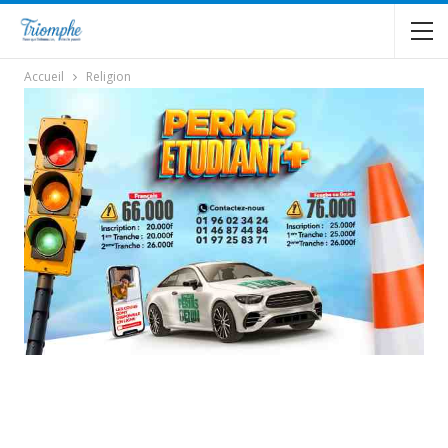
Accueil
Religion