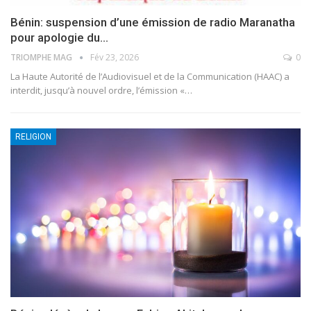
Bénin: suspension d’une émission de radio Maranatha
pour apologie du…
TRIOMPHE MAG
Fév 23, 2026
0
La Haute Autorité de l’Audiovisuel et de la Communication (HAAC) a
interdit, jusqu’à nouvel ordre, l’émission «
…
RELIGION