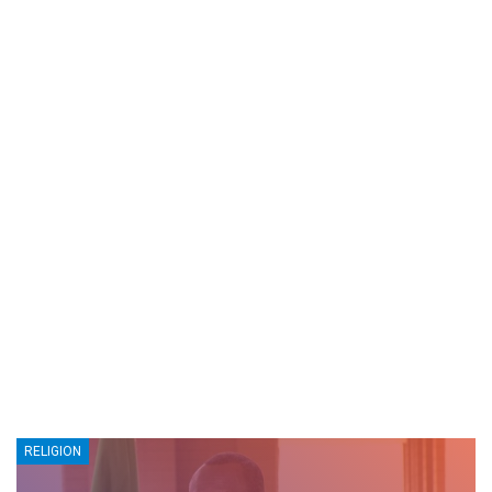
RELIGION