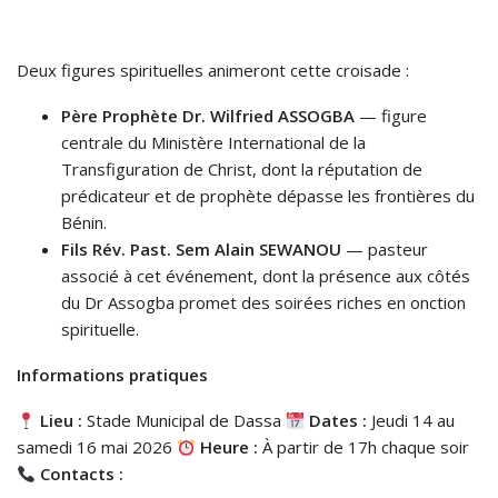
Deux figures spirituelles animeront cette croisade :
Père Prophète Dr. Wilfried ASSOGBA
— figure
centrale du Ministère International de la
Transfiguration de Christ, dont la réputation de
prédicateur et de prophète dépasse les frontières du
Bénin.
Fils Rév. Past. Sem Alain SEWANOU
— pasteur
associé à cet événement, dont la présence aux côtés
du Dr Assogba promet des soirées riches en onction
spirituelle.
Informations pratiques
Lieu :
Stade Municipal de Dassa
Dates :
Jeudi 14 au
samedi 16 mai 2026
Heure :
À partir de 17h chaque soir
Contacts :