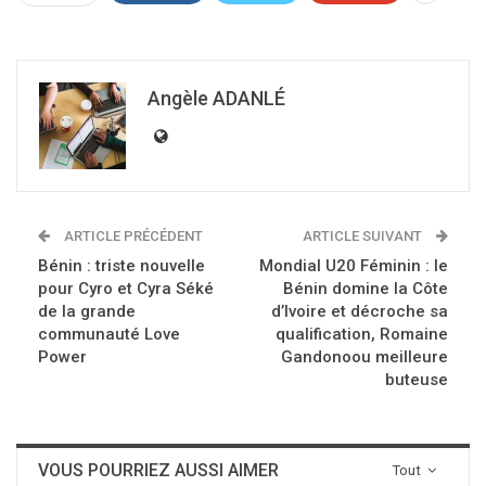
Angèle ADANLÉ
ARTICLE PRÉCÉDENT
ARTICLE SUIVANT
Bénin : triste nouvelle
Mondial U20 Féminin : le
pour Cyro et Cyra Séké
Bénin domine la Côte
de la grande
d’Ivoire et décroche sa
communauté Love
qualification, Romaine
Power
Gandonoou meilleure
buteuse
VOUS POURRIEZ AUSSI AIMER
Tout