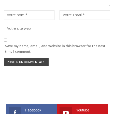
Save my name, email, and website in this browser for the next
time I comment.
Facebook
Youtube