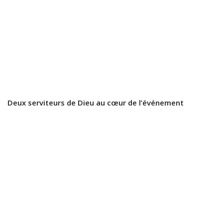
Deux serviteurs de Dieu au cœur de l’événement