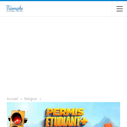
Accueil
Religion