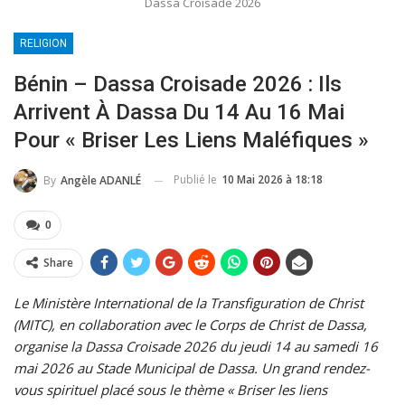
Dassa Croisade 2026
RELIGION
Bénin – Dassa Croisade 2026 : Ils
Arrivent À Dassa Du 14 Au 16 Mai
Pour « Briser Les Liens Maléfiques »
Publié le
10 Mai 2026 à 18:18
By
Angèle ADANLÉ
0
Share
Le Ministère International de la Transfiguration de Christ
(MITC), en collaboration avec le Corps de Christ de Dassa,
organise la Dassa Croisade 2026 du jeudi 14 au samedi 16
mai 2026 au Stade Municipal de Dassa. Un grand rendez-
vous spirituel placé sous le thème « Briser les liens