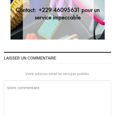
LAISSER UN COMMENTAIRE
Votre adresse email ne sera pas publiée.