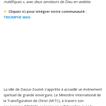
maléfiques », avec deux serviteurs de Dieu en vedette.
Cliquez ici pour intégrer notre communauté :
TRIOMPHE MAG
La ville de Dassa-Zoumè s’apprête à accueillir un événement
spirituel de grande envergure. Le Ministère International de
la Transfiguration de Christ (MITC), à travers son