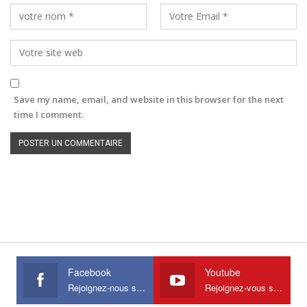
Save my name, email, and website in this browser for the next
time I comment.
Facebook
Youtube
Rejoignez-nous sur Facebook
Rejoignez-vous sur Youtube