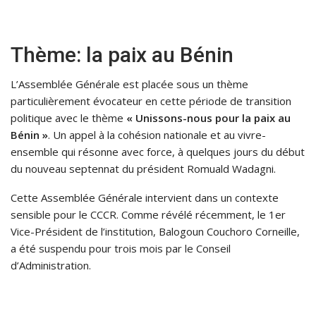
Thème: la paix au Bénin
L’Assemblée Générale est placée sous un thème
particulièrement évocateur en cette période de transition
politique avec le thème
« Unissons-nous pour la paix au
Bénin »
. Un appel à la cohésion nationale et au vivre-
ensemble qui résonne avec force, à quelques jours du début
du nouveau septennat du président Romuald Wadagni.
Cette Assemblée Générale intervient dans un contexte
sensible pour le CCCR. Comme révélé récemment, le 1er
Vice-Président de l’institution, Balogoun Couchoro Corneille,
a été suspendu pour trois mois par le Conseil
d’Administration.