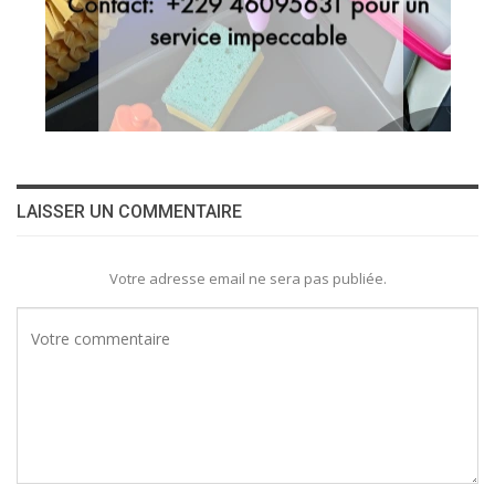
LAISSER UN COMMENTAIRE
Votre adresse email ne sera pas publiée.