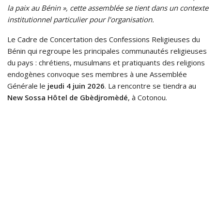
la paix au Bénin », cette assemblée se tient dans un contexte
institutionnel particulier pour l’organisation.
Le Cadre de Concertation des Confessions Religieuses du
Bénin qui regroupe les principales communautés religieuses
du pays : chrétiens, musulmans et pratiquants des religions
endogènes convoque ses membres à une Assemblée
Générale le
jeudi 4 juin 2026
. La rencontre se tiendra au
New Sossa Hôtel de Gbèdjromèdé
, à Cotonou.