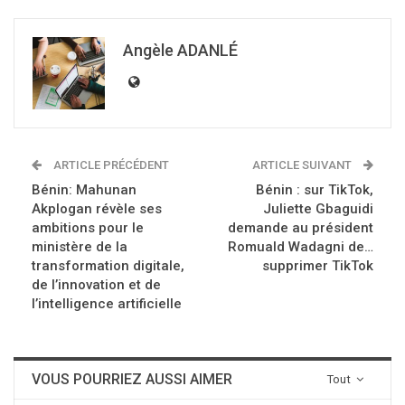
Angèle ADANLÉ
ARTICLE PRÉCÉDENT
ARTICLE SUIVANT
Bénin: Mahunan
Bénin : sur TikTok,
Akplogan révèle ses
Juliette Gbaguidi
ambitions pour le
demande au président
ministère de la
Romuald Wadagni de…
transformation digitale,
supprimer TikTok
de l’innovation et de
l’intelligence artificielle
VOUS POURRIEZ AUSSI AIMER
Tout