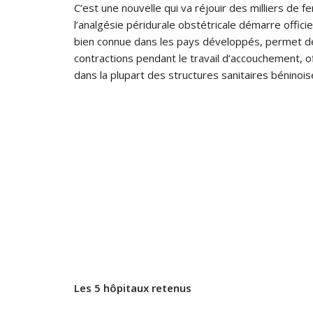
C’est une nouvelle qui va réjouir des milliers de
l’analgésie péridurale obstétricale démarre offic
bien connue dans les pays développés, permet de
contractions pendant le travail d’accouchement, of
dans la plupart des structures sanitaires béninois
Les 5 hôpitaux retenus