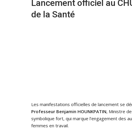
Lancement officiel au CH
de la Santé
Les manifestations officielles de lancement se d
Professeur Benjamin HOUNKPATIN
, Ministre de
symbolique fort, qui marque l’engagement des aut
femmes en travail.