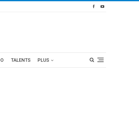
RO
TALENTS
PLUS