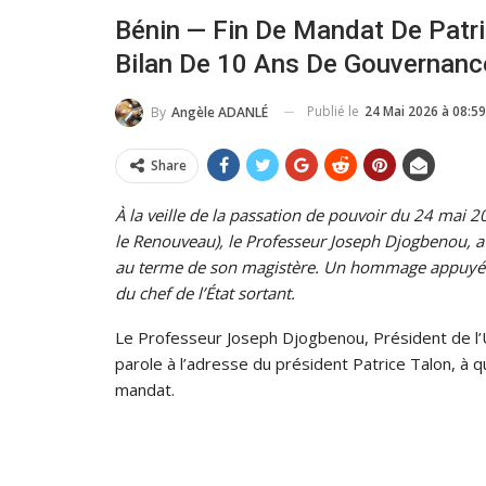
Bénin — Fin De Mandat De Patri
Bilan De 10 Ans De Gouvernanc
Publié le
24 Mai 2026 à 08:59
By
Angèle ADANLÉ
Share
À la veille de la passation de pouvoir du 24 mai 2
le Renouveau), le Professeur Joseph Djogbenou, a
au terme de son magistère. Un hommage appuyé qui
du chef de l’État sortant.
Le Professeur Joseph Djogbenou, Président de l’U
parole à l’adresse du président Patrice Talon, à q
mandat.