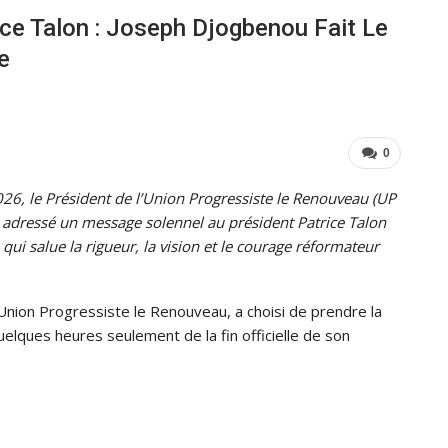
ce Talon : Joseph Djogbenou Fait Le
e
0
026, le Président de l’Union Progressiste le Renouveau (UP
 adressé un message solennel au président Patrice Talon
 salue la rigueur, la vision et le courage réformateur
nion Progressiste le Renouveau, a choisi de prendre la
uelques heures seulement de la fin officielle de son