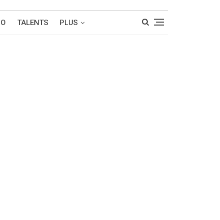
RO
TALENTS
PLUS