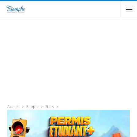
Accueil
People
Stars