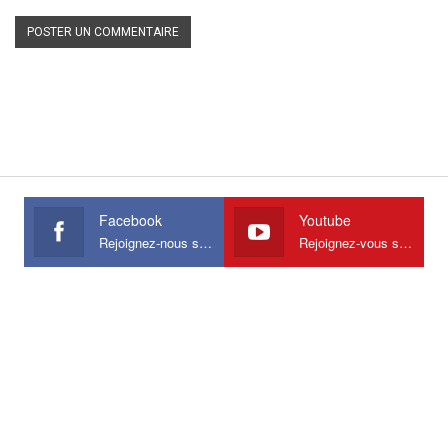
Facebook
Youtube
Rejoignez-nous sur Facebook
Rejoignez-vous sur Youtube