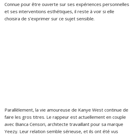
Connue pour être ouverte sur ses expériences personnelles
et ses interventions esthétiques, il reste à voir si elle
choisira de s’exprimer sur ce sujet sensible.
Parallèlement, la vie amoureuse de Kanye West continue de
faire les gros titres. Le rappeur est actuellement en couple
avec Bianca Censori, architecte travaillant pour sa marque
Yeezy. Leur relation semble sérieuse, et ils ont été vus