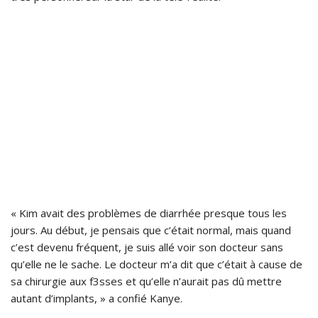
« Kim avait des problèmes de diarrhée presque tous les
jours. Au début, je pensais que c’était normal, mais quand
c’est devenu fréquent, je suis allé voir son docteur sans
qu’elle ne le sache. Le docteur m’a dit que c’était à cause de
sa chirurgie aux f3sses et qu’elle n’aurait pas dû mettre
autant d’implants, » a confié Kanye.