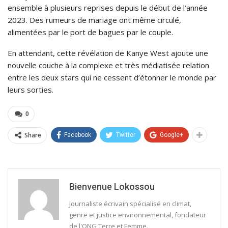
ensemble à plusieurs reprises depuis le début de l’année
2023. Des rumeurs de mariage ont même circulé,
alimentées par le port de bagues par le couple.
En attendant, cette révélation de Kanye West ajoute une
nouvelle couche à la complexe et très médiatisée relation
entre les deux stars qui ne cessent d’étonner le monde par
leurs sorties.
0
Share
Facebook
Twitter
Google+
Bienvenue Lokossou
Journaliste écrivain spécialisé en climat,
genre et justice environnemental, fondateur
de l'ONG Terre et Femme.