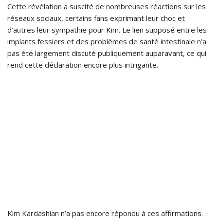
Cette révélation a suscité de nombreuses réactions sur les
réseaux sociaux, certains fans exprimant leur choc et
d’autres leur sympathie pour Kim. Le lien supposé entre les
implants fessiers et des problèmes de santé intestinale n’a
pas été largement discuté publiquement auparavant, ce qui
rend cette déclaration encore plus intrigante.
Kim Kardashian n’a pas encore répondu à ces affirmations.