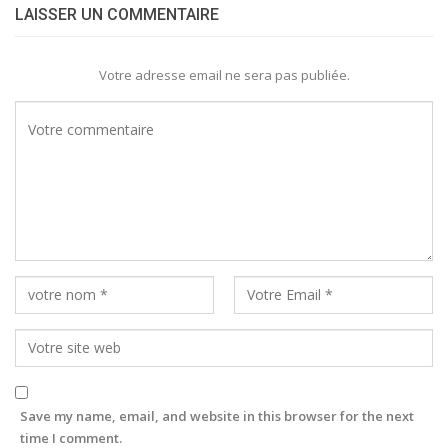
LAISSER UN COMMENTAIRE
Votre adresse email ne sera pas publiée.
Save my name, email, and website in this browser for the next
time I comment.