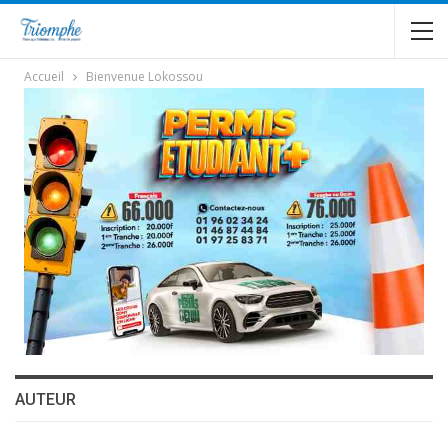
Accueil
Bienvenue Lokossou
AUTEUR