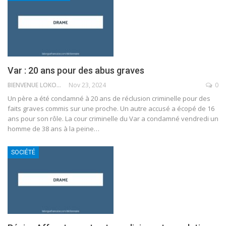
Var : 20 ans pour des abus graves
BIENVENUE LOKOSSOU
Nov 23, 2024
0
Un père a été condamné à 20 ans de réclusion criminelle pour des
faits graves commis sur une proche. Un autre accusé a écopé de 16
ans pour son rôle.
La cour criminelle du Var a condamné vendredi un
homme de 38 ans à la peine
…
SOCIÉTÉ