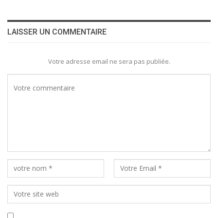
LAISSER UN COMMENTAIRE
Votre adresse email ne sera pas publiée.