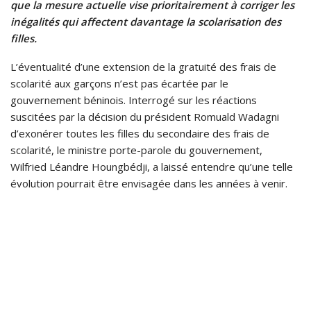
que la mesure actuelle vise prioritairement à corriger les
inégalités qui affectent davantage la scolarisation des
filles.
L’éventualité d’une extension de la gratuité des frais de
scolarité aux garçons n’est pas écartée par le
gouvernement béninois. Interrogé sur les réactions
suscitées par la décision du président Romuald Wadagni
d’exonérer toutes les filles du secondaire des frais de
scolarité, le ministre porte-parole du gouvernement,
Wilfried Léandre Houngbédji, a laissé entendre qu’une telle
évolution pourrait être envisagée dans les années à venir.