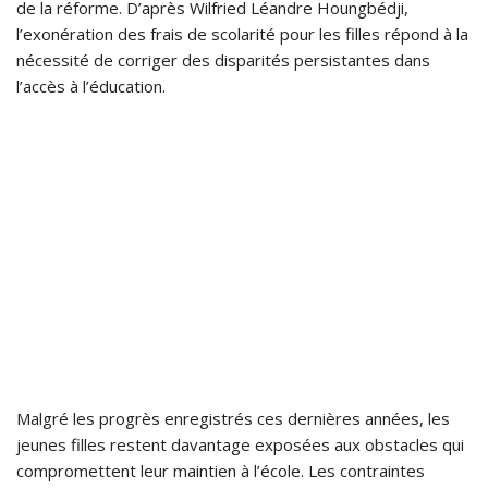
de la réforme. D’après Wilfried Léandre Houngbédji,
l’exonération des frais de scolarité pour les filles répond à la
nécessité de corriger des disparités persistantes dans
l’accès à l’éducation.
Malgré les progrès enregistrés ces dernières années, les
jeunes filles restent davantage exposées aux obstacles qui
compromettent leur maintien à l’école. Les contraintes