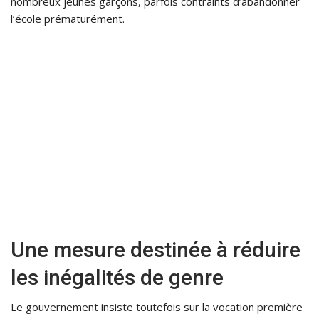
nombreux jeunes garçons, parfois contraints d’abandonner
l’école prématurément.
Une mesure destinée à réduire
les inégalités de genre
Le gouvernement insiste toutefois sur la vocation première