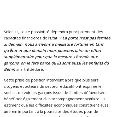
Selon lui, cette possibilité dépendra principalement des
capacités financières de l’État.
« La porte n’est pas fermée.
Si demain, nous arrivons à meilleure fortune en tant
qu’État et que demain nous pouvons faire un effort
supplémentaire pour que la mesure s’étende aux
garçons, on le fera parce qu’ils sont aussi les enfants du
Bénin »
, a-t-il déclaré.
Cette prise de position intervient alors que plusieurs
citoyens et acteurs du secteur éducatif ont exprimé le
souhait de voir les garçons issus de familles défavorisées
bénéficier également d’un accompagnement similaire. Ils
estiment que les difficultés économiques constituent aussi
un frein important à la poursuite des études pour de