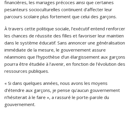
financières, les mariages précoces ainsi que certaines
pesanteurs socioculturelles continuent d’affecter leur
parcours scolaire plus fortement que celui des garçons.
À travers cette politique sociale, l’exécutif entend renforcer
les chances de réussite des filles et favoriser leur maintien
dans le système éducatif. Sans annoncer une généralisation
immédiate de la mesure, le gouvernement assure
néanmoins que l’hypothèse d’un élargissement aux garçons
pourra être étudiée à l’avenir, en fonction de l’évolution des
ressources publiques.
« Si dans quelques années, nous avons les moyens
d’étendre aux garçons, je pense qu’aucun gouvernement
n’hésiterait à le faire », a rassuré le porte-parole du
gouvernement.