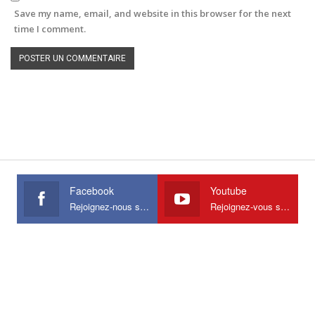
Save my name, email, and website in this browser for the next
time I comment.
Facebook
Youtube
Rejoignez-nous sur Facebook
Rejoignez-vous sur Youtube