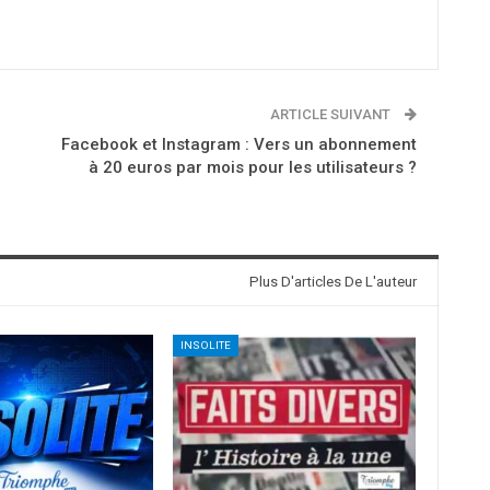
ARTICLE SUIVANT
Facebook et Instagram : Vers un abonnement
à 20 euros par mois pour les utilisateurs ?
Plus D'articles De L'auteur
INSOLITE