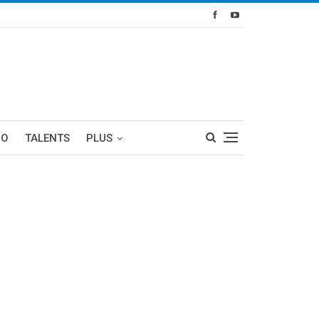
RO
TALENTS
PLUS