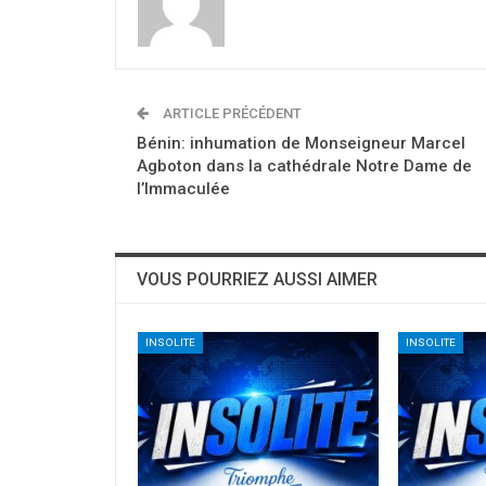
ARTICLE PRÉCÉDENT
Bénin: inhumation de Monseigneur Marcel
Agboton dans la cathédrale Notre Dame de
l’Immaculée
VOUS POURRIEZ AUSSI AIMER
INSOLITE
INSOLITE