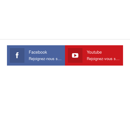
Facebook
Youtube
Rejoignez-nous sur Facebook
Rejoignez-vous sur Youtube