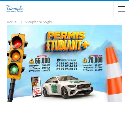
Accueil
Nicéphore Soglo