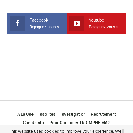
Facebook
Youtube
Rejoignez-nous sur Facebook
Rejoignez-vous sur Youtube
A La Une
Insolites
Investigation
Recrutement
Check-Info
Pour Contacter TRIOMPHE MAG
This website uses cookies to improve your experience. We'll