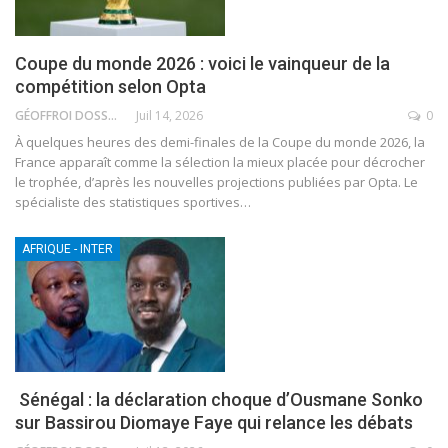
Coupe du monde 2026 : voici le vainqueur de la
compétition selon Opta
GÉOFFROI DOSSOU
Juil 14, 2026
0
À quelques heures des demi-finales de la Coupe du monde 2026, la
France apparaît comme la sélection la mieux placée pour décrocher
le trophée, d’après les nouvelles projections publiées par Opta. Le
spécialiste des statistiques sportives
…
AFRIQUE - INTER
Sénégal : la déclaration choque d’Ousmane Sonko
sur Bassirou Diomaye Faye qui relance les débats