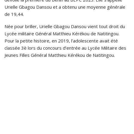
Urielle Gbagou Dansou et a obtenu une moyenne générale
de 19,44.
Née pour briller, Urielle Gbagou Dansou vient tout droit du
Lycée militaire Général Matthieu Kérékou de Natitingou.
Pour la petite histoire, en 2019, l’adolescente avait été
classée 3è lors du concours d’entrée au Lycée Militaire des
Jeunes Filles Général Matthieu Kérékou de Natitingou.