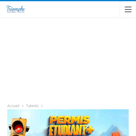
Accueil
Talents