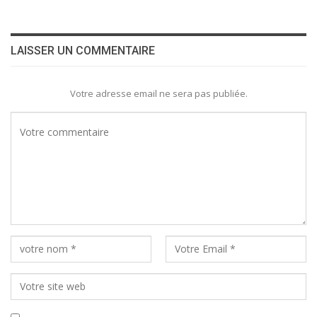
LAISSER UN COMMENTAIRE
Votre adresse email ne sera pas publiée.