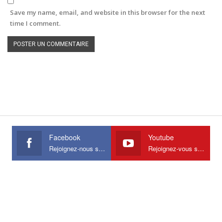
Save my name, email, and website in this browser for the next
time I comment.
Facebook
Youtube
Rejoignez-nous sur Facebook
Rejoignez-vous sur Youtube