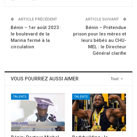
ARTICLE PRÉCÉDENT
ARTICLE SUIVANT
Bénin – 1er août 2023 :
Bénin – Prétendue
le boulevard de la
prison pour les mères et
Marina fermé à la
leurs bébés au CHU-
circulation
MEL : le Directeur
Général clarifie
VOUS POURRIEZ AUSSI AIMER
Tout
TALENTS
TALENTS