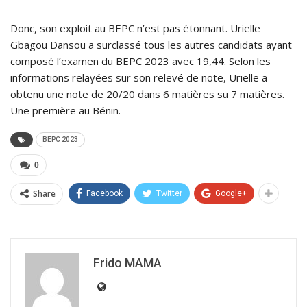
Donc, son exploit au BEPC n’est pas étonnant. Urielle
Gbagou Dansou a surclassé tous les autres candidats ayant
composé l’examen du BEPC 2023 avec 19,44. Selon les
informations relayées sur son relevé de note, Urielle a
obtenu une note de 20/20 dans 6 matières su 7 matières.
Une première au Bénin.
BEPC 2023
0
Share
Facebook
Twitter
Google+
Frido MAMA