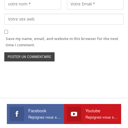
Save my name, email, and website in this browser for the next
time I comment.
Facebook
Youtube
Rejoignez-nous sur Facebook
Rejoignez-vous sur Youtube