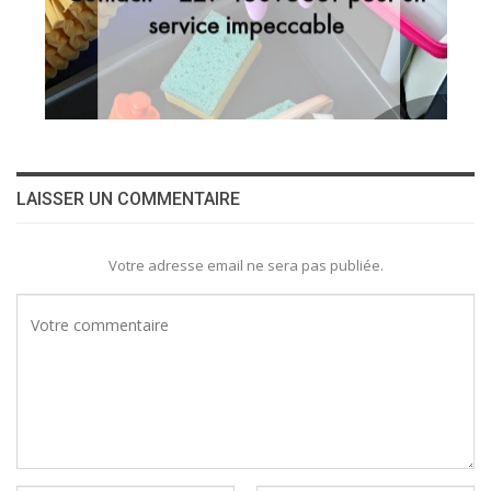
LAISSER UN COMMENTAIRE
Votre adresse email ne sera pas publiée.