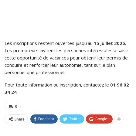
Les inscriptions restent ouvertes jusqu’au
15 juillet 2026
.
Les promoteurs invitent les personnes intéressées à saisir
cette opportunité de vacances pour obtenir leur permis de
conduire et renforcer leur autonomie, tant sur le plan
personnel que professionnel.
Pour toute information ou inscription, contactez le
01 96 02
34 24
.
0
Share
Facebook
Twitter
Google+