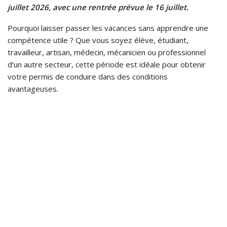
juillet 2026, avec une rentrée prévue le 16 juillet.
Pourquoi laisser passer les vacances sans apprendre une
compétence utile ? Que vous soyez élève, étudiant,
travailleur, artisan, médecin, mécanicien ou professionnel
d’un autre secteur, cette période est idéale pour obtenir
votre permis de conduire dans des conditions
avantageuses.