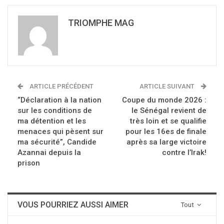
TRIOMPHE MAG
ARTICLE PRÉCÉDENT
ARTICLE SUIVANT
“Déclaration à la nation
Coupe du monde 2026 :
sur les conditions de
le Sénégal revient de
ma détention et les
très loin et se qualifie
menaces qui pèsent sur
pour les 16es de finale
ma sécurité”, Candide
après sa large victoire
Azannai depuis la
contre l’Irak!
prison
VOUS POURRIEZ AUSSI AIMER
Tout