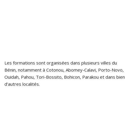
Les formations sont organisées dans plusieurs villes du
Bénin, notamment à Cotonou, Abomey-Calavi, Porto-Novo,
Ouidah, Pahou, Tori-Bossito, Bohicon, Parakou et dans bien
d’autres localités.