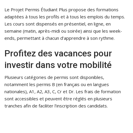
Le Projet Permis Étudiant Plus propose des formations
adaptées à tous les profils et à tous les emplois du temps.
Les cours sont dispensés en présentiel, en ligne, en
semaine (matin, après-midi ou soirée) ainsi que les week-
ends, permettant à chacun d’apprendre à son rythme.
Profitez des vacances pour
investir dans votre mobilité
Plusieurs catégories de permis sont disponibles,
notamment les permis B (en français ou en langues
nationales), A1, A2, A3, C, Cr et Dr. Les frais de formation
sont accessibles et peuvent être réglés en plusieurs
tranches afin de faciliter l’inscription des candidats.