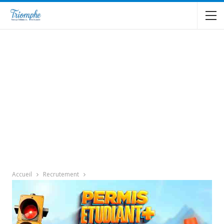
Accueil
Recrutement