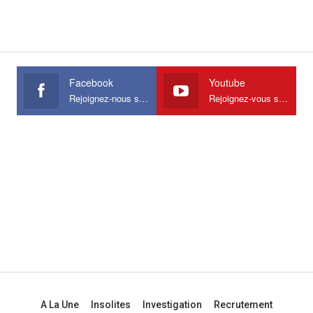
Facebook
Youtube
Rejoignez-nous sur Facebook
Rejoignez-vous sur Youtube
A La Une
Insolites
Investigation
Recrutement