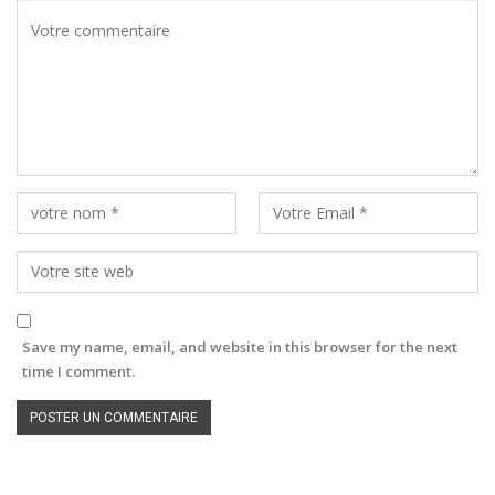
Save my name, email, and website in this browser for the next
time I comment.