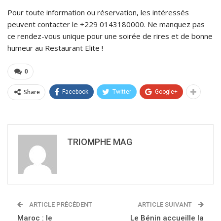
Pour toute information ou réservation, les intéressés
peuvent contacter le +229 0143180000. Ne manquez pas
ce rendez-vous unique pour une soirée de rires et de bonne
humeur au Restaurant Elite !
0
Share
Facebook
Twitter
Google+
TRIOMPHE MAG
ARTICLE PRÉCÉDENT
ARTICLE SUIVANT
Maroc : le
Le Bénin accueille la