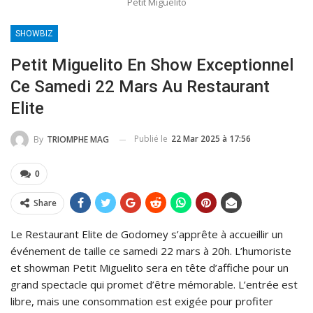
Petit Miguélito
SHOWBIZ
Petit Miguelito En Show Exceptionnel
Ce Samedi 22 Mars Au Restaurant
Elite
Publié le
22 Mar 2025 à 17:56
By
TRIOMPHE MAG
0
Share
Le Restaurant Elite de Godomey s’apprête à accueillir un
événement de taille ce samedi 22 mars à 20h. L’humoriste
et showman Petit Miguelito sera en tête d’affiche pour un
grand spectacle qui promet d’être mémorable. L’entrée est
libre, mais une consommation est exigée pour profiter