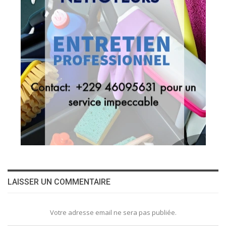
LAISSER UN COMMENTAIRE
Votre adresse email ne sera pas publiée.