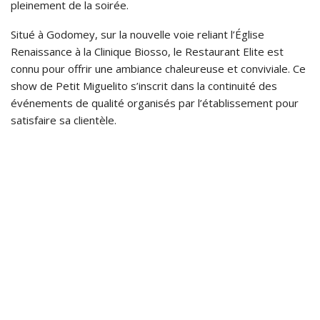
pleinement de la soirée.
Situé à Godomey, sur la nouvelle voie reliant l’Église
Renaissance à la Clinique Biosso, le Restaurant Elite est
connu pour offrir une ambiance chaleureuse et conviviale. Ce
show de Petit Miguelito s’inscrit dans la continuité des
événements de qualité organisés par l’établissement pour
satisfaire sa clientèle.