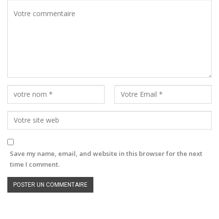
Save my name, email, and website in this browser for the next
time I comment.