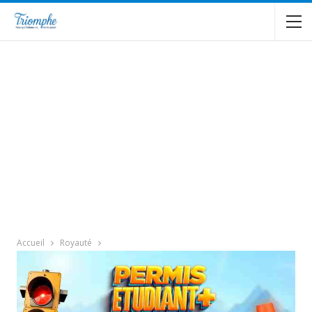
Accueil
Royauté