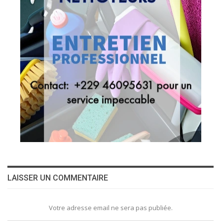
LAISSER UN COMMENTAIRE
Votre adresse email ne sera pas publiée.