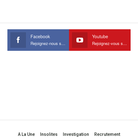
Facebook
Youtube
Rejoignez-nous sur Facebook
Rejoignez-vous sur Youtube
A La Une
Insolites
Investigation
Recrutement