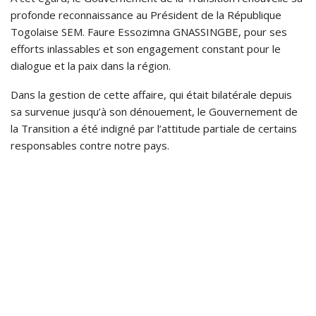
profonde reconnaissance au Président de la République
Togolaise SEM. Faure Essozimna GNASSINGBE, pour ses
efforts inlassables et son engagement constant pour le
dialogue et la paix dans la région.
Dans la gestion de cette affaire, qui était bilatérale depuis
sa survenue jusqu’à son dénouement, le Gouvernement de
la Transition a été indigné par l’attitude partiale de certains
responsables contre notre pays.