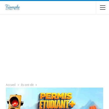
Accueil
Ils ont dit