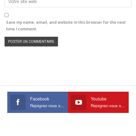
Save my name, email, and website in this browser for the next
time I comment.
Facebook
Youtube
Rejoignez-nous sur Facebook
Rejoignez-vous sur Youtube