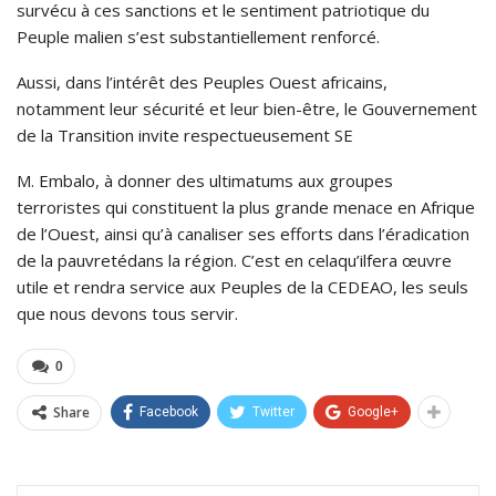
survécu à ces sanctions et le sentiment patriotique du
Peuple malien s’est substantiellement renforcé.
Aussi, dans l’intérêt des Peuples Ouest africains,
notamment leur sécurité et leur bien-être, le Gouvernement
de la Transition invite respectueusement SE
M. Embalo, à donner des ultimatums aux groupes
terroristes qui constituent la plus grande menace en Afrique
de l’Ouest, ainsi qu’à canaliser ses efforts dans l’éradication
de la pauvretédans la région. C’est en celaqu’ilfera œuvre
utile et rendra service aux Peuples de la CEDEAO, les seuls
que nous devons tous servir.
0
Share
Facebook
Twitter
Google+