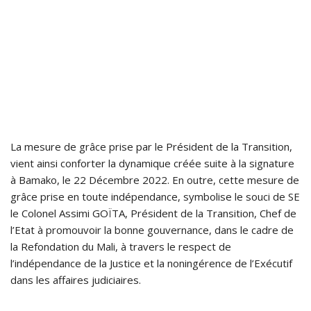
La mesure de grâce prise par le Président de la Transition,
vient ainsi conforter la dynamique créée suite à la signature
à Bamako, le 22 Décembre 2022. En outre, cette mesure de
grâce prise en toute indépendance, symbolise le souci de SE
le Colonel Assimi GOÏTA, Président de la Transition, Chef de
l’Etat à promouvoir la bonne gouvernance, dans le cadre de
la Refondation du Mali, à travers le respect de
l’indépendance de la Justice et la noningérence de l’Exécutif
dans les affaires judiciaires.