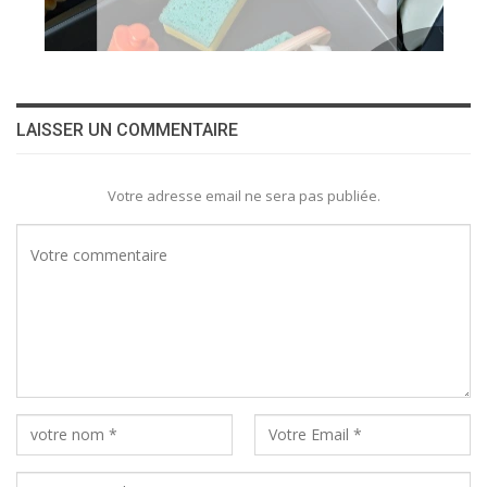
LAISSER UN COMMENTAIRE
Votre adresse email ne sera pas publiée.