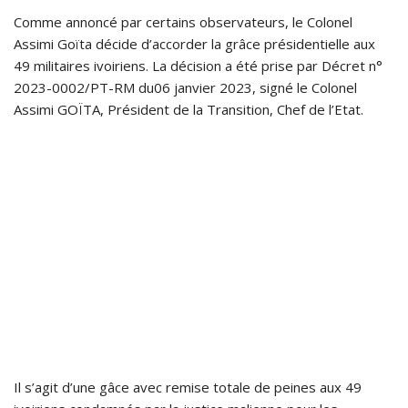
Comme annoncé par certains observateurs, le Colonel
Assimi Goïta décide d’accorder la grâce présidentielle aux
49 militaires ivoiriens. La décision a été prise par Décret n°
2023-0002/PT-RM du06 janvier 2023, signé le Colonel
Assimi GOÏTA, Président de la Transition, Chef de l’Etat.
Il s’agit d’une gâce avec remise totale de peines aux 49