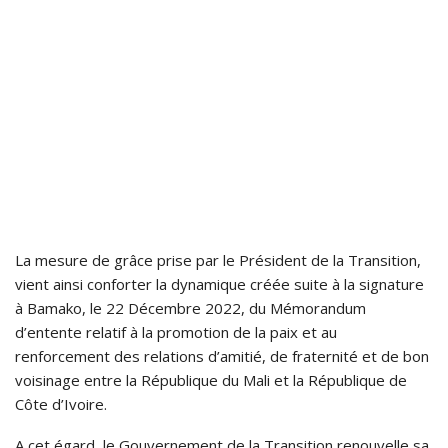
La mesure de grâce prise par le Président de la Transition,
vient ainsi conforter la dynamique créée suite à la signature
à Bamako, le 22 Décembre 2022, du Mémorandum
d’entente relatif à la promotion de la paix et au
renforcement des relations d’amitié, de fraternité et de bon
voisinage entre la République du Mali et la République de
Côte d’Ivoire.
A cet égard, le Gouvernement de la Transition renouvelle sa