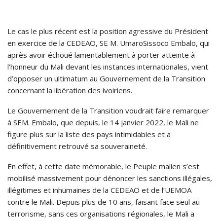
Le cas le plus récent est la position agressive du Président
en exercice de la CEDEAO, SE M. UmaroSissoco Embalo, qui
après avoir échoué lamentablement à porter atteinte à
l’honneur du Mali devant les instances internationales, vient
d’opposer un ultimatum au Gouvernement de la Transition
concernant la libération des ivoiriens.
Le Gouvernement de la Transition voudrait faire remarquer
à SEM. Embalo, que depuis, le 14 janvier 2022, le Mali ne
figure plus sur la liste des pays intimidables et a
définitivement retrouvé sa souveraineté.
En effet, à cette date mémorable, le Peuple malien s’est
mobilisé massivement pour dénoncer les sanctions illégales,
illégitimes et inhumaines de la CEDEAO et de l’UEMOA
contre le Mali. Depuis plus de 10 ans, faisant face seul au
terrorisme, sans ces organisations régionales, le Mali a