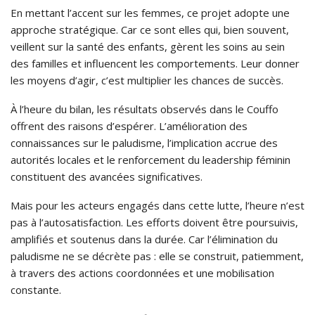
En mettant l’accent sur les femmes, ce projet adopte une
approche stratégique. Car ce sont elles qui, bien souvent,
veillent sur la santé des enfants, gèrent les soins au sein
des familles et influencent les comportements. Leur donner
les moyens d’agir, c’est multiplier les chances de succès.
À l’heure du bilan, les résultats observés dans le Couffo
offrent des raisons d’espérer. L’amélioration des
connaissances sur le paludisme, l’implication accrue des
autorités locales et le renforcement du leadership féminin
constituent des avancées significatives.
Mais pour les acteurs engagés dans cette lutte, l’heure n’est
pas à l’autosatisfaction. Les efforts doivent être poursuivis,
amplifiés et soutenus dans la durée. Car l’élimination du
paludisme ne se décrète pas : elle se construit, patiemment,
à travers des actions coordonnées et une mobilisation
constante.