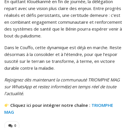
En quittant Klouékanmè en fin de journée, la délégation
repart avec une vision plus claire des enjeux. Entre progrès
réalisés et défis persistants, une certitude demeure : c’est
en combinant engagement communautaire et renforcement
des systèmes de santé que le Bénin pourra espérer venir à
bout du paludisme.
Dans le Couffo, cette dynamique est déjà en marche. Reste
désormais à la consolider et à l’étendre, pour que l’espoir
suscité sur le terrain se transforme, à terme, en victoire
durable contre la maladie.
Rejoignez dès maintenant la communauté TRIOMPHE MAG
sur WhatsApp et restez informé(e) en temps réel de toute
l’actualité.
Cliquez ici pour intégrer notre chaîne :
TRIOMPHE
MAG
0