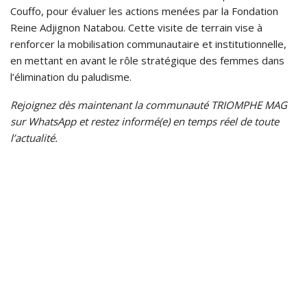
Couffo, pour évaluer les actions menées par la Fondation
Reine Adjignon Natabou. Cette visite de terrain vise à
renforcer la mobilisation communautaire et institutionnelle,
en mettant en avant le rôle stratégique des femmes dans
l’élimination du paludisme.
Rejoignez dès maintenant la communauté TRIOMPHE MAG
sur WhatsApp et restez informé(e) en temps réel de toute
l’actualité.