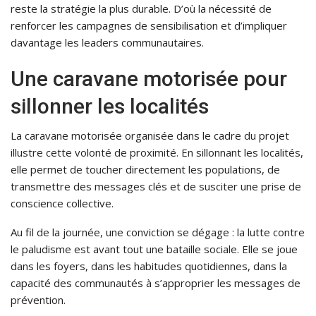
reste la stratégie la plus durable. D’où la nécessité de
renforcer les campagnes de sensibilisation et d’impliquer
davantage les leaders communautaires.
Une caravane motorisée pour
sillonner les localités
La caravane motorisée organisée dans le cadre du projet
illustre cette volonté de proximité. En sillonnant les localités,
elle permet de toucher directement les populations, de
transmettre des messages clés et de susciter une prise de
conscience collective.
Au fil de la journée, une conviction se dégage : la lutte contre
le paludisme est avant tout une bataille sociale. Elle se joue
dans les foyers, dans les habitudes quotidiennes, dans la
capacité des communautés à s’approprier les messages de
prévention.