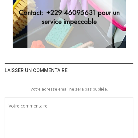
LAISSER UN COMMENTAIRE
Votre adresse email ne sera pas publiée.