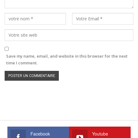
Save my name, email, and website in this browser for the next
time I comment.
Facebook
Youtube