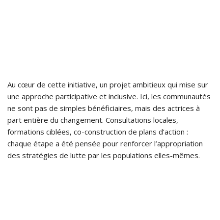
Au cœur de cette initiative, un projet ambitieux qui mise sur
une approche participative et inclusive. Ici, les communautés
ne sont pas de simples bénéficiaires, mais des actrices à
part entière du changement. Consultations locales,
formations ciblées, co-construction de plans d’action :
chaque étape a été pensée pour renforcer l’appropriation
des stratégies de lutte par les populations elles-mêmes.