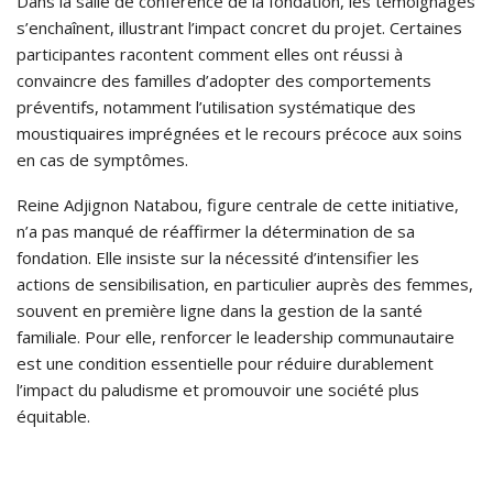
Dans la salle de conférence de la fondation, les témoignages
s’enchaînent, illustrant l’impact concret du projet. Certaines
participantes racontent comment elles ont réussi à
convaincre des familles d’adopter des comportements
préventifs, notamment l’utilisation systématique des
moustiquaires imprégnées et le recours précoce aux soins
en cas de symptômes.
Reine Adjignon Natabou, figure centrale de cette initiative,
n’a pas manqué de réaffirmer la détermination de sa
fondation. Elle insiste sur la nécessité d’intensifier les
actions de sensibilisation, en particulier auprès des femmes,
souvent en première ligne dans la gestion de la santé
familiale. Pour elle, renforcer le leadership communautaire
est une condition essentielle pour réduire durablement
l’impact du paludisme et promouvoir une société plus
équitable.