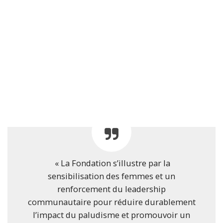
« La Fondation s’illustre par la
sensibilisation des femmes et un
renforcement du leadership
communautaire pour réduire durablement
l’impact du paludisme et promouvoir un