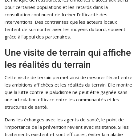
pour certaines populations et les retards dans la
consultation continuent de freiner l’efficacité des
interventions. Des contraintes que les acteurs locaux
tentent de surmonter avec les moyens du bord, souvent
grâce à l’appui des partenaires.
Une visite de terrain qui affiche
les réalités du terrain
Cette visite de terrain permet ainsi de mesurer l’écart entre
les ambitions affichées et les réalités du terrain. Elle montre
que la lutte contre le paludisme ne peut être gagnée sans
une articulation efficace entre les communautés et les
structures de santé.
Dans les échanges avec les agents de santé, le point de
l’importance de la prévention revient avec insistance. Si les
traitements existent et sont efficaces, éviter la maladie