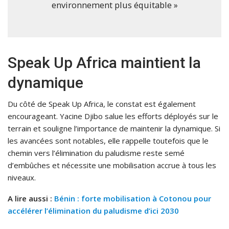
environnement plus équitable »
Speak Up Africa maintient la
dynamique
Du côté de Speak Up Africa, le constat est également
encourageant. Yacine Djibo salue les efforts déployés sur le
terrain et souligne l’importance de maintenir la dynamique. Si
les avancées sont notables, elle rappelle toutefois que le
chemin vers l’élimination du paludisme reste semé
d’embûches et nécessite une mobilisation accrue à tous les
niveaux.
A lire aussi :
Bénin : forte mobilisation à Cotonou pour
accélérer l’élimination du paludisme d’ici 2030