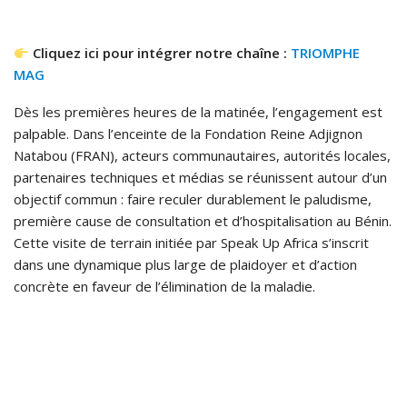
Cliquez ici pour intégrer notre chaîne :
TRIOMPHE
MAG
Dès les premières heures de la matinée, l’engagement est
palpable. Dans l’enceinte de la Fondation Reine Adjignon
Natabou (FRAN), acteurs communautaires, autorités locales,
partenaires techniques et médias se réunissent autour d’un
objectif commun : faire reculer durablement le paludisme,
première cause de consultation et d’hospitalisation au Bénin.
Cette visite de terrain initiée par Speak Up Africa s’inscrit
dans une dynamique plus large de plaidoyer et d’action
concrète en faveur de l’élimination de la maladie.