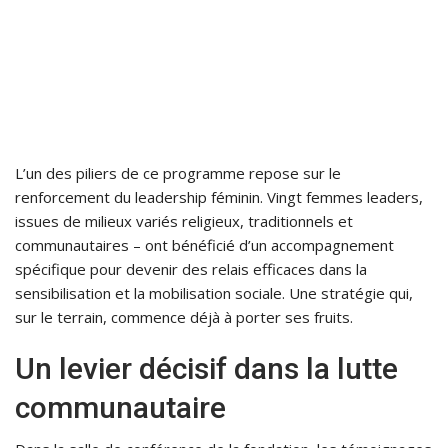
L’un des piliers de ce programme repose sur le
renforcement du leadership féminin. Vingt femmes leaders,
issues de milieux variés religieux, traditionnels et
communautaires – ont bénéficié d’un accompagnement
spécifique pour devenir des relais efficaces dans la
sensibilisation et la mobilisation sociale. Une stratégie qui,
sur le terrain, commence déjà à porter ses fruits.
Un levier décisif dans la lutte
communautaire