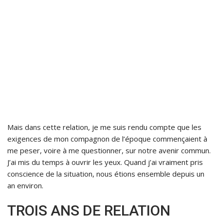
Mais dans cette relation, je me suis rendu compte que les
exigences de mon compagnon de l’époque commençaient à
me peser, voire à me questionner, sur notre avenir commun.
J’ai mis du temps à ouvrir les yeux. Quand j’ai vraiment pris
conscience de la situation, nous étions ensemble depuis un
an environ.
TROIS ANS DE RELATION