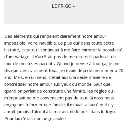
LE FRIGO »
Des éléments qui rendaient clairement notre amour
impossible, voire inaudible. Le plus dur dans toute cette
histoire, c’est qu’il continuait à me faire miroiter la possibilité
d’un mariage. Il n’arrêtait pas de me dire qu’il parlerait un
jour de moi à ses parents. Quand je pense à tout ça, je me
dis que c’est vraiment fou… Je rêvais déjà de me marier à 20
ans ! Mais, en un sens, c’était aussi la seule manière de
concrétiser notre amour aux yeux du monde. Sauf que,
quand on parlait de construire une famille, les règles qu’il
m’imposait ne me convenaient pas du tout. Si nous nous
engagions à former une famille, il m’avait assuré qu’il n’y
aurait jamais d’alcool à la maison, ni de porc dans le frigo.
Pour lui, c’était non négociable !