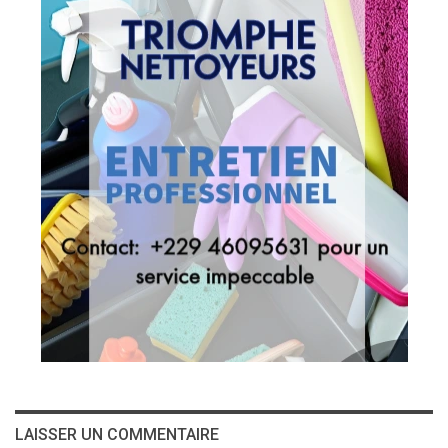
LAISSER UN COMMENTAIRE