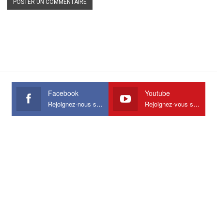
Facebook
Youtube
Rejoignez-nous sur Facebook
Rejoignez-vous sur Youtube