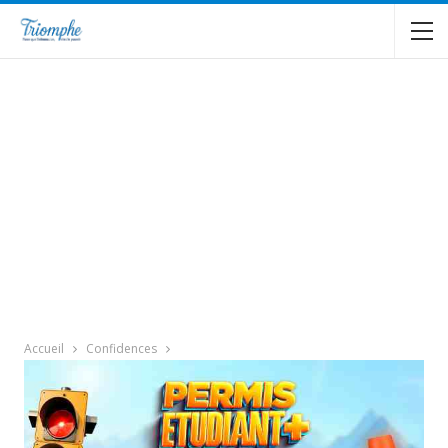
Accueil
Confidences