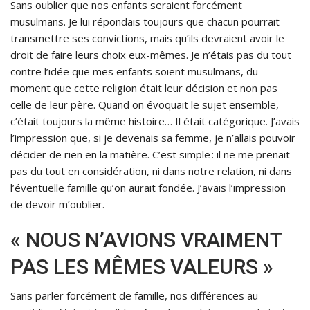
Sans oublier que nos enfants seraient forcément
musulmans. Je lui répondais toujours que chacun pourrait
transmettre ses convictions, mais qu’ils devraient avoir le
droit de faire leurs choix eux-mêmes. Je n’étais pas du tout
contre l’idée que mes enfants soient musulmans, du
moment que cette religion était leur décision et non pas
celle de leur père. Quand on évoquait le sujet ensemble,
c’était toujours la même histoire… Il était catégorique. J’avais
l’impression que, si je devenais sa femme, je n’allais pouvoir
décider de rien en la matière. C’est simple : il ne me prenait
pas du tout en considération, ni dans notre relation, ni dans
l’éventuelle famille qu’on aurait fondée. J’avais l’impression
de devoir m’oublier.
« NOUS N’AVIONS VRAIMENT
PAS LES MÊMES VALEURS »
Sans parler forcément de famille, nos différences au