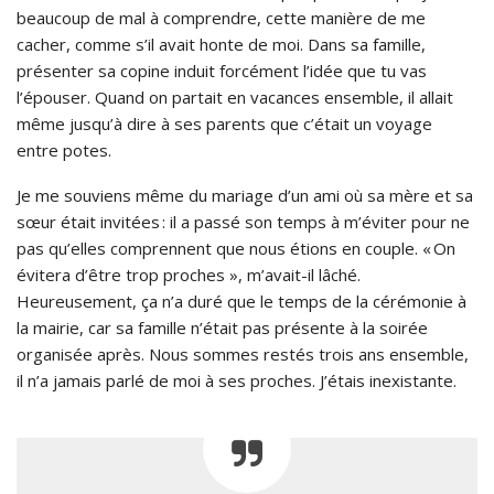
beaucoup de mal à comprendre, cette manière de me
cacher, comme s’il avait honte de moi. Dans sa famille,
présenter sa copine induit forcément l’idée que tu vas
l’épouser. Quand on partait en vacances ensemble, il allait
même jusqu’à dire à ses parents que c’était un voyage
entre potes.
Je me souviens même du mariage d’un ami où sa mère et sa
sœur était invitées : il a passé son temps à m’éviter pour ne
pas qu’elles comprennent que nous étions en couple. « On
évitera d’être trop proches », m’avait-il lâché.
Heureusement, ça n’a duré que le temps de la cérémonie à
la mairie, car sa famille n’était pas présente à la soirée
organisée après. Nous sommes restés trois ans ensemble,
il n’a jamais parlé de moi à ses proches. J’étais inexistante.