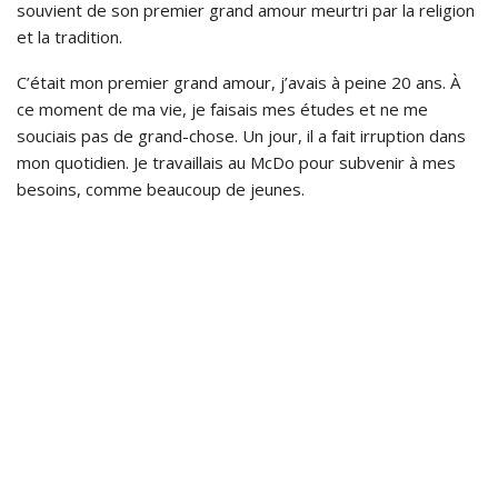
souvient de son premier grand amour meurtri par la religion
et la tradition.
C’était mon premier grand amour, j’avais à peine 20 ans. À
ce moment de ma vie, je faisais mes études et ne me
souciais pas de grand-chose. Un jour, il a fait irruption dans
mon quotidien. Je travaillais au McDo pour subvenir à mes
besoins, comme beaucoup de jeunes.