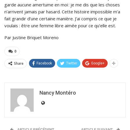
garde aucune amertume en moi : je me dis que les choses
n’arrivent jamais par hasard. Cette histoire impossible m’a
fait grandir d’une certaine manière. J’ai compris ce que je
voulais : être une femme libre aimée pour ce qu’elle est.
Par Justine Briquet Moreno
0
Share
Facebook
Twitter
Google+
Nancy Montéro
ARTICLE PRÉCÉDENT
ARTICLE SUIVANT