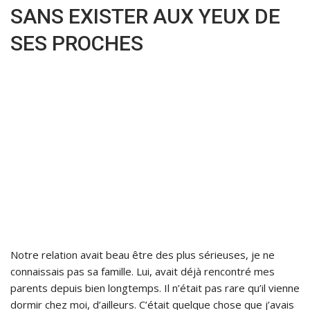
SANS EXISTER AUX YEUX DE
SES PROCHES
Notre relation avait beau être des plus sérieuses, je ne
connaissais pas sa famille. Lui, avait déjà rencontré mes
parents depuis bien longtemps. Il n’était pas rare qu’il vienne
dormir chez moi, d’ailleurs. C’était quelque chose que j’avais