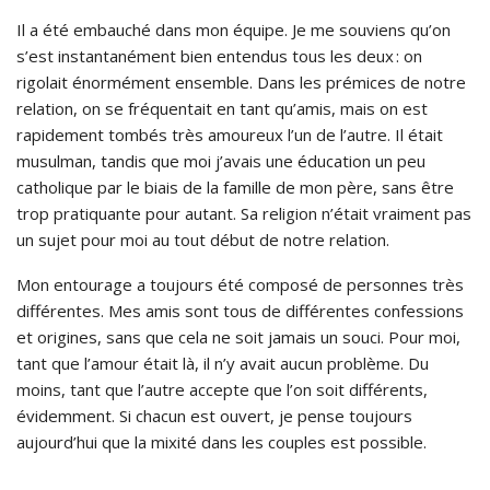
Il a été embauché dans mon équipe. Je me souviens qu’on
s’est instantanément bien entendus tous les deux : on
rigolait énormément ensemble. Dans les prémices de notre
relation, on se fréquentait en tant qu’amis, mais on est
rapidement tombés très amoureux l’un de l’autre. Il était
musulman, tandis que moi j’avais une éducation un peu
catholique par le biais de la famille de mon père, sans être
trop pratiquante pour autant. Sa religion n’était vraiment pas
un sujet pour moi au tout début de notre relation.
Mon entourage a toujours été composé de personnes très
différentes. Mes amis sont tous de différentes confessions
et origines, sans que cela ne soit jamais un souci. Pour moi,
tant que l’amour était là, il n’y avait aucun problème. Du
moins, tant que l’autre accepte que l’on soit différents,
évidemment. Si chacun est ouvert, je pense toujours
aujourd’hui que la mixité dans les couples est possible.