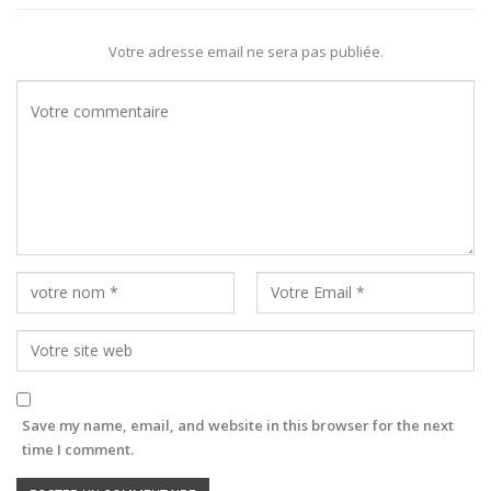
Votre adresse email ne sera pas publiée.
Save my name, email, and website in this browser for the next
time I comment.