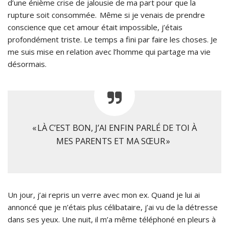
d’une énième crise de jalousie de ma part pour que la
rupture soit consommée. Même si je venais de prendre
conscience que cet amour était impossible, j’étais
profondément triste. Le temps a fini par faire les choses. Je
me suis mise en relation avec l’homme qui partage ma vie
désormais.
« LÀ C’EST BON, J’AI ENFIN PARLÉ DE TOI À
MES PARENTS ET MA SŒUR »
Un jour, j’ai repris un verre avec mon ex. Quand je lui ai
annoncé que je n’étais plus célibataire, j’ai vu de la détresse
dans ses yeux. Une nuit, il m’a même téléphoné en pleurs à