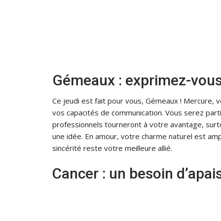
Gémeaux : exprimez-vous
Ce jeudi est fait pour vous, Gémeaux ! Mercure, vo
vos capacités de communication. Vous serez parti
professionnels tourneront à votre avantage, surt
une idée. En amour, votre charme naturel est ampli
sincérité reste votre meilleure allié.
Cancer : un besoin d’apa