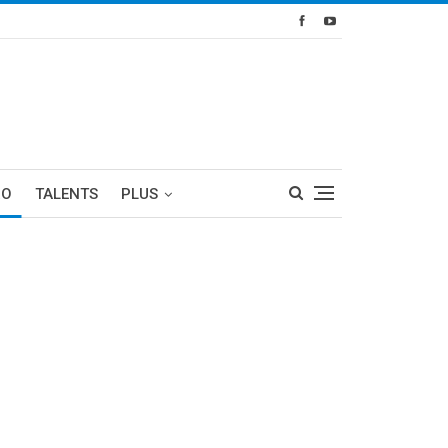
RO
TALENTS
PLUS