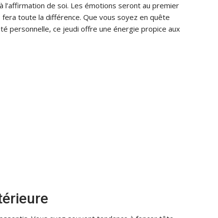
 à l’affirmation de soi. Les émotions seront au premier
s fera toute la différence. Que vous soyez en quête
té personnelle, ce jeudi offre une énergie propice aux
ntérieure