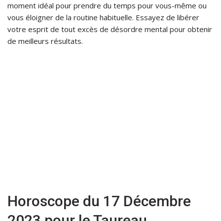
moment idéal pour prendre du temps pour vous-même ou
vous éloigner de la routine habituelle. Essayez de libérer
votre esprit de tout excès de désordre mental pour obtenir
de meilleurs résultats.
Horoscope du 17 Décembre
2023 pour le Taureau