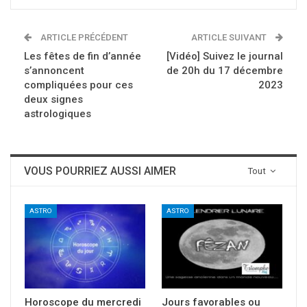
ARTICLE PRÉCÉDENT
ARTICLE SUIVANT
Les fêtes de fin d’année
[Vidéo] Suivez le journal
s’annoncent
de 20h du 17 décembre
compliquées pour ces
2023
deux signes
astrologiques
VOUS POURRIEZ AUSSI AIMER
Tout
ASTRO
ASTRO
Horoscope du mercredi
Jours favorables ou