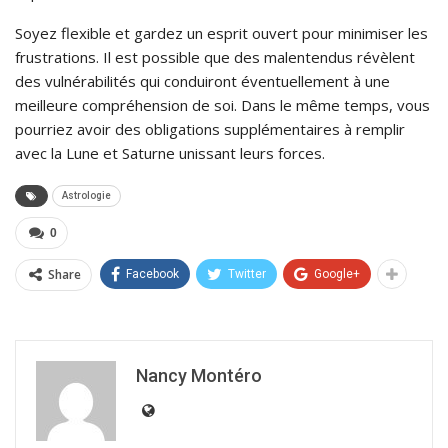
Soyez flexible et gardez un esprit ouvert pour minimiser les
frustrations. Il est possible que des malentendus révèlent
des vulnérabilités qui conduiront éventuellement à une
meilleure compréhension de soi. Dans le même temps, vous
pourriez avoir des obligations supplémentaires à remplir
avec la Lune et Saturne unissant leurs forces.
Astrologie
0
Share
Facebook
Twitter
Google+
Nancy Montéro