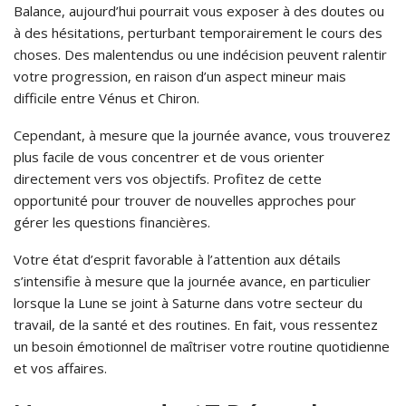
Balance, aujourd’hui pourrait vous exposer à des doutes ou
à des hésitations, perturbant temporairement le cours des
choses. Des malentendus ou une indécision peuvent ralentir
votre progression, en raison d’un aspect mineur mais
difficile entre Vénus et Chiron.
Cependant, à mesure que la journée avance, vous trouverez
plus facile de vous concentrer et de vous orienter
directement vers vos objectifs. Profitez de cette
opportunité pour trouver de nouvelles approches pour
gérer les questions financières.
Votre état d’esprit favorable à l’attention aux détails
s’intensifie à mesure que la journée avance, en particulier
lorsque la Lune se joint à Saturne dans votre secteur du
travail, de la santé et des routines. En fait, vous ressentez
un besoin émotionnel de maîtriser votre routine quotidienne
et vos affaires.