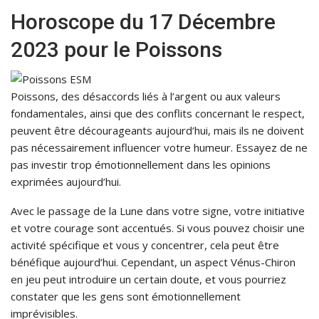
Horoscope du 17 Décembre
2023 pour le Poissons
Poissons, des désaccords liés à l’argent ou aux valeurs
fondamentales, ainsi que des conflits concernant le respect,
peuvent être décourageants aujourd’hui, mais ils ne doivent
pas nécessairement influencer votre humeur. Essayez de ne
pas investir trop émotionnellement dans les opinions
exprimées aujourd’hui.
Avec le passage de la Lune dans votre signe, votre initiative
et votre courage sont accentués. Si vous pouvez choisir une
activité spécifique et vous y concentrer, cela peut être
bénéfique aujourd’hui. Cependant, un aspect Vénus-Chiron
en jeu peut introduire un certain doute, et vous pourriez
constater que les gens sont émotionnellement
imprévisibles.