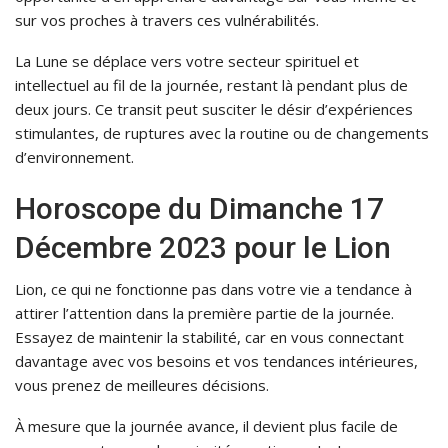
sur vos proches à travers ces vulnérabilités.
La Lune se déplace vers votre secteur spirituel et
intellectuel au fil de la journée, restant là pendant plus de
deux jours. Ce transit peut susciter le désir d’expériences
stimulantes, de ruptures avec la routine ou de changements
d’environnement.
Horoscope du Dimanche 17
Décembre 2023 pour le Lion
Lion, ce qui ne fonctionne pas dans votre vie a tendance à
attirer l’attention dans la première partie de la journée.
Essayez de maintenir la stabilité, car en vous connectant
davantage avec vos besoins et vos tendances intérieures,
vous prenez de meilleures décisions.
À mesure que la journée avance, il devient plus facile de