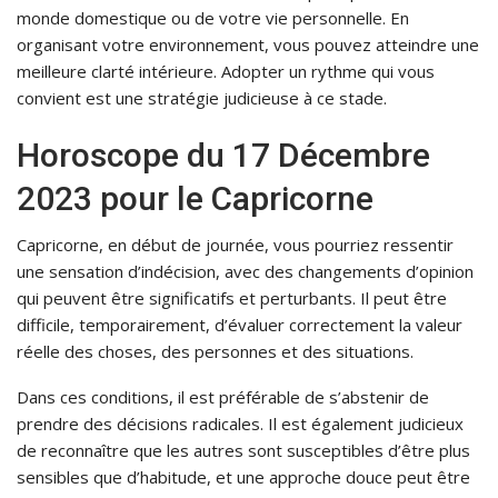
monde domestique ou de votre vie personnelle. En
organisant votre environnement, vous pouvez atteindre une
meilleure clarté intérieure. Adopter un rythme qui vous
convient est une stratégie judicieuse à ce stade.
Horoscope du 17 Décembre
2023 pour le Capricorne
Capricorne, en début de journée, vous pourriez ressentir
une sensation d’indécision, avec des changements d’opinion
qui peuvent être significatifs et perturbants. Il peut être
difficile, temporairement, d’évaluer correctement la valeur
réelle des choses, des personnes et des situations.
Dans ces conditions, il est préférable de s’abstenir de
prendre des décisions radicales. Il est également judicieux
de reconnaître que les autres sont susceptibles d’être plus
sensibles que d’habitude, et une approche douce peut être