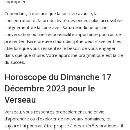
appropriée.
Cependant, à mesure que la journée avance, la
concentration et la productivité deviennent plus accessibles.
L’alignement de la Lune avec Saturne indique qu’une
conversation ou une responsabilité importante pourrait se
présenter. Faire preuve d’autodiscipline peut s’avérer très
utile lorsque vous ressentez le besoin de vous engager
dans quelque chose. Votre approche pragmatique est la clé
du succès.
Horoscope du Dimanche 17
Décembre 2023 pour le
Verseau
Verseau, vous ressentez probablement une envie
d’apprendre ou d’explorer de nouveaux domaines, et
aujourd’hui pourrait être propice à des intérêts pratiques. Il