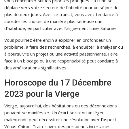
vous concentrer sur les priorités pratiques. La Lune se
déplace vers votre secteur de l’intimité pour un séjour de
plus de deux jours. Avec ce transit, vous avez tendance à
aborder les choses de manière plus sérieuse que
d’habitude, en particulier avec l’alignement Lune-Saturne.
Vous pourriez être enclin à explorer en profondeur un
problème, à faire des recherches, à enquêter, à analyser ou
à poursuivre un projet ou une activité passionnante. Faire
face à un blocage ou à une responsabilité peut conduire à
des améliorations significatives.
Horoscope du 17 Décembre
2023 pour la Vierge
Vierge, aujourd’hui, des hésitations ou des déconnexions
peuvent se manifester. Un écart social ou un léger
malentendu peut nécessiter une résolution avec l’aspect
Vénus-Chiron. Traiter avec des personnes incertaines