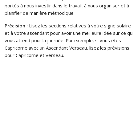
portés à nous investir dans le travail, à nous organiser et à
planifier de manière méthodique.
Précision :
Lisez les sections relatives à votre signe solaire
et à votre ascendant pour avoir une meilleure idée sur ce qui
vous attend pour la journée. Par exemple, si vous êtes
Capricorne avec un Ascendant Verseau, lisez les prévisions
pour Capricorne et Verseau.