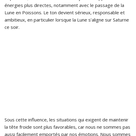
énergies plus directes, notamment avec le passage de la
Lune en Poissons. Le ton devient sérieux, responsable et
ambitieux, en particulier lorsque la Lune s’aligne sur Saturne
ce soir.
Sous cette influence, les situations qui exigent de maintenir
la tête froide sont plus favorables, car nous ne sommes pas
aussi facilement emportés par nos émotions. Nous sommes