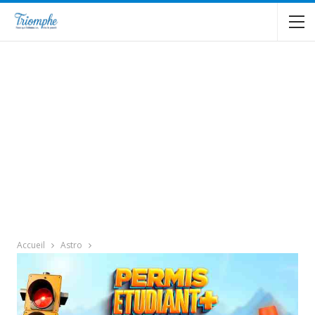
Accueil
Astro