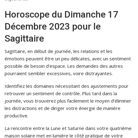
Horoscope du Dimanche 17
Décembre 2023 pour le
Sagittaire
Sagittaire, en début de journée, les relations et les
émotions peuvent être un peu délicates, avec un sentiment
possible de besoin d’espace. Les demandes des autres
pourraient sembler excessives, voire distrayantes.
Identifiez les domaines nécessitant des ajustements pour
retrouver un sentiment de contrôle. Plus tard dans la
journée, vous trouverez plus facilement le moyen d’éliminer
les distractions et de diriger votre énergie de manière
productive.
La rencontre entre la Lune et Saturne dans votre quatrième
maison solaire met en lumière le côté pratique de votre