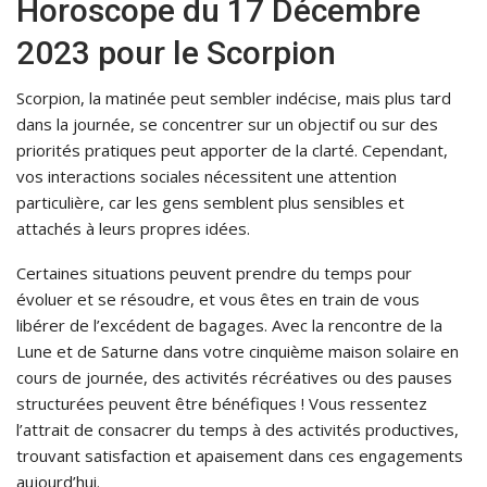
Horoscope du 17 Décembre
2023 pour le Scorpion
Scorpion, la matinée peut sembler indécise, mais plus tard
dans la journée, se concentrer sur un objectif ou sur des
priorités pratiques peut apporter de la clarté. Cependant,
vos interactions sociales nécessitent une attention
particulière, car les gens semblent plus sensibles et
attachés à leurs propres idées.
Certaines situations peuvent prendre du temps pour
évoluer et se résoudre, et vous êtes en train de vous
libérer de l’excédent de bagages. Avec la rencontre de la
Lune et de Saturne dans votre cinquième maison solaire en
cours de journée, des activités récréatives ou des pauses
structurées peuvent être bénéfiques ! Vous ressentez
l’attrait de consacrer du temps à des activités productives,
trouvant satisfaction et apaisement dans ces engagements
aujourd’hui.