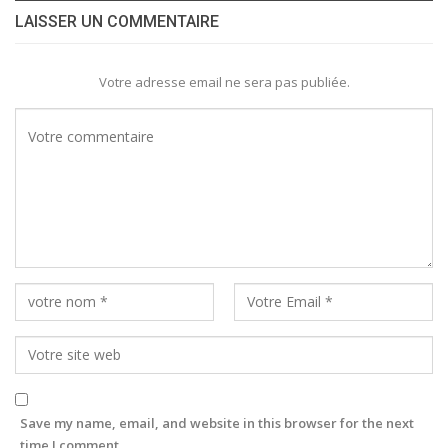
LAISSER UN COMMENTAIRE
Votre adresse email ne sera pas publiée.
Save my name, email, and website in this browser for the next
time I comment.