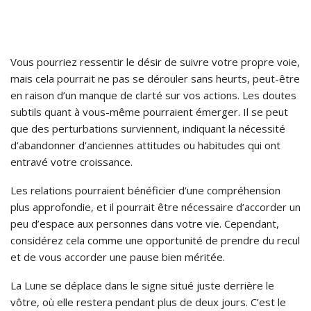
Vous pourriez ressentir le désir de suivre votre propre voie,
mais cela pourrait ne pas se dérouler sans heurts, peut-être
en raison d’un manque de clarté sur vos actions. Les doutes
subtils quant à vous-même pourraient émerger. Il se peut
que des perturbations surviennent, indiquant la nécessité
d’abandonner d’anciennes attitudes ou habitudes qui ont
entravé votre croissance.
Les relations pourraient bénéficier d’une compréhension
plus approfondie, et il pourrait être nécessaire d’accorder un
peu d’espace aux personnes dans votre vie. Cependant,
considérez cela comme une opportunité de prendre du recul
et de vous accorder une pause bien méritée.
La Lune se déplace dans le signe situé juste derrière le
vôtre, où elle restera pendant plus de deux jours. C’est le