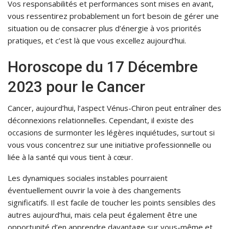
Vos responsabilités et performances sont mises en avant,
vous ressentirez probablement un fort besoin de gérer une
situation ou de consacrer plus d’énergie à vos priorités
pratiques, et c’est là que vous excellez aujourd’hui.
Horoscope du 17 Décembre
2023 pour le Cancer
Cancer, aujourd’hui, l’aspect Vénus-Chiron peut entraîner des
déconnexions relationnelles. Cependant, il existe des
occasions de surmonter les légères inquiétudes, surtout si
vous vous concentrez sur une initiative professionnelle ou
liée à la santé qui vous tient à cœur.
Les dynamiques sociales instables pourraient
éventuellement ouvrir la voie à des changements
significatifs. Il est facile de toucher les points sensibles des
autres aujourd’hui, mais cela peut également être une
opportunité d’en apprendre davantage sur vous-même et