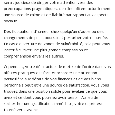
serait judicieux de diriger votre attention vers des
préoccupations pragmatiques, car elles offrent actuellement
une source de calme et de fiabilité par rapport aux aspects
sociaux.
Des fluctuations d’humeur chez quelqu’un d’autre ou des
changements de plans pourraient perturber votre journée.
En cas d’ouverture de zones de vulnérabilité, cela peut vous
inciter à cultiver une plus grande compassion et
compréhension envers les autres.
Cependant, votre désir actuel de mettre de l’ordre dans vos
affaires pratiques est fort, et accorder une attention
particulière aux détails de vos finances et de vos biens
personnels peut être une source de satisfaction. Vous vous
trouvez dans une position solide pour évaluer ce que vous
avez et ce dont vous pourriez avoir besoin. Au lieu de
rechercher une gratification immédiate, votre esprit est
tourné vers l’avenir.