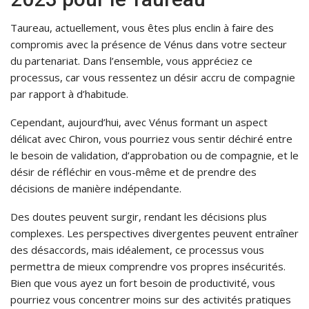
Taureau, actuellement, vous êtes plus enclin à faire des
compromis avec la présence de Vénus dans votre secteur
du partenariat. Dans l’ensemble, vous appréciez ce
processus, car vous ressentez un désir accru de compagnie
par rapport à d’habitude.
Cependant, aujourd’hui, avec Vénus formant un aspect
délicat avec Chiron, vous pourriez vous sentir déchiré entre
le besoin de validation, d’approbation ou de compagnie, et le
désir de réfléchir en vous-même et de prendre des
décisions de manière indépendante.
Des doutes peuvent surgir, rendant les décisions plus
complexes. Les perspectives divergentes peuvent entraîner
des désaccords, mais idéalement, ce processus vous
permettra de mieux comprendre vos propres insécurités.
Bien que vous ayez un fort besoin de productivité, vous
pourriez vous concentrer moins sur des activités pratiques