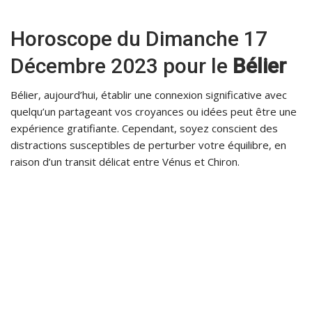
Horoscope du Dimanche 17
Décembre 2023 pour le
Bélier
Bélier, aujourd’hui, établir une connexion significative avec
quelqu’un partageant vos croyances ou idées peut être une
expérience gratifiante. Cependant, soyez conscient des
distractions susceptibles de perturber votre équilibre, en
raison d’un transit délicat entre Vénus et Chiron.