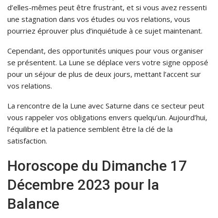
d’elles-mêmes peut être frustrant, et si vous avez ressenti
une stagnation dans vos études ou vos relations, vous
pourriez éprouver plus d’inquiétude à ce sujet maintenant.
Cependant, des opportunités uniques pour vous organiser
se présentent. La Lune se déplace vers votre signe opposé
pour un séjour de plus de deux jours, mettant l’accent sur
vos relations.
La rencontre de la Lune avec Saturne dans ce secteur peut
vous rappeler vos obligations envers quelqu’un. Aujourd’hui,
l’équilibre et la patience semblent être la clé de la
satisfaction.
Horoscope du Dimanche 17
Décembre 2023 pour la
Balance