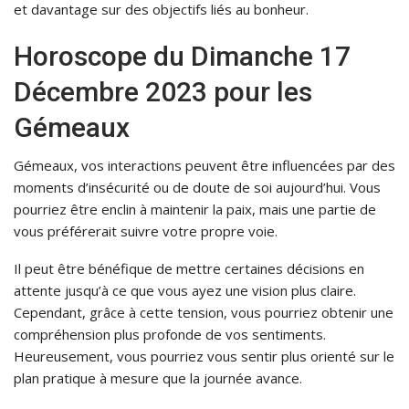
et davantage sur des objectifs liés au bonheur.
Horoscope du Dimanche 17
Décembre 2023 pour les
Gémeaux
Gémeaux, vos interactions peuvent être influencées par des
moments d’insécurité ou de doute de soi aujourd’hui. Vous
pourriez être enclin à maintenir la paix, mais une partie de
vous préférerait suivre votre propre voie.
Il peut être bénéfique de mettre certaines décisions en
attente jusqu’à ce que vous ayez une vision plus claire.
Cependant, grâce à cette tension, vous pourriez obtenir une
compréhension plus profonde de vos sentiments.
Heureusement, vous pourriez vous sentir plus orienté sur le
plan pratique à mesure que la journée avance.