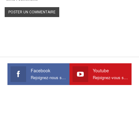
Facebook
Youtube
Rejoignez-nous sur Facebook
Rejoignez-vous sur Youtube