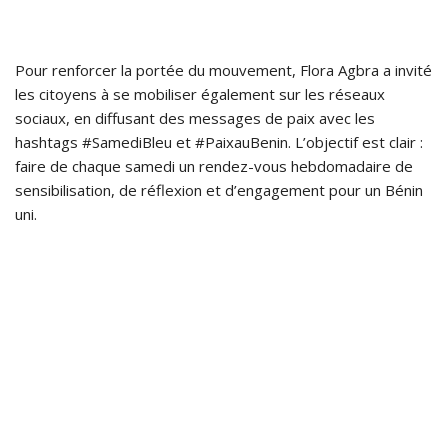
Pour renforcer la portée du mouvement, Flora Agbra a invité
les citoyens à se mobiliser également sur les réseaux
sociaux, en diffusant des messages de paix avec les
hashtags #SamediBleu et #PaixauBenin. L’objectif est clair :
faire de chaque samedi un rendez-vous hebdomadaire de
sensibilisation, de réflexion et d’engagement pour un Bénin
uni.