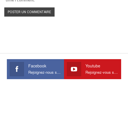
time I comment.
Facebook
Youtube
Rejoignez-nous sur Facebook
Rejoignez-vous sur Youtube