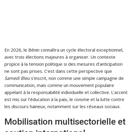
En 2026, le Bénin connaîtra un cycle électoral exceptionnel,
avec trois élections majeures à organiser. Un contexte
propice à la tension politique si des mesures d’anticipation
ne sont pas prises. C’est dans cette perspective que
Samedi Bleu
s’inscrit, non comme une simple campagne de
communication, mais comme un mouvement populaire
appelant à la responsabilité individuelle et collective. L’accent
est mis sur l’éducation à la paix, le civisme et la lutte contre
les discours haineux, notamment sur les réseaux sociaux.
Mobilisation multisectorielle et