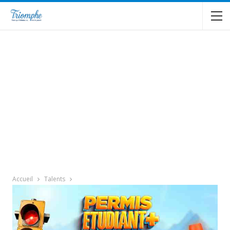
Accueil
Talents