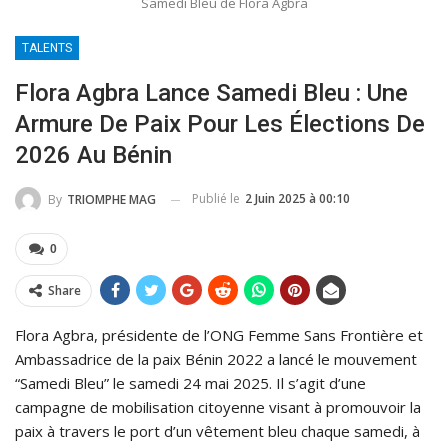
Samedi Bleu de Flora Agbra
TALENTS
Flora Agbra Lance Samedi Bleu : Une
Armure De Paix Pour Les Élections De
2026 Au Bénin
Publié le
2 Juin 2025 à 00:10
By
TRIOMPHE MAG
0
Share
Flora Agbra, présidente de l’ONG Femme Sans Frontière et
Ambassadrice de la paix Bénin 2022 a lancé le mouvement
“Samedi Bleu” le samedi 24 mai 2025. Il s’agit d’une
campagne de mobilisation citoyenne visant à promouvoir la
paix à travers le port d’un vêtement bleu chaque samedi, à