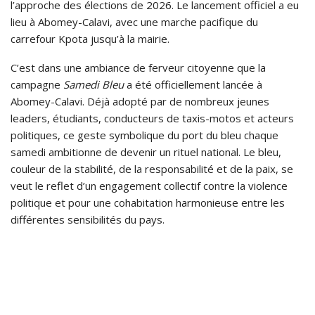
l’approche des élections de 2026. Le lancement officiel a eu
lieu à Abomey-Calavi, avec une marche pacifique du
carrefour Kpota jusqu’à la mairie.
C’est dans une ambiance de ferveur citoyenne que la
campagne
Samedi Bleu
a été officiellement lancée à
Abomey-Calavi. Déjà adopté par de nombreux jeunes
leaders, étudiants, conducteurs de taxis-motos et acteurs
politiques, ce geste symbolique du port du bleu chaque
samedi ambitionne de devenir un rituel national. Le bleu,
couleur de la stabilité, de la responsabilité et de la paix, se
veut le reflet d’un engagement collectif contre la violence
politique et pour une cohabitation harmonieuse entre les
différentes sensibilités du pays.