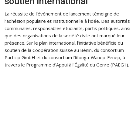
soutien international
La réussite de l’événement de lancement témoigne de
l’adhésion populaire et institutionnelle à l’idée. Des autorités
communales, responsables étudiants, partis politiques, ainsi
que des organisations de la société civile ont marqué leur
présence. Sur le plan international, l’initiative bénéficie du
soutien de la Coopération suisse au Bénin, du consortium
Particip GmbH et du consortium Rifonga-Wanep-Fenep, à
travers le Programme d’Appui à l’Égalité du Genre (PAEG1).