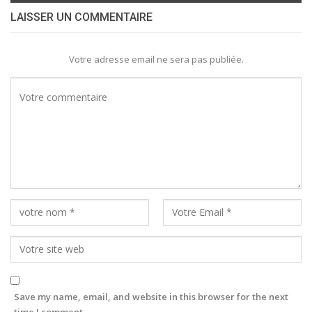
LAISSER UN COMMENTAIRE
Votre adresse email ne sera pas publiée.
Save my name, email, and website in this browser for the next