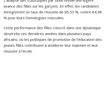
L’analyse des statistiques par sexe révèle une légère
avance des filles sur les garçons. En effet, les candidates
enregistrent un taux de réussite de 86,53 %, contre 84,98
% pour leurs homologues masculins.
Cette performance des filles s’inscrit dans une dynamique
observée ces dernières années dans plusieurs pays
africains, où les politiques de promotion de l’éducation des
jeunes filles contribuent à améliorer leur maintien et leur
réussite à l’école.