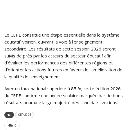
Le CEPE constitue une étape essentielle dans le système
éducatif ivoirien, ouvrant la voie à l’enseignement
secondaire. Les résultats de cette session 2026 seront
suivis de près par les acteurs du secteur éducatif afin
d’évaluer les performances des différentes régions et
d’orienter les actions futures en faveur de l’amélioration de
la qualité de l’enseignement.
Avec un taux national supérieur à 85 %, cette édition 2026
du CEPE confirme une année scolaire marquée par de bons
résultats pour une large majorité des candidats ivoiriens.
CEP 2026
0