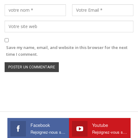
Save my name, email, and website in this browser for the next
time I comment.
Facebook
Youtube
Rejoignez-nous sur Facebook
Rejoignez-vous sur Youtube