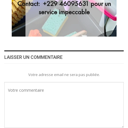
LAISSER UN COMMENTAIRE
Votre adresse email ne sera pas publiée.