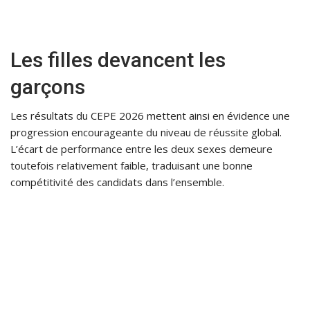
Les filles devancent les
garçons
Les résultats du CEPE 2026 mettent ainsi en évidence une
progression encourageante du niveau de réussite global.
L’écart de performance entre les deux sexes demeure
toutefois relativement faible, traduisant une bonne
compétitivité des candidats dans l’ensemble.