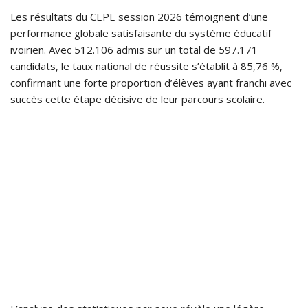
Les résultats du CEPE session 2026 témoignent d’une
performance globale satisfaisante du système éducatif
ivoirien. Avec 512.106 admis sur un total de 597.171
candidats, le taux national de réussite s’établit à 85,76 %,
confirmant une forte proportion d’élèves ayant franchi avec
succès cette étape décisive de leur parcours scolaire.