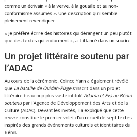
comme un écrivain « à la verve, à la gouaille et au non-
conformisme assumés ». Une description qu’il semble
pleinement revendiquer.
« Je préfère écrire des histoires qui dérangent un peu plutôt
que des textes qui endorment », a-t-il lancé dans un sourire.
Un projet littéraire soutenu par
l’ADAC
Au cours de la cérémonie, Colince Yann a également révélé
que
La bataille de Ouidah-Plage
s’inscrit dans un projet
littéraire beaucoup plus vaste intitulé
Adama et Eva au Bénin
soutenu
par I’Agence de Développement des Arts et de la
Culture (ADAC). Devant les invités, il a expliqué que cette
œuvre constitue le premier volet d’un recueil de sept textes
inspirés des grands événements culturels et identitaires du
Bénin.