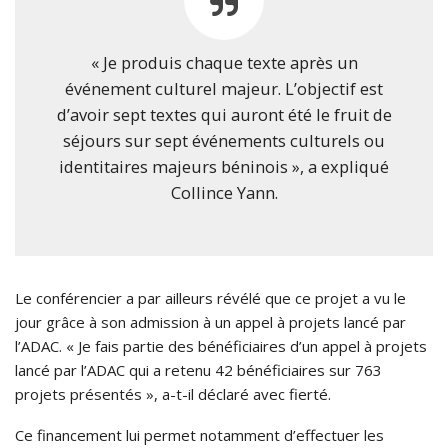
« Je produis chaque texte après un
événement culturel majeur. L’objectif est
d’avoir sept textes qui auront été le fruit de
séjours sur sept événements culturels ou
identitaires majeurs béninois », a expliqué
Collince Yann.
Le conférencier a par ailleurs révélé que ce projet a vu le
jour grâce à son admission à un appel à projets lancé par
l’ADAC. « Je fais partie des bénéficiaires d’un appel à projets
lancé par l’ADAC qui a retenu 42 bénéficiaires sur 763
projets présentés », a-t-il déclaré avec fierté.
Ce financement lui permet notamment d’effectuer les