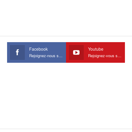
Facebook
Youtube
Rejoignez-nous sur Facebook
Rejoignez-vous sur Youtube