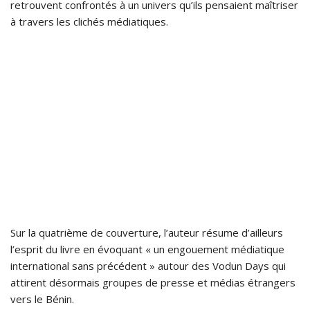
retrouvent confrontés à un univers qu’ils pensaient maîtriser
à travers les clichés médiatiques.
Sur la quatrième de couverture, l’auteur résume d’ailleurs
l’esprit du livre en évoquant « un engouement médiatique
international sans précédent » autour des Vodun Days qui
attirent désormais groupes de presse et médias étrangers
vers le Bénin.