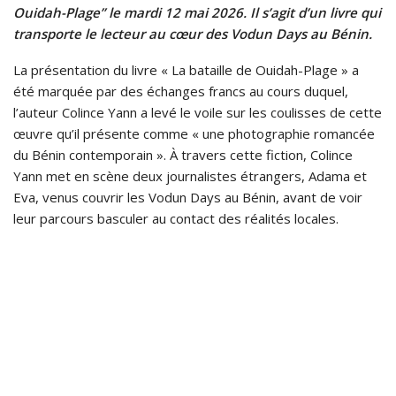
Ouidah-Plage” le mardi 12 mai 2026. Il s’agit d’un livre qui
transporte le lecteur au cœur des Vodun Days au Bénin.
La présentation du livre « La bataille de Ouidah-Plage » a
été marquée par des échanges francs au cours duquel,
l’auteur Colince Yann a levé le voile sur les coulisses de cette
œuvre qu’il présente comme « une photographie romancée
du Bénin contemporain ». À travers cette fiction, Colince
Yann met en scène deux journalistes étrangers, Adama et
Eva, venus couvrir les Vodun Days au Bénin, avant de voir
leur parcours basculer au contact des réalités locales.