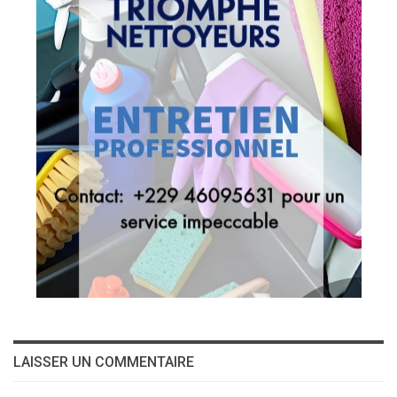
LAISSER UN COMMENTAIRE