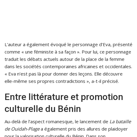
L’auteur a également évoqué le personnage d’Eva, présenté
comme « une féministe à sa façon ». Pour lui, ce personnage
traduit les débats actuels autour de la place de la femme
dans les sociétés contemporaines africaines et occidentales.
« Eva n’est pas là pour donner des leçons. Elle découvre
elle-même ses propres contradictions », a-t-il précisé.
Entre littérature et promotion
culturelle du Bénin
Au-delà de l’aspect romanesque, le lancement de
La bataille
de Ouidah-Plage
a également pris des allures de plaidoyer
pour la valorisation culturelle du Bénin. Dans son