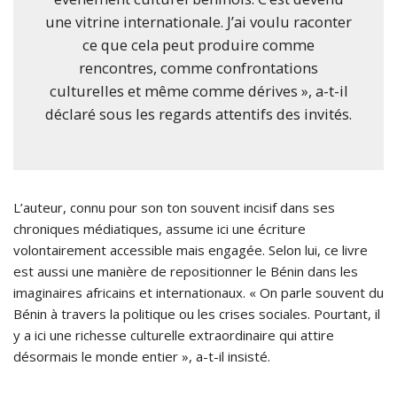
une vitrine internationale. J’ai voulu raconter
ce que cela peut produire comme
rencontres, comme confrontations
culturelles et même comme dérives », a-t-il
déclaré sous les regards attentifs des invités.
L’auteur, connu pour son ton souvent incisif dans ses
chroniques médiatiques, assume ici une écriture
volontairement accessible mais engagée. Selon lui, ce livre
est aussi une manière de repositionner le Bénin dans les
imaginaires africains et internationaux. « On parle souvent du
Bénin à travers la politique ou les crises sociales. Pourtant, il
y a ici une richesse culturelle extraordinaire qui attire
désormais le monde entier », a-t-il insisté.