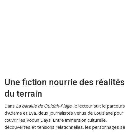
Une fiction nourrie des réalités
du terrain
Dans
La bataille de Ouidah-Plage
, le lecteur suit le parcours
d’Adama et Eva, deux journalistes venus de Louisiane pour
couvrir les Vodun Days. Entre immersion culturelle,
découvertes et tensions relationnelles, les personnages se