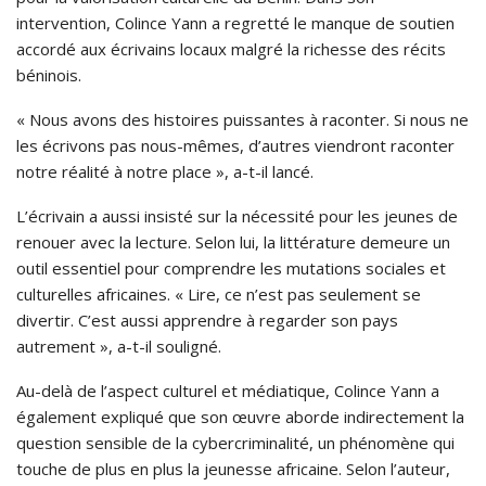
intervention, Colince Yann a regretté le manque de soutien
accordé aux écrivains locaux malgré la richesse des récits
béninois.
« Nous avons des histoires puissantes à raconter. Si nous ne
les écrivons pas nous-mêmes, d’autres viendront raconter
notre réalité à notre place », a-t-il lancé.
L’écrivain a aussi insisté sur la nécessité pour les jeunes de
renouer avec la lecture. Selon lui, la littérature demeure un
outil essentiel pour comprendre les mutations sociales et
culturelles africaines. « Lire, ce n’est pas seulement se
divertir. C’est aussi apprendre à regarder son pays
autrement », a-t-il souligné.
Au-delà de l’aspect culturel et médiatique, Colince Yann a
également expliqué que son œuvre aborde indirectement la
question sensible de la cybercriminalité, un phénomène qui
touche de plus en plus la jeunesse africaine. Selon l’auteur,