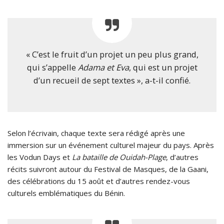
« C’est le fruit d’un projet un peu plus grand,
qui s’appelle
Adama et Eva
, qui est un projet
d’un recueil de sept textes », a-t-il confié.
Selon l’écrivain, chaque texte sera rédigé après une
immersion sur un événement culturel majeur du pays. Après
les Vodun Days et
La bataille de Ouidah-Plage
, d’autres
récits suivront autour du Festival de Masques, de la Gaani,
des célébrations du 15 août et d’autres rendez-vous
culturels emblématiques du Bénin.