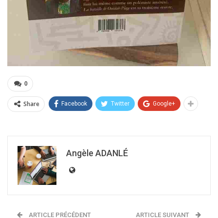
0
Share
Facebook
Twitter
Google+
Angèle ADANLÉ
ARTICLE PRÉCÉDENT
ARTICLE SUIVANT