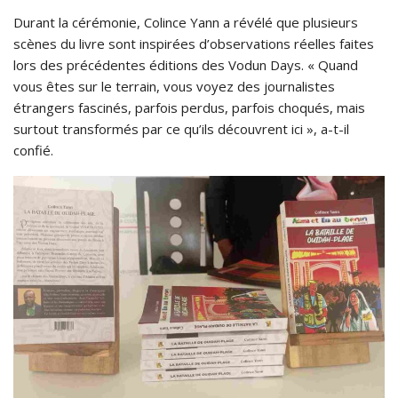
Durant la cérémonie, Colince Yann a révélé que plusieurs
scènes du livre sont inspirées d’observations réelles faites
lors des précédentes éditions des Vodun Days. « Quand
vous êtes sur le terrain, vous voyez des journalistes
étrangers fascinés, parfois perdus, parfois choqués, mais
surtout transformés par ce qu’ils découvrent ici », a-t-il
confié.