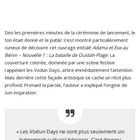
Dès les premières minutes de la cérémonie de lancement, le
ton était donné et le public s’est montré particulièrement
curieux de découvrir cet ouvrage intitulé
Adama et Eva au
Bénin – Nouvelle 1 : La bataille de Ouidah-Plage
. La
couverture colorée, dominée par une scène festive
rappelant les Vodun Days, attire immédiatement l’attention.
Mais derrière cette façade artistique se cache un récit plus
profond. Prenant la parole, l’auteur a expliqué l’origine de
son inspiration.
« Les Vodun Days ne sont plus seulement un
événement culturel béninois. C’est devenu