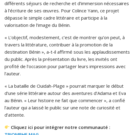
différents séjours de recherche et d’immersion nécessaires
à l’écriture de ses œuvres. Pour Colince Yann, ce projet
dépasse le simple cadre littéraire et participe à la
valorisation de l’image du Bénin.
« L’objectif, modestement, c’est de montrer qu’on peut, à
travers la littérature, contribuer à la promotion de la
destination Bénin », a-t-il affirmé sous les applaudissements
du public. Après la présentation du livre, les invités ont
profité de l’occasion pour partager leurs impressions avec
l’auteur.
« La bataille de Ouidah-Plage » pourrait marquer le début
d’une série littéraire autour des aventures d’Adama et Eva
au Bénin. « Leur histoire ne fait que commencer », a confié
l’auteur qui a laissé le public sur une note de curiosité et
d’attente.
Cliquez ici pour intégrer notre communauté :
TRIOMPHE MAG