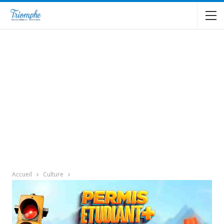
Accueil
Culture