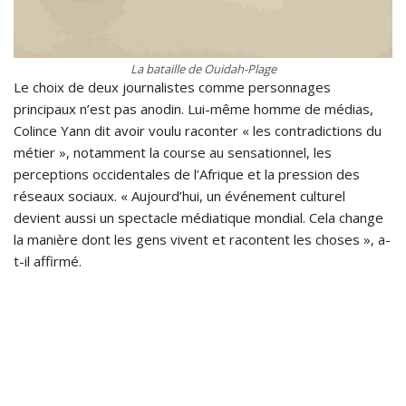
La bataille de Ouidah-Plage
Le choix de deux journalistes comme personnages
principaux n’est pas anodin. Lui-même homme de médias,
Colince Yann dit avoir voulu raconter « les contradictions du
métier », notamment la course au sensationnel, les
perceptions occidentales de l’Afrique et la pression des
réseaux sociaux. « Aujourd’hui, un événement culturel
devient aussi un spectacle médiatique mondial. Cela change
la manière dont les gens vivent et racontent les choses », a-
t-il affirmé.