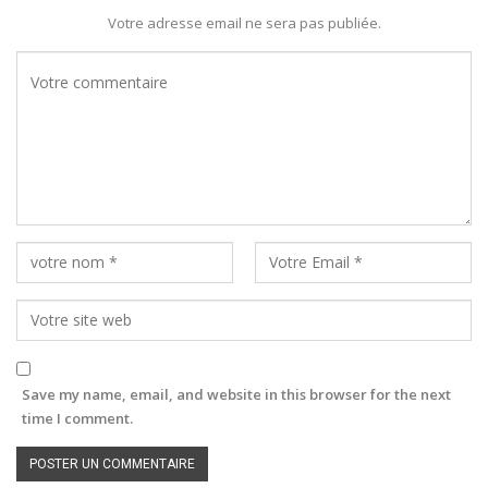
Votre adresse email ne sera pas publiée.
Save my name, email, and website in this browser for the next
time I comment.