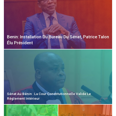
Benin: Installation Du Bureau Du Sénat, Patrice Talon
Élu Président
Sénat Au Bénin : La Cour Constitutionnelle Valide Le
Règlement Intérieur