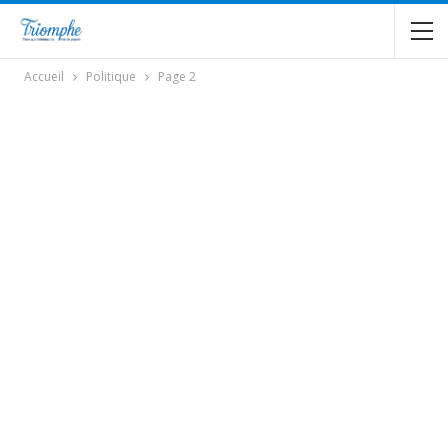
Accueil
Politique
Page 2