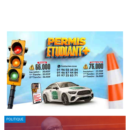
POLITIQUE