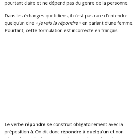
pourtant claire et ne dépend pas du genre de la personne.
Dans les échanges quotidiens, il n’est pas rare d’entendre
quelqu’un dire
« je vais la répondre »
en parlant d’une femme.
Pourtant, cette formulation est incorrecte en français.
Le verbe
répondre
se construit obligatoirement avec la
préposition
à
. On dit donc
répondre à quelqu’un
et non