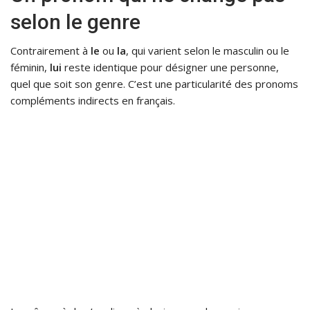
selon le genre
Contrairement à
le
ou
la
, qui varient selon le masculin ou le
féminin,
lui
reste identique pour désigner une personne,
quel que soit son genre. C’est une particularité des pronoms
compléments indirects en français.