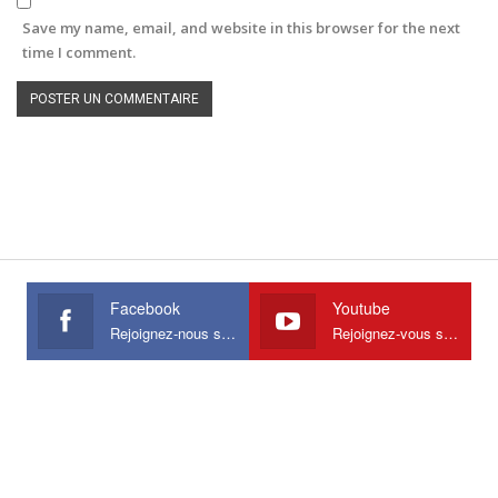
Save my name, email, and website in this browser for the next
time I comment.
Facebook
Youtube
Rejoignez-nous sur Facebook
Rejoignez-vous sur Youtube