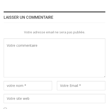
LAISSER UN COMMENTAIRE
Votre adresse email ne sera pas publiée.