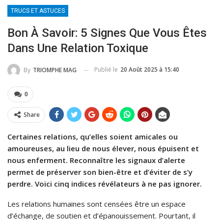
TRUCS ET ASTUCES
Bon À Savoir: 5 Signes Que Vous Êtes
Dans Une Relation Toxique
Publié le
20 Août 2025 à 15:40
By
TRIOMPHE MAG
0
Share
Certaines relations, qu’elles soient amicales ou
amoureuses, au lieu de nous élever, nous épuisent et
nous enferment. Reconnaître les signaux d’alerte
permet de préserver son bien-être et d’éviter de s’y
perdre. Voici cinq indices révélateurs à ne pas ignorer.
Les relations humaines sont censées être un espace
d’échange, de soutien et d’épanouissement. Pourtant, il