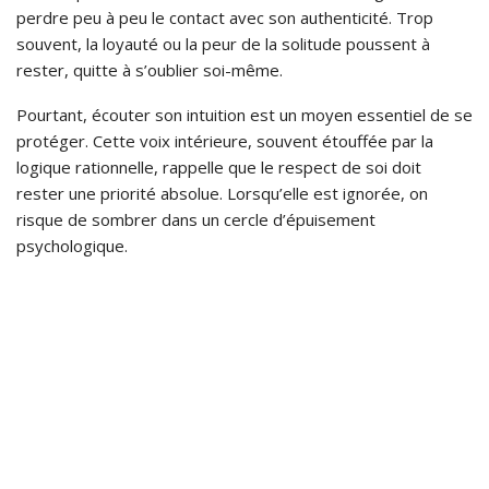
perdre peu à peu le contact avec son authenticité. Trop
souvent, la loyauté ou la peur de la solitude poussent à
rester, quitte à s’oublier soi-même.
Pourtant, écouter son intuition est un moyen essentiel de se
protéger. Cette voix intérieure, souvent étouffée par la
logique rationnelle, rappelle que le respect de soi doit
rester une priorité absolue. Lorsqu’elle est ignorée, on
risque de sombrer dans un cercle d’épuisement
psychologique.