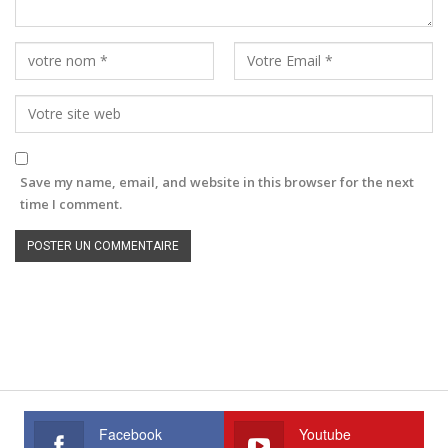
Save my name, email, and website in this browser for the next
time I comment.
Facebook
Youtube