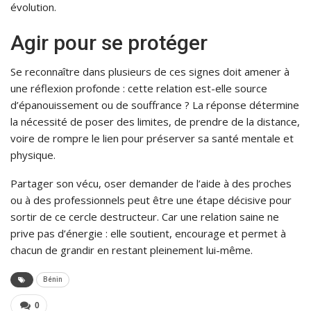
évolution.
Agir pour se protéger
Se reconnaître dans plusieurs de ces signes doit amener à
une réflexion profonde : cette relation est-elle source
d’épanouissement ou de souffrance ? La réponse détermine
la nécessité de poser des limites, de prendre de la distance,
voire de rompre le lien pour préserver sa santé mentale et
physique.
Partager son vécu, oser demander de l’aide à des proches
ou à des professionnels peut être une étape décisive pour
sortir de ce cercle destructeur. Car une relation saine ne
prive pas d’énergie : elle soutient, encourage et permet à
chacun de grandir en restant pleinement lui-même.
Bénin
0