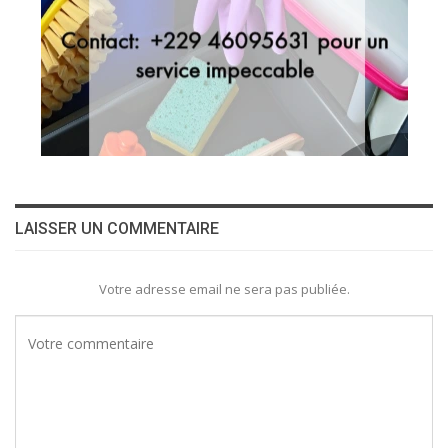
LAISSER UN COMMENTAIRE
Votre adresse email ne sera pas publiée.