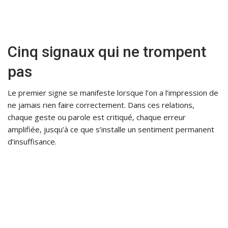
Cinq signaux qui ne trompent
pas
Le premier signe se manifeste lorsque l’on a l’impression de
ne jamais rien faire correctement. Dans ces relations,
chaque geste ou parole est critiqué, chaque erreur
amplifiée, jusqu’à ce que s’installe un sentiment permanent
d’insuffisance.