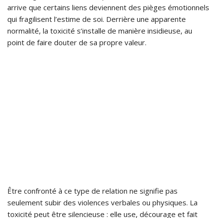
arrive que certains liens deviennent des pièges émotionnels
qui fragilisent l’estime de soi. Derrière une apparente
normalité, la toxicité s’installe de manière insidieuse, au
point de faire douter de sa propre valeur.
Être confronté à ce type de relation ne signifie pas
seulement subir des violences verbales ou physiques. La
toxicité peut être silencieuse : elle use, décourage et fait