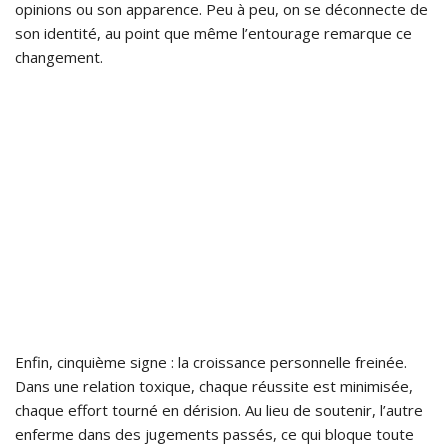
opinions ou son apparence. Peu à peu, on se déconnecte de
son identité, au point que même l’entourage remarque ce
changement.
Enfin, cinquième signe : la croissance personnelle freinée.
Dans une relation toxique, chaque réussite est minimisée,
chaque effort tourné en dérision. Au lieu de soutenir, l’autre
enferme dans des jugements passés, ce qui bloque toute