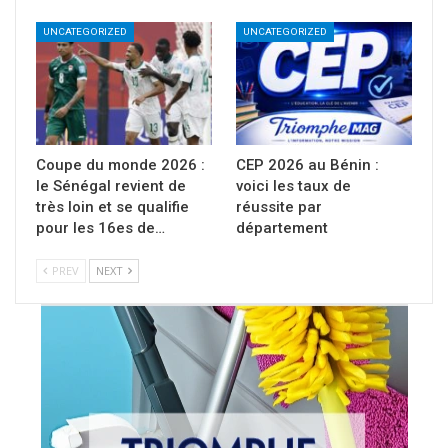
UNCATEGORIZED
UNCATEGORIZED
Coupe du monde 2026 :
CEP 2026 au Bénin :
le Sénégal revient de
voici les taux de
très loin et se qualifie
réussite par
pour les 16es de…
département
PREV
NEXT