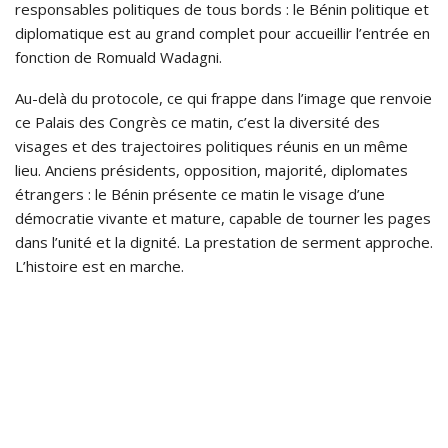
responsables politiques de tous bords : le Bénin politique et
diplomatique est au grand complet pour accueillir l’entrée en
fonction de Romuald Wadagni.
Au-delà du protocole, ce qui frappe dans l’image que renvoie
ce Palais des Congrès ce matin, c’est la diversité des
visages et des trajectoires politiques réunis en un même
lieu. Anciens présidents, opposition, majorité, diplomates
étrangers : le Bénin présente ce matin le visage d’une
démocratie vivante et mature, capable de tourner les pages
dans l’unité et la dignité. La prestation de serment approche.
L’histoire est en marche.