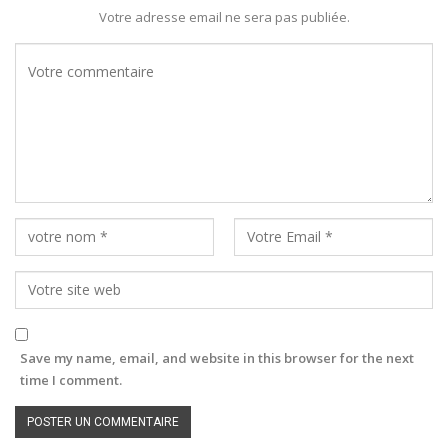
Votre adresse email ne sera pas publiée.
Save my name, email, and website in this browser for the next
time I comment.