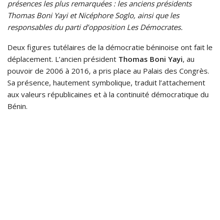
présences les plus remarquées : les anciens présidents
Thomas Boni Yayi et Nicéphore Soglo, ainsi que les
responsables du parti d’opposition Les Démocrates.
Deux figures tutélaires de la démocratie béninoise ont fait le
déplacement. L’ancien président
Thomas Boni Yayi
, au
pouvoir de 2006 à 2016, a pris place au Palais des Congrès.
Sa présence, hautement symbolique, traduit l’attachement
aux valeurs républicaines et à la continuité démocratique du
Bénin.