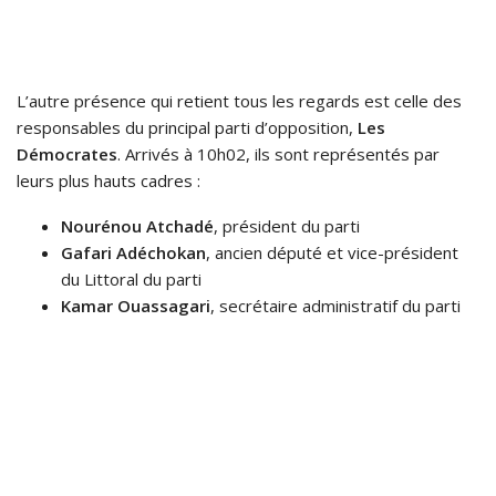
L’autre présence qui retient tous les regards est celle des
responsables du principal parti d’opposition,
Les
Démocrates
. Arrivés à 10h02, ils sont représentés par
leurs plus hauts cadres :
Nourénou Atchadé
, président du parti
Gafari Adéchokan
, ancien député et vice-président
du Littoral du parti
Kamar Ouassagari
, secrétaire administratif du parti