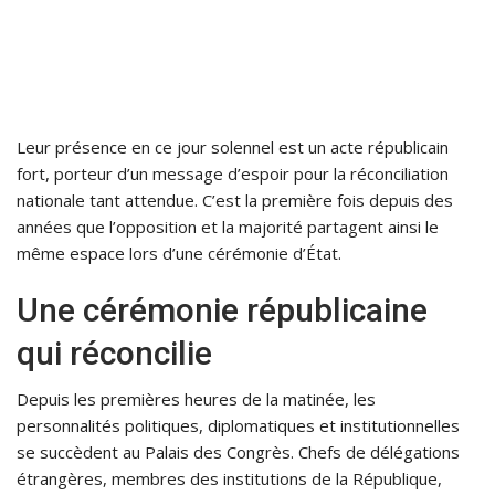
Leur présence en ce jour solennel est un acte républicain
fort, porteur d’un message d’espoir pour la réconciliation
nationale tant attendue. C’est la première fois depuis des
années que l’opposition et la majorité partagent ainsi le
même espace lors d’une cérémonie d’État.
Une cérémonie républicaine
qui réconcilie
Depuis les premières heures de la matinée, les
personnalités politiques, diplomatiques et institutionnelles
se succèdent au Palais des Congrès. Chefs de délégations
étrangères, membres des institutions de la République,