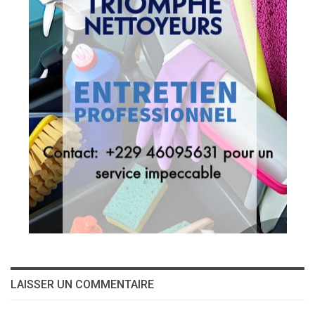
LAISSER UN COMMENTAIRE