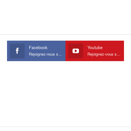
Facebook
Youtube
Rejoignez-nous sur Facebook
Rejoignez-vous sur Youtube