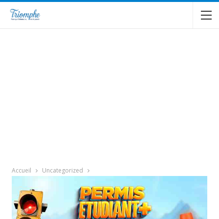
Accueil
Uncategorized