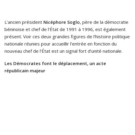
L’ancien président
Nicéphore Soglo
, père de la démocratie
béninoise et chef de l’État de 1991 à 1996, est également
présent. Voir ces deux grandes figures de l’histoire politique
nationale réunies pour accueillir l’entrée en fonction du
nouveau chef de l’État est un signal fort d’unité nationale.
Les Démocrates font le déplacement, un acte
républicain majeur