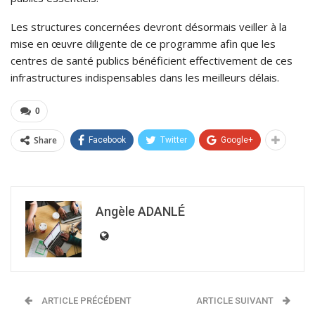
Les structures concernées devront désormais veiller à la
mise en œuvre diligente de ce programme afin que les
centres de santé publics bénéficient effectivement de ces
infrastructures indispensables dans les meilleurs délais.
0
Share
Facebook
Twitter
Google+
Angèle ADANLÉ
ARTICLE PRÉCÉDENT
ARTICLE SUIVANT