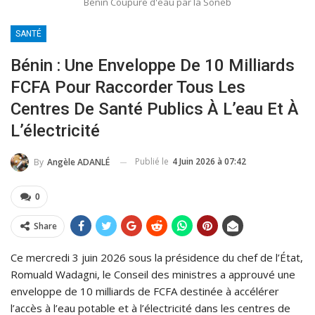
Bénin Coupure d'eau par la Soneb
SANTÉ
Bénin : Une Enveloppe De 10 Milliards
FCFA Pour Raccorder Tous Les
Centres De Santé Publics À L’eau Et À
L’électricité
Publié le
4 Juin 2026 à 07:42
By
Angèle ADANLÉ
0
Share
Ce mercredi 3 juin 2026 sous la présidence du chef de l’État,
Romuald Wadagni, le Conseil des ministres a approuvé une
enveloppe de 10 milliards de FCFA destinée à accélérer
l’accès à l’eau potable et à l’électricité dans les centres de