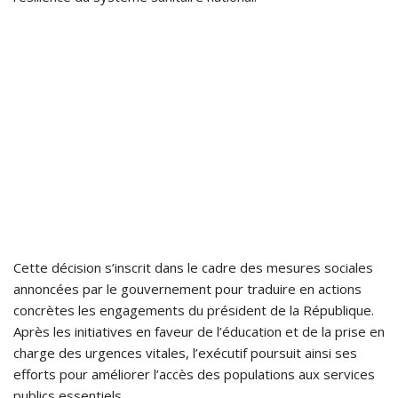
Cette décision s’inscrit dans le cadre des mesures sociales
annoncées par le gouvernement pour traduire en actions
concrètes les engagements du président de la République.
Après les initiatives en faveur de l’éducation et de la prise en
charge des urgences vitales, l’exécutif poursuit ainsi ses
efforts pour améliorer l’accès des populations aux services
publics essentiels.