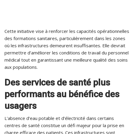
Cette initiative vise à renforcer les capacités opérationnelles
des formations sanitaires, particulièrement dans les zones
où les infrastructures demeurent insuffisantes. Elle devrait
permettre d’améliorer les conditions de travail du personnel
médical tout en garantissant une meilleure qualité des soins
aux populations.
Des services de santé plus
performants au bénéfice des
usagers
L’absence d’eau potable et d’électricité dans certains
centres de santé constitue un défi majeur pour la prise en
charge efficace des patients. Ces infrastructures sont