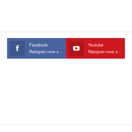
Facebook
Youtube
Rejoignez-nous sur Facebook
Rejoignez-vous sur Youtube