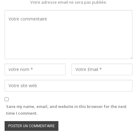
Votre adresse email ne sera pas publiée.
Save my name, email, and website in this browser for the next
time I comment.