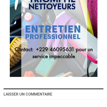
LAISSER UN COMMENTAIRE