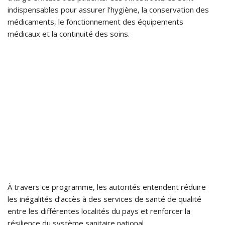
indispensables pour assurer l’hygiène, la conservation des
médicaments, le fonctionnement des équipements
médicaux et la continuité des soins.
À travers ce programme, les autorités entendent réduire
les inégalités d’accès à des services de santé de qualité
entre les différentes localités du pays et renforcer la
résilience du système sanitaire national.