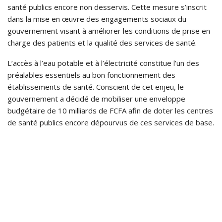
santé publics encore non desservis. Cette mesure s’inscrit
dans la mise en œuvre des engagements sociaux du
gouvernement visant à améliorer les conditions de prise en
charge des patients et la qualité des services de santé.
L’accès à l’eau potable et à l’électricité constitue l’un des
préalables essentiels au bon fonctionnement des
établissements de santé. Conscient de cet enjeu, le
gouvernement a décidé de mobiliser une enveloppe
budgétaire de 10 milliards de FCFA afin de doter les centres
de santé publics encore dépourvus de ces services de base.