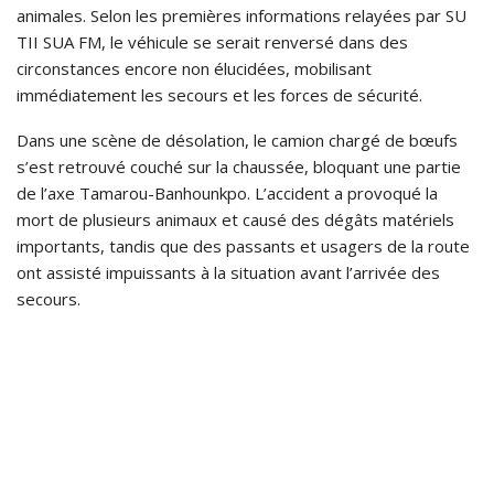
animales. Selon les premières informations relayées par SU
TII SUA FM, le véhicule se serait renversé dans des
circonstances encore non élucidées, mobilisant
immédiatement les secours et les forces de sécurité.
Dans une scène de désolation, le camion chargé de bœufs
s’est retrouvé couché sur la chaussée, bloquant une partie
de l’axe Tamarou-Banhounkpo. L’accident a provoqué la
mort de plusieurs animaux et causé des dégâts matériels
importants, tandis que des passants et usagers de la route
ont assisté impuissants à la situation avant l’arrivée des
secours.