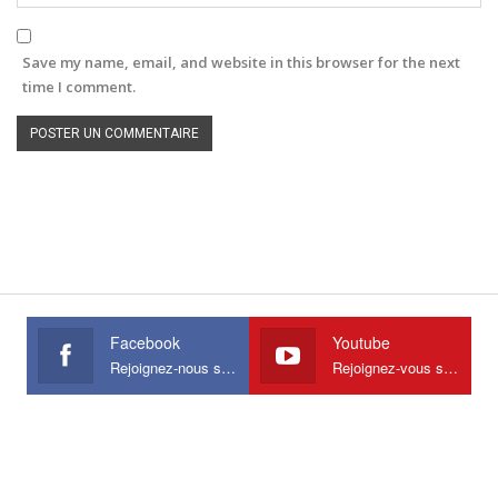
Save my name, email, and website in this browser for the next
time I comment.
Facebook
Youtube
Rejoignez-nous sur Facebook
Rejoignez-vous sur Youtube