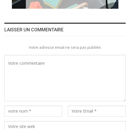
LAISSER UN COMMENTAIRE
Votre adresse email ne sera pas publiée.