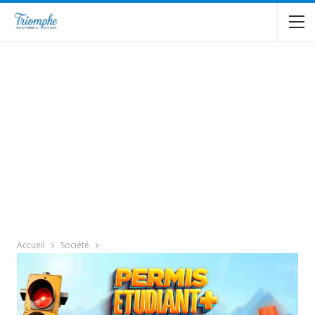
Accueil
Société