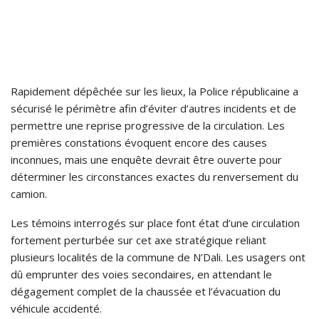
Rapidement dépêchée sur les lieux, la Police républicaine a
sécurisé le périmètre afin d’éviter d’autres incidents et de
permettre une reprise progressive de la circulation. Les
premières constations évoquent encore des causes
inconnues, mais une enquête devrait être ouverte pour
déterminer les circonstances exactes du renversement du
camion.
Les témoins interrogés sur place font état d’une circulation
fortement perturbée sur cet axe stratégique reliant
plusieurs localités de la commune de N’Dali. Les usagers ont
dû emprunter des voies secondaires, en attendant le
dégagement complet de la chaussée et l’évacuation du
véhicule accidenté.