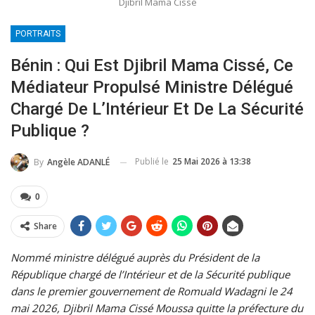
Djibril Mama Cissé
PORTRAITS
Bénin : Qui Est Djibril Mama Cissé, Ce
Médiateur Propulsé Ministre Délégué
Chargé De L’Intérieur Et De La Sécurité
Publique ?
Publié le
25 Mai 2026 à 13:38
By
Angèle ADANLÉ
0
Share
Nommé ministre délégué auprès du Président de la
République chargé de l’Intérieur et de la Sécurité publique
dans le premier gouvernement de Romuald Wadagni le 24
mai 2026, Djibril Mama Cissé Moussa quitte la préfecture du