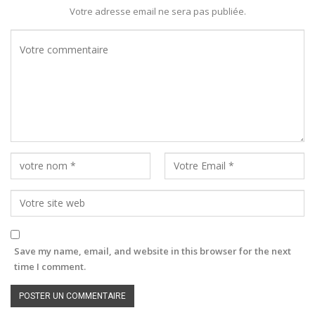
Votre adresse email ne sera pas publiée.
Save my name, email, and website in this browser for the next
time I comment.