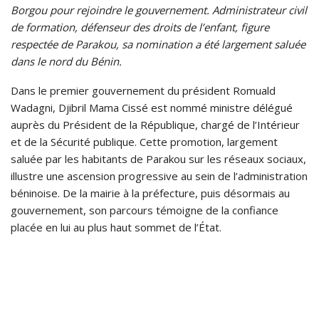
Borgou pour rejoindre le gouvernement. Administrateur civil
de formation, défenseur des droits de l’enfant, figure
respectée de Parakou, sa nomination a été largement saluée
dans le nord du Bénin.
Dans le premier gouvernement du président Romuald
Wadagni, Djibril Mama Cissé est nommé ministre délégué
auprès du Président de la République, chargé de l’Intérieur
et de la Sécurité publique. Cette promotion, largement
saluée par les habitants de Parakou sur les réseaux sociaux,
illustre une ascension progressive au sein de l’administration
béninoise. De la mairie à la préfecture, puis désormais au
gouvernement, son parcours témoigne de la confiance
placée en lui au plus haut sommet de l’État.