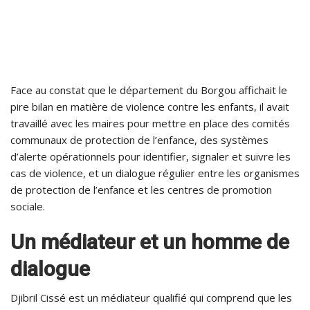
Face au constat que le département du Borgou affichait le
pire bilan en matière de violence contre les enfants, il avait
travaillé avec les maires pour mettre en place des comités
communaux de protection de l’enfance, des systèmes
d’alerte opérationnels pour identifier, signaler et suivre les
cas de violence, et un dialogue régulier entre les organismes
de protection de l’enfance et les centres de promotion
sociale.
Un médiateur et un homme de
dialogue
Djibril Cissé est un médiateur qualifié qui comprend que les