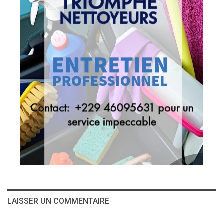
LAISSER UN COMMENTAIRE