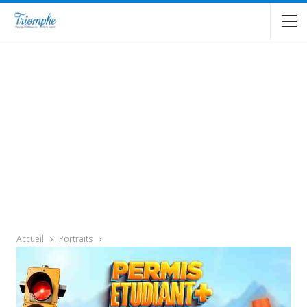
Accueil
Portraits