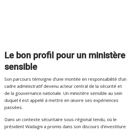
Le bon profil pour un ministère
sensible
Son parcours témoigne d’une montée en responsabilité d’un
cadre administratif devenu acteur central de la sécurité et
de la gouvernance nationale. Un ministère sensible au sein
duquel il est appelé à mettre en œuvre ses expériences
passées.
Dans un contexte sécuritaire sous-régional tendu, où le
président Wadagni a promis dans son discours d’investiture