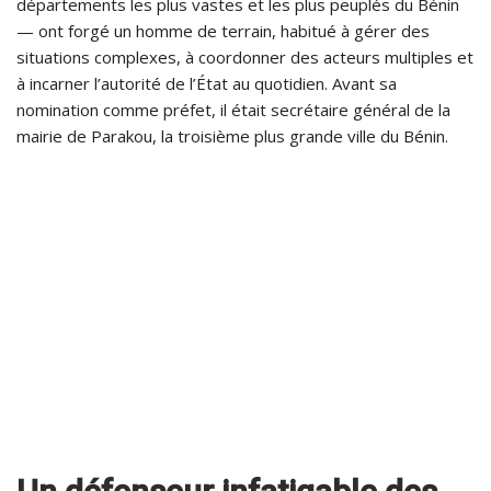
départements les plus vastes et les plus peuplés du Bénin
— ont forgé un homme de terrain, habitué à gérer des
situations complexes, à coordonner des acteurs multiples et
à incarner l’autorité de l’État au quotidien. Avant sa
nomination comme préfet, il était secrétaire général de la
mairie de Parakou, la troisième plus grande ville du Bénin.