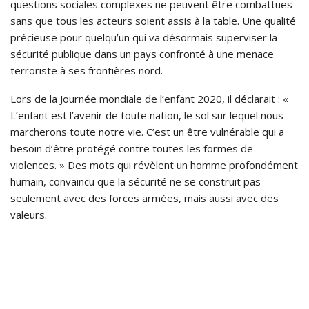
questions sociales complexes ne peuvent être combattues
sans que tous les acteurs soient assis à la table. Une qualité
précieuse pour quelqu’un qui va désormais superviser la
sécurité publique dans un pays confronté à une menace
terroriste à ses frontières nord.
Lors de la Journée mondiale de l’enfant 2020, il déclarait : «
L’enfant est l’avenir de toute nation, le sol sur lequel nous
marcherons toute notre vie. C’est un être vulnérable qui a
besoin d’être protégé contre toutes les formes de
violences. » Des mots qui révèlent un homme profondément
humain, convaincu que la sécurité ne se construit pas
seulement avec des forces armées, mais aussi avec des
valeurs.