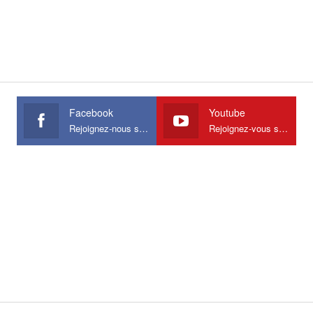
Facebook
Youtube
Rejoignez-nous sur Facebook
Rejoignez-vous sur Youtube