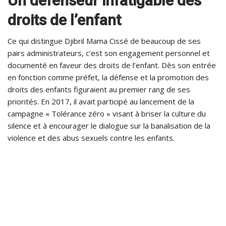
Un défenseur infatigable des
droits de l’enfant
Ce qui distingue Djibril Mama Cissé de beaucoup de ses
pairs administrateurs, c’est son engagement personnel et
documenté en faveur des droits de l’enfant. Dès son entrée
en fonction comme préfet, la défense et la promotion des
droits des enfants figuraient au premier rang de ses
priorités. En 2017, il avait participé au lancement de la
campagne « Tolérance zéro » visant à briser la culture du
silence et à encourager le dialogue sur la banalisation de la
violence et des abus sexuels contre les enfants.