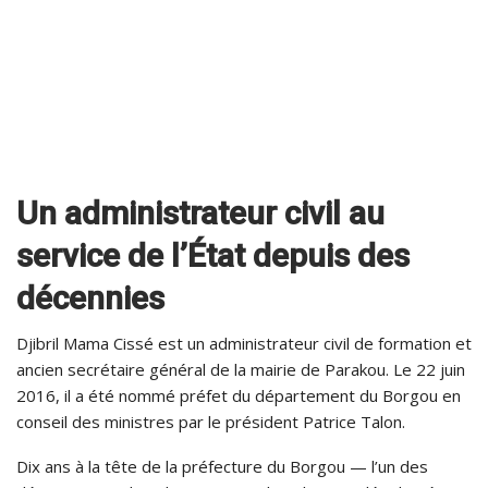
Un administrateur civil au
service de l’État depuis des
décennies
Djibril Mama Cissé est un administrateur civil de formation et
ancien secrétaire général de la mairie de Parakou. Le 22 juin
2016, il a été nommé préfet du département du Borgou en
conseil des ministres par le président Patrice Talon.
Dix ans à la tête de la préfecture du Borgou — l’un des