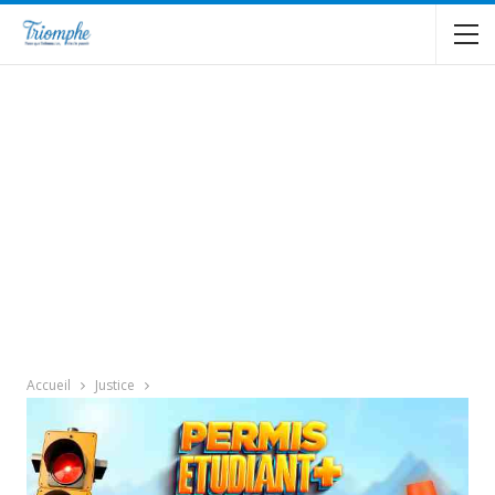
Accueil
Justice