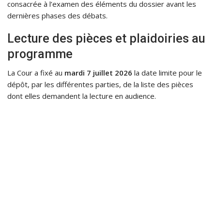
consacrée à l’examen des éléments du dossier avant les
dernières phases des débats.
Lecture des pièces et plaidoiries au
programme
La Cour a fixé au
mardi 7 juillet 2026
la date limite pour le
dépôt, par les différentes parties, de la liste des pièces
dont elles demandent la lecture en audience.