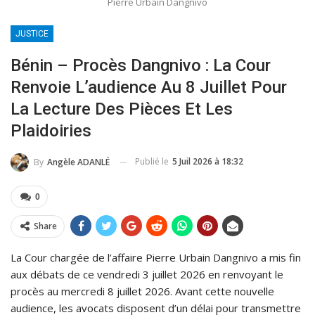
Pierre Urbain Dangnivo
JUSTICE
Bénin – Procès Dangnivo : La Cour
Renvoie L’audience Au 8 Juillet Pour
La Lecture Des Pièces Et Les
Plaidoiries
Publié le
5 Juil 2026 à 18:32
By
Angèle ADANLÉ
0
Share
La Cour chargée de l’affaire Pierre Urbain Dangnivo a mis fin
aux débats de ce vendredi 3 juillet 2026 en renvoyant le
procès au mercredi 8 juillet 2026. Avant cette nouvelle
audience, les avocats disposent d’un délai pour transmettre