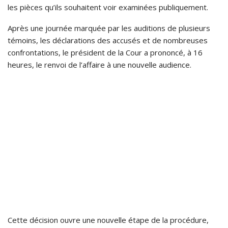
les pièces qu’ils souhaitent voir examinées publiquement.
Après une journée marquée par les auditions de plusieurs
témoins, les déclarations des accusés et de nombreuses
confrontations, le président de la Cour a prononcé, à 16
heures, le renvoi de l’affaire à une nouvelle audience.
Cette décision ouvre une nouvelle étape de la procédure,