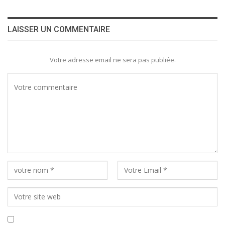
LAISSER UN COMMENTAIRE
Votre adresse email ne sera pas publiée.