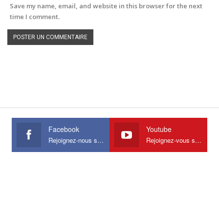
Save my name, email, and website in this browser for the next
time I comment.
Facebook
Youtube
Rejoignez-nous sur Facebook
Rejoignez-vous sur Youtube