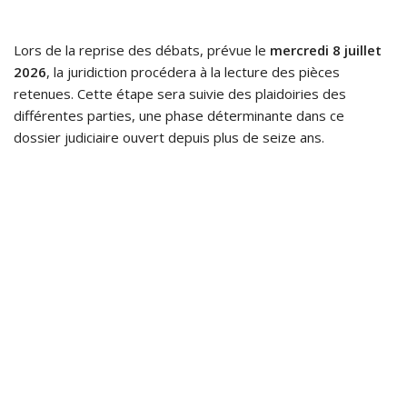
Lors de la reprise des débats, prévue le
mercredi 8 juillet
2026
, la juridiction procédera à la lecture des pièces
retenues. Cette étape sera suivie des plaidoiries des
différentes parties, une phase déterminante dans ce
dossier judiciaire ouvert depuis plus de seize ans.