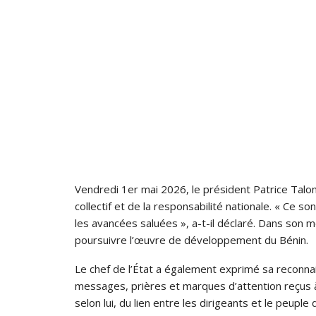
Vendredi 1er mai 2026, le président Patrice Talon
collectif et de la responsabilité nationale. « Ce 
les avancées saluées », a-t-il déclaré. Dans son m
poursuivre l’œuvre de développement du Bénin.
Le chef de l’État a également exprimé sa reconna
messages, prières et marques d’attention reçus à
selon lui, du lien entre les dirigeants et le peupl