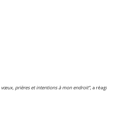
 vœux, prières et intentions à mon endroit”
, a réagi