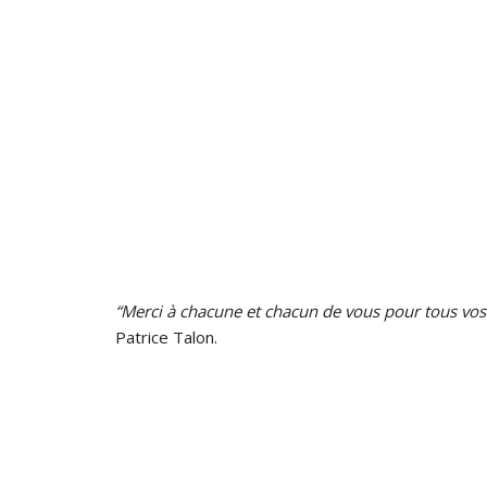
“Merci à chacune et chacun de vous pour tous vos
Patrice Talon.