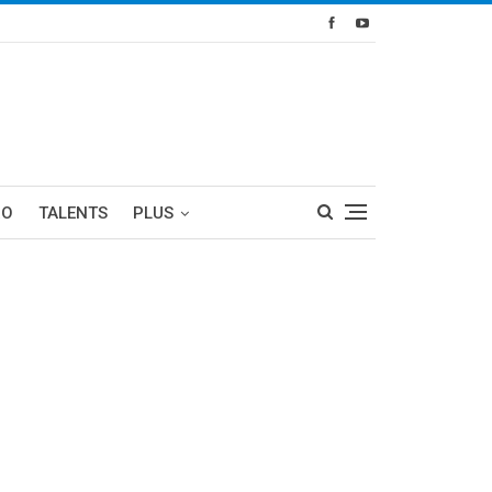
RO
TALENTS
PLUS