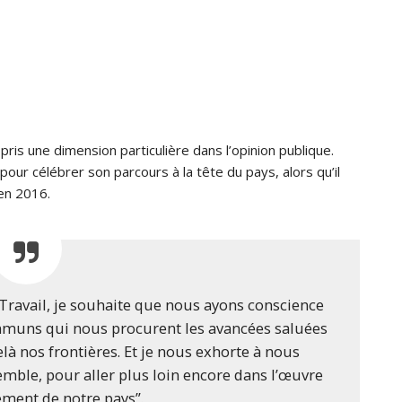
pris une dimension particulière dans l’opinion publique.
pour célébrer son parcours à la tête du pays, alors qu’il
en 2016.
 Travail, je souhaite que nous ayons conscience
communs qui nous procurent les avancées saluées
à nos frontières. Et je nous exhorte à nous
mble, pour aller plus loin encore dans l’œuvre
ment de notre pays”.