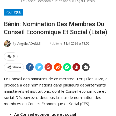
Le Conseil économique et social (CES) du Bénin
POLITIQUE
Bénin: Nomination Des Membres Du
Conseil Economique Et Social (liste)
Publié le
1 Juil 2026 à 18:55
By
Angèle ADANLÉ
0
Share
Le Conseil des ministres de ce mercredi 1er juillet 2026, a
procédé à des nominations dans plusieurs départements
ministériels et institutions, dont le Conseil économique et
social. Découvrez ci dessous la liste de nomination des
membres du Conseil Economique et Social (CES).
Au Conseil économique et social