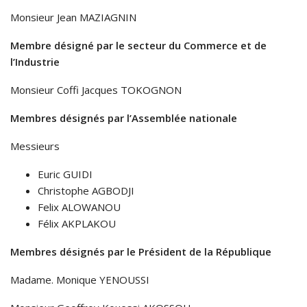
Monsieur Jean MAZIAGNIN
Membre désigné par le secteur du Commerce et de
l’Industrie
Monsieur Coffi Jacques TOKOGNON
Membres désignés par l’Assemblée nationale
Messieurs
Euric GUIDI
Christophe AGBODJI
Felix ALOWANOU
Félix AKPLAKOU
Membres désignés par le Président de la République
Madame. Monique YENOUSSI