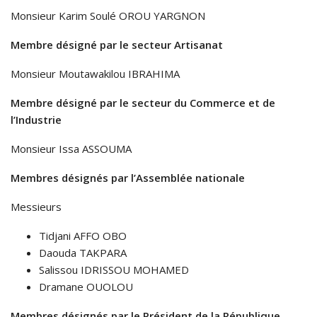
Monsieur Karim Soulé OROU YARGNON
Membre désigné par le secteur Artisanat
Monsieur Moutawakilou IBRAHIMA
Membre désigné par le secteur du Commerce et de
l’Industrie
Monsieur Issa ASSOUMA
Membres désignés par l’Assemblée nationale
Messieurs
Tidjani AFFO OBO
Daouda TAKPARA
Salissou IDRISSOU MOHAMED
Dramane OUOLOU
Membres désignés par le Président de la République