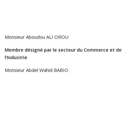
Monsieur Aboudou ALI OROU
Membre désigné par le secteur du Commerce et de
l’Industrie
Monsieur Abdel Wahid BABIO