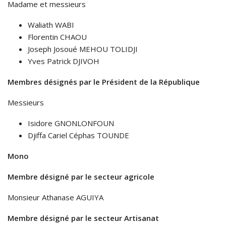
Madame et messieurs
Waliath WABI
Florentin CHAOU
Joseph Josoué MEHOU TOLIDJI
Yves Patrick DJIVOH
Membres désignés par le Président de la République
Messieurs
Isidore GNONLONFOUN
Djiffa Cariel Céphas TOUNDE
Mono
Membre désigné par le secteur agricole
Monsieur Athanase AGUIYA
Membre désigné par le secteur Artisanat