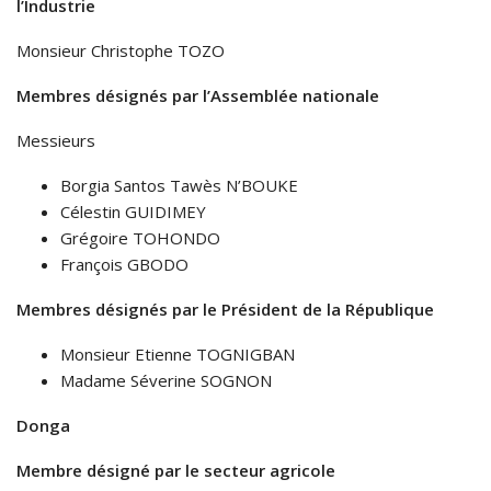
l’Industrie
Monsieur Christophe TOZO
Membres désignés par l’Assemblée nationale
Messieurs
Borgia Santos Tawès N’BOUKE
Célestin GUIDIMEY
Grégoire TOHONDO
François GBODO
Membres désignés par le Président de la République
Monsieur Etienne TOGNIGBAN
Madame Séverine SOGNON
Donga
Membre désigné par le secteur agricole