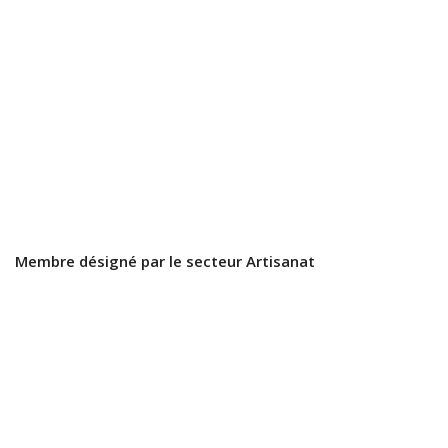
Membre désigné par le secteur Artisanat