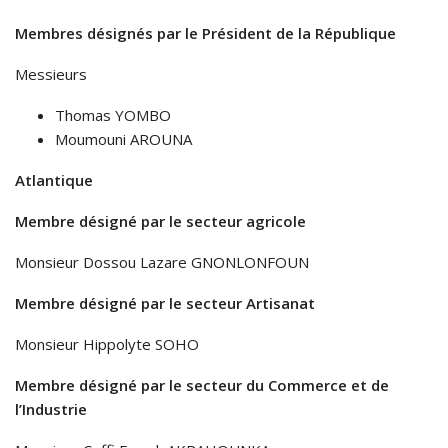
Membres désignés par le Président de la République
Messieurs
Thomas YOMBO
Moumouni AROUNA
Atlantique
Membre désigné par le secteur agricole
Monsieur Dossou Lazare GNONLONFOUN
Membre désigné par le secteur Artisanat
Monsieur Hippolyte SOHO
Membre désigné par le secteur du Commerce et de
l’Industrie