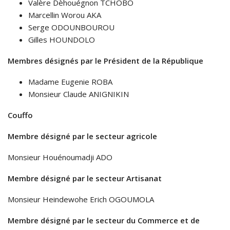
Valère Dèhouégnon TCHOBO
Marcellin Worou AKA
Serge ODOUNBOUROU
Gilles HOUNDOLO
Membres désignés par le Président de la République
Madame Eugenie ROBA
Monsieur Claude ANIGNIKIN
Couffo
Membre désigné par le secteur agricole
Monsieur Houénoumadji ADO
Membre désigné par le secteur Artisanat
Monsieur Heindewohe Erich OGOUMOLA
Membre désigné par le secteur du Commerce et de