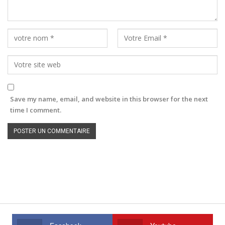
Save my name, email, and website in this browser for the next
time I comment.