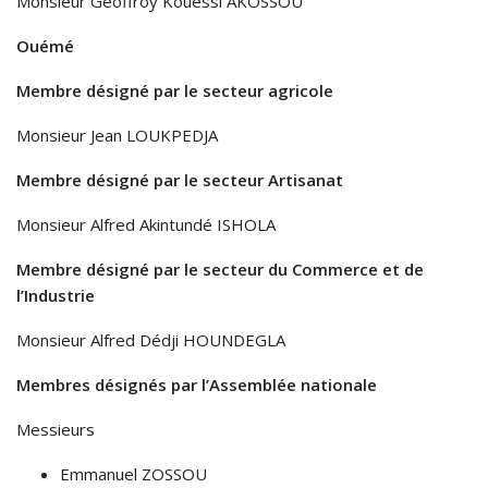
Monsieur Geoffroy Kouessi AKOSSOU
Ouémé
Membre désigné par le secteur agricole
Monsieur Jean LOUKPEDJA
Membre désigné par le secteur Artisanat
Monsieur Alfred Akintundé ISHOLA
Membre désigné par le secteur du Commerce et de
l’Industrie
Monsieur Alfred Dédji HOUNDEGLA
Membres désignés par l’Assemblée nationale
Messieurs
Emmanuel ZOSSOU