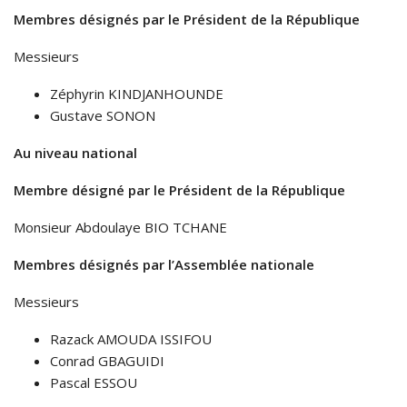
Membres désignés par le Président de la République
Messieurs
Zéphyrin KINDJANHOUNDE
Gustave SONON
Au niveau national
Membre désigné par le Président de la République
Monsieur Abdoulaye BIO TCHANE
Membres désignés par l’Assemblée nationale
Messieurs
Razack AMOUDA ISSIFOU
Conrad GBAGUIDI
Pascal ESSOU