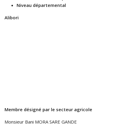
Niveau départemental
Alibori
Membre désigné par le secteur agricole
Monsieur Bani MORA SARE GANDE