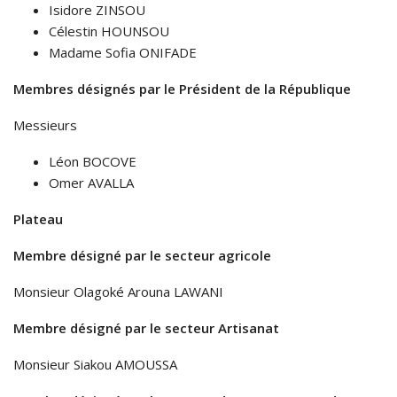
Isidore ZINSOU
Célestin HOUNSOU
Madame Sofia ONIFADE
Membres désignés par le Président de la République
Messieurs
Léon BOCOVE
Omer AVALLA
Plateau
Membre désigné par le secteur agricole
Monsieur Olagoké Arouna LAWANI
Membre désigné par le secteur Artisanat
Monsieur Siakou AMOUSSA