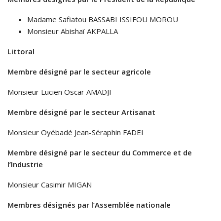
Madame Safiatou BASSABI ISSIFOU MOROU
Monsieur Abishaï AKPALLA
Littoral
Membre désigné par le secteur agricole
Monsieur Lucien Oscar AMADJI
Membre désigné par le secteur Artisanat
Monsieur Oyébadé Jean-Séraphin FADEI
Membre désigné par le secteur du Commerce et de
l’Industrie
Monsieur Casimir MIGAN
Membres désignés par l’Assemblée nationale