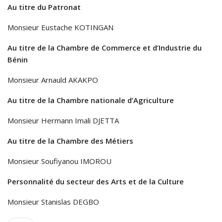
Au titre du Patronat
Monsieur Eustache KOTINGAN
Au titre de la Chambre de Commerce et d’Industrie du
Bénin
Monsieur Arnauld AKAKPO
Au titre de la Chambre nationale d’Agriculture
Monsieur Hermann Imali DJETTA
Au titre de la Chambre des Métiers
Monsieur Soufiyanou IMOROU
Personnalité du secteur des Arts et de la Culture
Monsieur Stanislas DEGBO