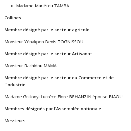
Madame Mariétou TAMBA
Collines
Membre désigné par le secteur agricole
Monsieur Yénakpon Denis TOGNISSOU
Membre désigné par le secteur Artisanat
Monsieur Rachidou MAMA
Membre désigné par le secteur du Commerce et de
l’Industrie
Madame Gnitonyi Lucrèce Flore BEHANZIN épouse BIAOU
Membres désignés par l’Assemblée nationale
Messieurs