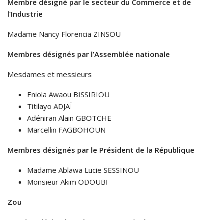
Membre désigné par le secteur du Commerce et de
l’Industrie
Madame Nancy Florencia ZINSOU
Membres désignés par l’Assemblée nationale
Mesdames et messieurs
Eniola Awaou BISSIRIOU
Titilayo ADJAÏ
Adéniran Alain GBOTCHE
Marcellin FAGBOHOUN
Membres désignés par le Président de la République
Madame Ablawa Lucie SESSINOU
Monsieur Akim ODOUBI
Zou