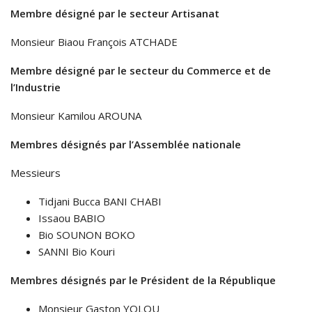
Membre désigné par le secteur Artisanat
Monsieur Biaou François ATCHADE
Membre désigné par le secteur du Commerce et de
l’Industrie
Monsieur Kamilou AROUNA
Membres désignés par l’Assemblée nationale
Messieurs
Tidjani Bucca BANI CHABI
Issaou BABIO
Bio SOUNON BOKO
SANNI Bio Kouri
Membres désignés par le Président de la République
Monsieur Gaston YOLOU