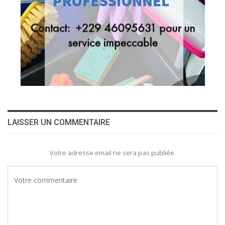
LAISSER UN COMMENTAIRE
Votre adresse email ne sera pas publiée.