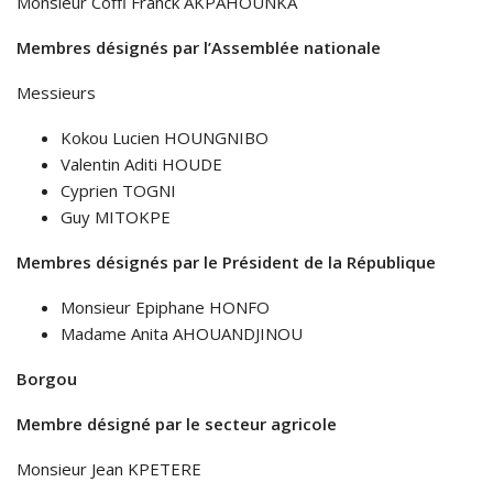
Monsieur Coffi Franck AKPAHOUNKA
Membres désignés par l’Assemblée nationale
Messieurs
Kokou Lucien HOUNGNIBO
Valentin Aditi HOUDE
Cyprien TOGNI
Guy MITOKPE
Membres désignés par le Président de la République
Monsieur Epiphane HONFO
Madame Anita AHOUANDJINOU
Borgou
Membre désigné par le secteur agricole
Monsieur Jean KPETERE