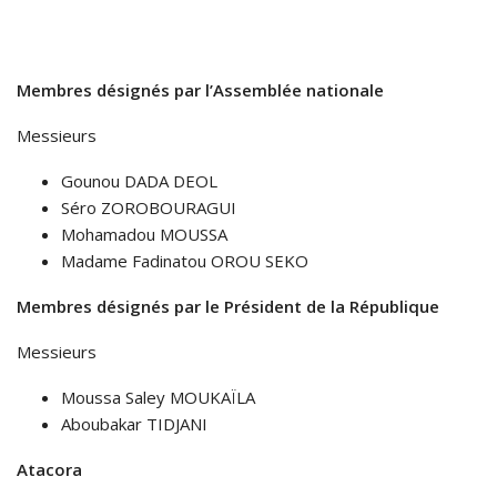
Membres désignés par l’Assemblée nationale
Messieurs
Gounou DADA DEOL
Séro ZOROBOURAGUI
Mohamadou MOUSSA
Madame Fadinatou OROU SEKO
Membres désignés par le Président de la République
Messieurs
Moussa Saley MOUKAÏLA
Aboubakar TIDJANI
Atacora