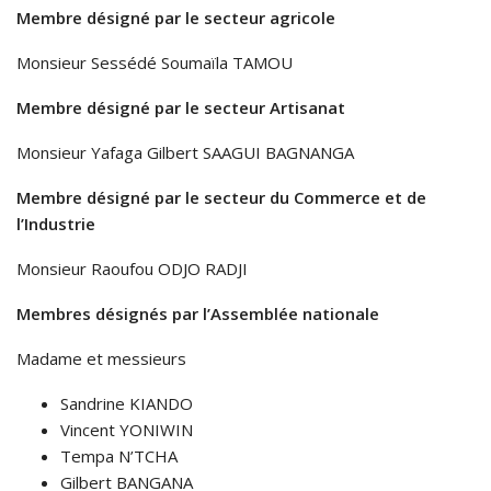
Membre désigné par le secteur agricole
Monsieur Sessédé Soumaïla TAMOU
Membre désigné par le secteur Artisanat
Monsieur Yafaga Gilbert SAAGUI BAGNANGA
Membre désigné par le secteur du Commerce et de
l’Industrie
Monsieur Raoufou ODJO RADJI
Membres désignés par l’Assemblée nationale
Madame et messieurs
Sandrine KIANDO
Vincent YONIWIN
Tempa N’TCHA
Gilbert BANGANA