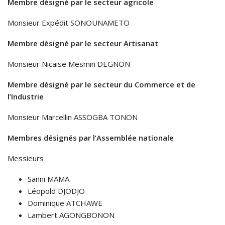
Membre désigné par le secteur agricole
Monsieur Expédit SONOUNAMETO
Membre désigné par le secteur Artisanat
Monsieur Nicaise Mesmin DEGNON
Membre désigné par le secteur du Commerce et de
l’Industrie
Monsieur Marcellin ASSOGBA TONON
Membres désignés par l’Assemblée nationale
Messieurs
Sanni MAMA
Léopold DJODJO
Dominique ATCHAWE
Lambert AGONGBONON