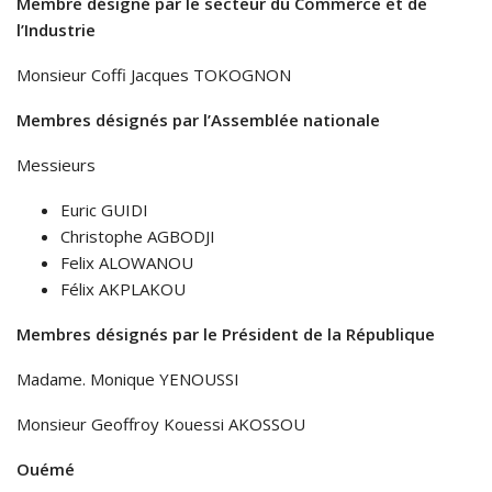
Membre désigné par le secteur du Commerce et de
l’Industrie
Monsieur Coffi Jacques TOKOGNON
Membres désignés par l’Assemblée nationale
Messieurs
Euric GUIDI
Christophe AGBODJI
Felix ALOWANOU
Félix AKPLAKOU
Membres désignés par le Président de la République
Madame. Monique YENOUSSI
Monsieur Geoffroy Kouessi AKOSSOU
Ouémé