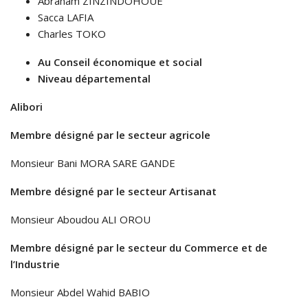
Abraham ZINZINDOHOUE
Sacca LAFIA
Charles TOKO
Au Conseil économique et social
Niveau départemental
Alibori
Membre désigné par le secteur agricole
Monsieur Bani MORA SARE GANDE
Membre désigné par le secteur Artisanat
Monsieur Aboudou ALI OROU
Membre désigné par le secteur du Commerce et de
l’Industrie
Monsieur Abdel Wahid BABIO