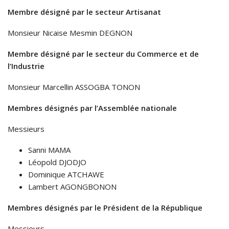
Membre désigné par le secteur Artisanat
Monsieur Nicaise Mesmin DEGNON
Membre désigné par le secteur du Commerce et de
l’Industrie
Monsieur Marcellin ASSOGBA TONON
Membres désignés par l’Assemblée nationale
Messieurs
Sanni MAMA
Léopold DJODJO
Dominique ATCHAWE
Lambert AGONGBONON
Membres désignés par le Président de la République
Messieurs