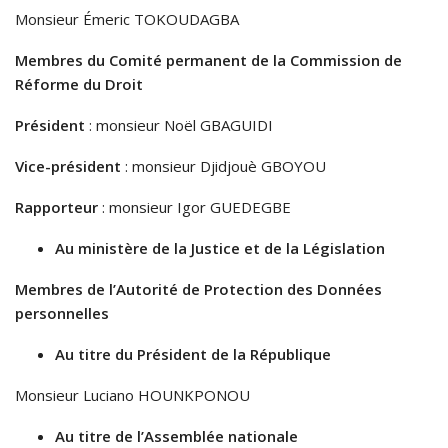
Monsieur Émeric TOKOUDAGBA
Membres du Comité permanent de la Commission de
Réforme du Droit
Président
: monsieur Noël GBAGUIDI
Vice-président
: monsieur Djidjouè GBOYOU
Rapporteur
: monsieur Igor GUEDEGBE
Au ministère de la Justice et de la Législation
Membres de l’Autorité de Protection des Données
personnelles
Au titre du Président de la République
Monsieur Luciano HOUNKPONOU
Au titre de l’Assemblée nationale