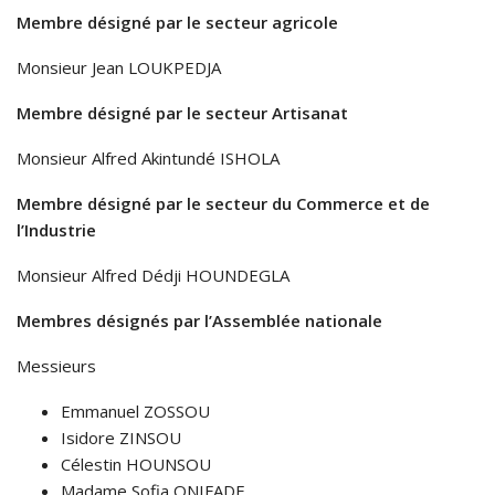
Membre désigné par le secteur agricole
Monsieur Jean LOUKPEDJA
Membre désigné par le secteur Artisanat
Monsieur Alfred Akintundé ISHOLA
Membre désigné par le secteur du Commerce et de
l’Industrie
Monsieur Alfred Dédji HOUNDEGLA
Membres désignés par l’Assemblée nationale
Messieurs
Emmanuel ZOSSOU
Isidore ZINSOU
Célestin HOUNSOU
Madame Sofia ONIFADE