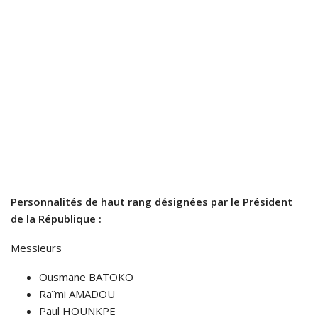
Personnalités de haut rang désignées par le Président
de la République :
Messieurs
Ousmane BATOKO
Raïmi AMADOU
Paul HOUNKPE