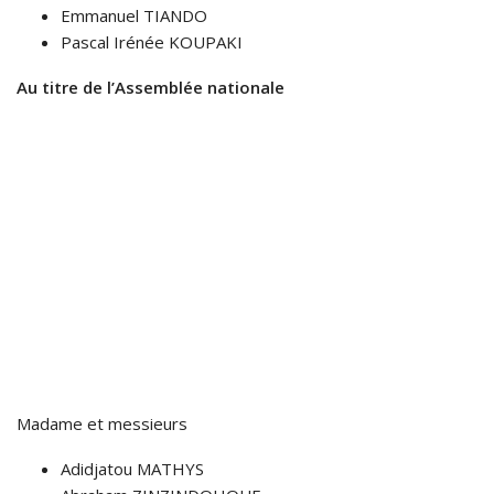
Emmanuel TIANDO
Pascal Irénée KOUPAKI
Au titre de l’Assemblée nationale
Madame et messieurs
Adidjatou MATHYS