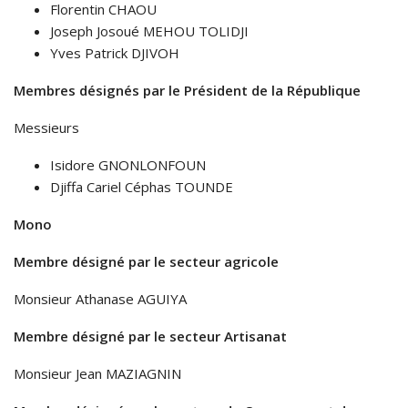
Florentin CHAOU
Joseph Josoué MEHOU TOLIDJI
Yves Patrick DJIVOH
Membres désignés par le Président de la République
Messieurs
Isidore GNONLONFOUN
Djiffa Cariel Céphas TOUNDE
Mono
Membre désigné par le secteur agricole
Monsieur Athanase AGUIYA
Membre désigné par le secteur Artisanat
Monsieur Jean MAZIAGNIN