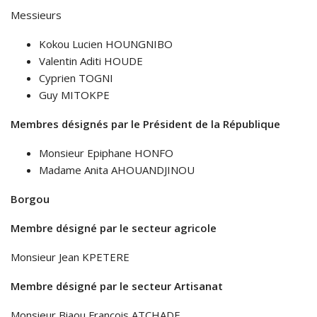
Messieurs
Kokou Lucien HOUNGNIBO
Valentin Aditi HOUDE
Cyprien TOGNI
Guy MITOKPE
Membres désignés par le Président de la République
Monsieur Epiphane HONFO
Madame Anita AHOUANDJINOU
Borgou
Membre désigné par le secteur agricole
Monsieur Jean KPETERE
Membre désigné par le secteur Artisanat
Monsieur Biaou François ATCHADE