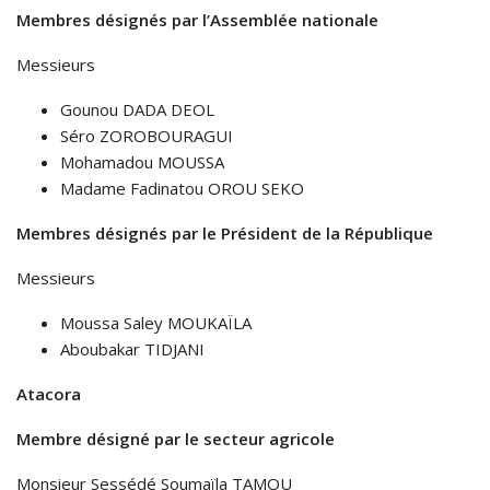
Membres désignés par l’Assemblée nationale
Messieurs
Gounou DADA DEOL
Séro ZOROBOURAGUI
Mohamadou MOUSSA
Madame Fadinatou OROU SEKO
Membres désignés par le Président de la République
Messieurs
Moussa Saley MOUKAÏLA
Aboubakar TIDJANI
Atacora
Membre désigné par le secteur agricole
Monsieur Sessédé Soumaïla TAMOU