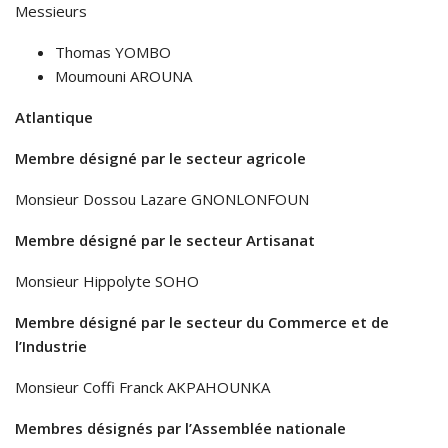
Messieurs
Thomas YOMBO
Moumouni AROUNA
Atlantique
Membre désigné par le secteur agricole
Monsieur Dossou Lazare GNONLONFOUN
Membre désigné par le secteur Artisanat
Monsieur Hippolyte SOHO
Membre désigné par le secteur du Commerce et de
l’Industrie
Monsieur Coffi Franck AKPAHOUNKA
Membres désignés par l’Assemblée nationale