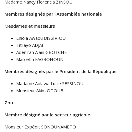
Madame Nancy Florencia ZINSOU
Membres désignés par l’Assemblée nationale
Mesdames et messieurs
Eniola Awaou BISSIRIOU
Titilayo ADJAÏ
Adéniran Alain GBOTCHE
Marcellin FAGBOHOUN
Membres désignés par le Président de la République
Madame Ablawa Lucie SESSINOU
Monsieur Akim ODOUBI
Zou
Membre désigné par le secteur agricole
Monsieur Expédit SONOUNAMETO