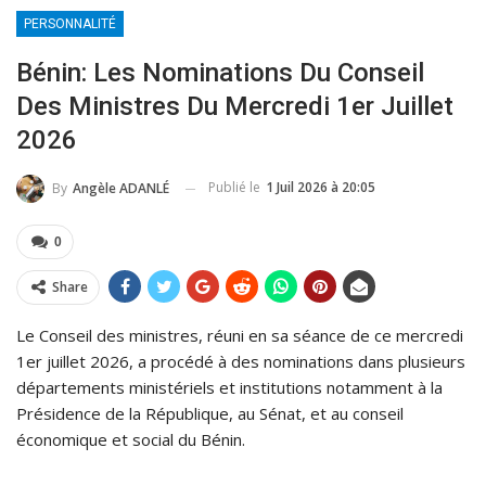
PERSONNALITÉ
Bénin: Les Nominations Du Conseil
Des Ministres Du Mercredi 1er Juillet
2026
Publié le
1 Juil 2026 à 20:05
By
Angèle ADANLÉ
0
Share
Le Conseil des ministres, réuni en sa séance de ce mercredi
1er juillet 2026, a procédé à des nominations dans plusieurs
départements ministériels et institutions notamment à la
Présidence de la République, au Sénat, et au conseil
économique et social du Bénin.