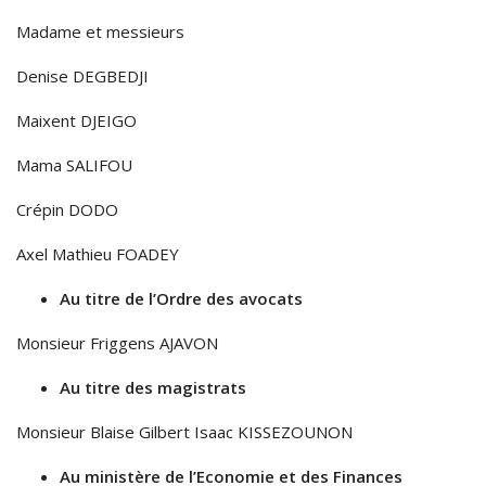
Madame et messieurs
Denise DEGBEDJI
Maixent DJEIGO
Mama SALIFOU
Crépin DODO
Axel Mathieu FOADEY
Au titre de l’Ordre des avocats
Monsieur Friggens AJAVON
Au titre des magistrats
Monsieur Blaise Gilbert Isaac KISSEZOUNON
Au ministère de l’Economie et des Finances