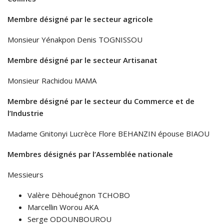
Membre désigné par le secteur agricole
Monsieur Yénakpon Denis TOGNISSOU
Membre désigné par le secteur Artisanat
Monsieur Rachidou MAMA
Membre désigné par le secteur du Commerce et de
l’Industrie
Madame Gnitonyi Lucrèce Flore BEHANZIN épouse BIAOU
Membres désignés par l’Assemblée nationale
Messieurs
Valère Dèhouégnon TCHOBO
Marcellin Worou AKA
Serge ODOUNBOUROU