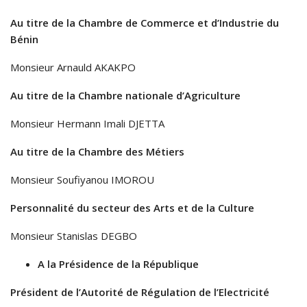
Au titre de la Chambre de Commerce et d’Industrie du
Bénin
Monsieur Arnauld AKAKPO
Au titre de la Chambre nationale d’Agriculture
Monsieur Hermann Imali DJETTA
Au titre de la Chambre des Métiers
Monsieur Soufiyanou IMOROU
Personnalité du secteur des Arts et de la Culture
Monsieur Stanislas DEGBO
A la Présidence de la République
Président de l’Autorité de Régulation de l’Electricité