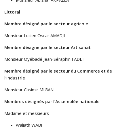
Monsieur Abishaï AKPALLA
Littoral
Membre désigné par le secteur agricole
Monsieur Lucien Oscar AMADJI
Membre désigné par le secteur Artisanat
Monsieur Oyébadé Jean-Séraphin FADEI
Membre désigné par le secteur du Commerce et de
l’Industrie
Monsieur Casimir MIGAN
Membres désignés par l’Assemblée nationale
Madame et messieurs
Waliath WABI