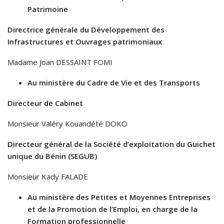
Patrimoine
Directrice générale du Développement des
Infrastructures et Ouvrages patrimoniaux
Madame Joan DESSAINT FOMI
Au ministère du Cadre de Vie et des Transports
Directeur de Cabinet
Monsieur Valéry Kouandété DOKO
Directeur général de la Société d’exploitation du Guichet
unique du Bénin (SEGUB)
Monsieur Kady FALADE
Au ministère des Petites et Moyennes Entreprises
et de la Promotion de l’Emploi, en charge de la
Formation professionnelle