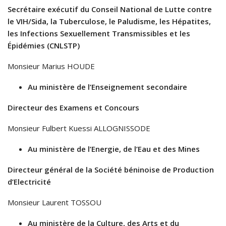
Secrétaire exécutif du Conseil National de Lutte contre
le VIH/Sida, la Tuberculose, le Paludisme, les Hépatites,
les Infections Sexuellement Transmissibles et les
Épidémies (CNLSTP)
Monsieur Marius HOUDE
Au ministère de l’Enseignement secondaire
Directeur des Examens et Concours
Monsieur Fulbert Kuessi ALLOGNISSODE
Au ministère de l’Energie, de l’Eau et des Mines
Directeur général de la Société béninoise de Production
d’Electricité
Monsieur Laurent TOSSOU
Au ministère de la Culture, des Arts et du