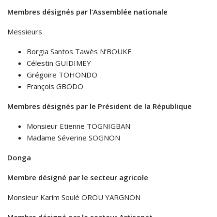
Membres désignés par l’Assemblée nationale
Messieurs
Borgia Santos Tawès N’BOUKE
Célestin GUIDIMEY
Grégoire TOHONDO
François GBODO
Membres désignés par le Président de la République
Monsieur Etienne TOGNIGBAN
Madame Séverine SOGNON
Donga
Membre désigné par le secteur agricole
Monsieur Karim Soulé OROU YARGNON