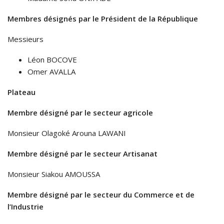
Membres désignés par le Président de la République
Messieurs
Léon BOCOVE
Omer AVALLA
Plateau
Membre désigné par le secteur agricole
Monsieur Olagoké Arouna LAWANI
Membre désigné par le secteur Artisanat
Monsieur Siakou AMOUSSA
Membre désigné par le secteur du Commerce et de
l’Industrie