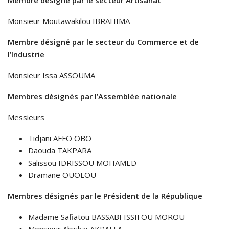
Membre désigné par le secteur Artisanat
Monsieur Moutawakilou IBRAHIMA
Membre désigné par le secteur du Commerce et de
l’Industrie
Monsieur Issa ASSOUMA
Membres désignés par l’Assemblée nationale
Messieurs
Tidjani AFFO OBO
Daouda TAKPARA
Salissou IDRISSOU MOHAMED
Dramane OUOLOU
Membres désignés par le Président de la République
Madame Safiatou BASSABI ISSIFOU MOROU