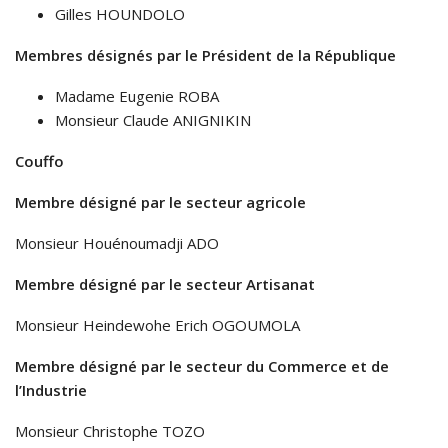
Gilles HOUNDOLO
Membres désignés par le Président de la République
Madame Eugenie ROBA
Monsieur Claude ANIGNIKIN
Couffo
Membre désigné par le secteur agricole
Monsieur Houénoumadji ADO
Membre désigné par le secteur Artisanat
Monsieur Heindewohe Erich OGOUMOLA
Membre désigné par le secteur du Commerce et de
l’Industrie
Monsieur Christophe TOZO