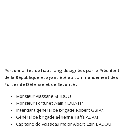
Personnalités de haut rang désignées par le Président
de la République et ayant été au commandement des
Forces de Défense et de Sécurité :
Monsieur Alassane SEIDOU
Monsieur Fortunet Alain NOUATIN
Intendant général de brigade Robert GBIAN
Général de brigade aérienne Taffa ADAM
Capitaine de vaisseau major Albert Ezin BADOU