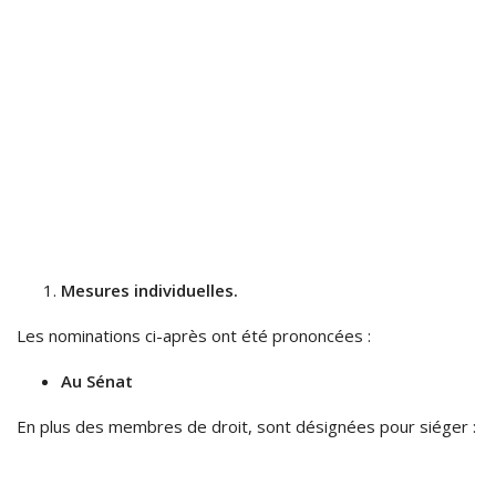
Mesures individuelles.
Les nominations ci-après ont été prononcées :
Au Sénat
En plus des membres de droit, sont désignées pour siéger :