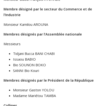
Membre désigné par le secteur du Commerce et de
l’Industrie
Monsieur Kamilou AROUNA
Membres désignés par l’Assemblée nationale
Messieurs
Tidjani Bucca BANI CHABI
Issaou BABIO
Bio SOUNON BOKO
SANNI Bio Kouri
Membres désignés par le Président de la République
Monsieur Gaston YOLOU
Madame Mariétou TAMBA
Collines