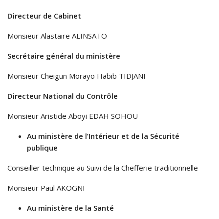
Directeur de Cabinet
Monsieur Alastaire ALINSATO
Secrétaire général du ministère
Monsieur Cheigun Morayo Habib TIDJANI
Directeur National du Contrôle
Monsieur Aristide Aboyi EDAH SOHOU
Au ministère de l’Intérieur et de la Sécurité
publique
Conseiller technique au Suivi de la Chefferie traditionnelle
Monsieur Paul AKOGNI
Au ministère de la Santé