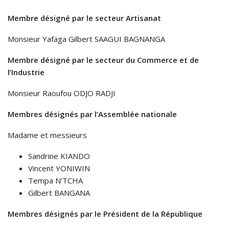
Membre désigné par le secteur Artisanat
Monsieur Yafaga Gilbert SAAGUI BAGNANGA
Membre désigné par le secteur du Commerce et de
l’Industrie
Monsieur Raoufou ODJO RADJI
Membres désignés par l’Assemblée nationale
Madame et messieurs
Sandrine KIANDO
Vincent YONIWIN
Tempa N’TCHA
Gilbert BANGANA
Membres désignés par le Président de la République