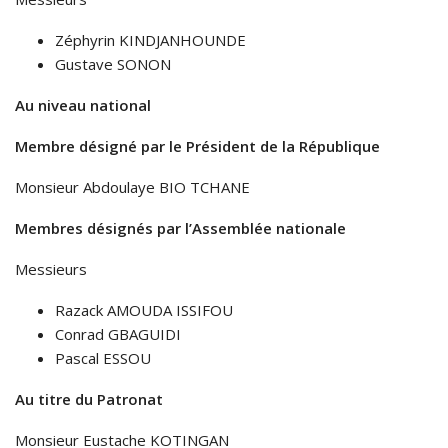
Zéphyrin KINDJANHOUNDE
Gustave SONON
Au niveau national
Membre désigné par le Président de la République
Monsieur Abdoulaye BIO TCHANE
Membres désignés par l’Assemblée nationale
Messieurs
Razack AMOUDA ISSIFOU
Conrad GBAGUIDI
Pascal ESSOU
Au titre du Patronat
Monsieur Eustache KOTINGAN