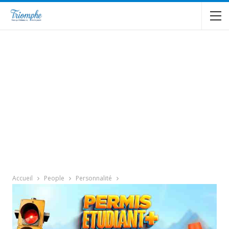
Accueil
People
Personnalité