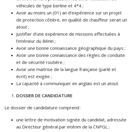
véhicules de type berline et 4*4 ;
Avoir au moins un (01) an d’expérience sur un projet
de protection côtière, en qualité de chauffeur serait un
atout ;
Justifier d’une expérience de missions effectuées à
l’intérieur du Bénin ;
Avoir une bonne connaissance géographique du pays ;
Avoir une bonne connaissance des règles de conduite
et de sécurité routière ;
Avoir une maitrise de la langue française (parlé et
écrit) est exigée ;
La capacité à communiquer en anglais est un atout.
DOSSIER DE CANDIDATURE
Le dossier de candidature comprend :
une lettre de motivation signée du candidat, adressée
au Directeur général par intérim de la CNPGL ;