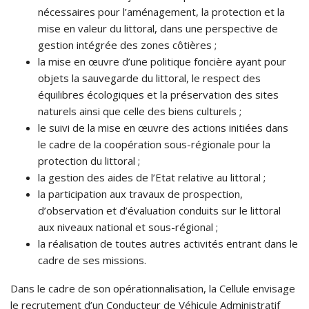
nécessaires pour l’aménagement, la protection et la
mise en valeur du littoral, dans une perspective de
gestion intégrée des zones côtières ;
la mise en œuvre d’une politique foncière ayant pour
objets la sauvegarde du littoral, le respect des
équilibres écologiques et la préservation des sites
naturels ainsi que celle des biens culturels ;
le suivi de la mise en œuvre des actions initiées dans
le cadre de la coopération sous-régionale pour la
protection du littoral ;
la gestion des aides de l’Etat relative au littoral ;
la participation aux travaux de prospection,
d’observation et d’évaluation conduits sur le littoral
aux niveaux national et sous-régional ;
la réalisation de toutes autres activités entrant dans le
cadre de ses missions.
Dans le cadre de son opérationnalisation, la Cellule envisage
le recrutement d’un Conducteur de Véhicule Administratif