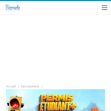
Accueil
Recrutement