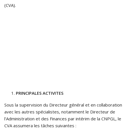
(CVA).
PRINCIPALES ACTIVITES
Sous la supervision du Directeur général et en collaboration
avec les autres spécialistes, notamment le Directeur de
l’Administration et des Finances par intérim de la CNPGL, le
CVA assumera les tâches suivantes :