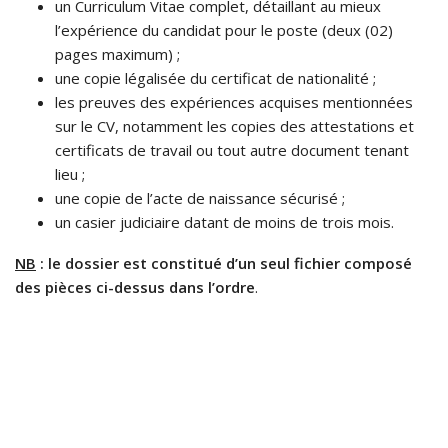
un Curriculum Vitae complet, détaillant au mieux
l’expérience du candidat pour le poste (deux (02)
pages maximum) ;
une copie légalisée du certificat de nationalité ;
les preuves des expériences acquises mentionnées
sur le CV, notamment les copies des attestations et
certificats de travail ou tout autre document tenant
lieu ;
une copie de l’acte de naissance sécurisé ;
un casier judiciaire datant de moins de trois mois.
NB
: le dossier est constitué d’un seul fichier composé
des pièces ci-dessus dans l’ordre
.