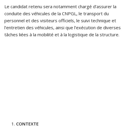
Le candidat retenu sera notamment chargé d’assurer la
conduite des véhicules de la CNPGL, le transport du
personnel et des visiteurs officiels, le suivi technique et
l’entretien des véhicules, ainsi que l’exécution de diverses
tâches liées à la mobilité et à la logistique de la structure.
CONTEXTE