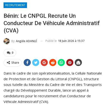
RECRUTEMENT
Bénin: Le CNPGL Recrute Un
Conducteur De Véhicule Administratif
(CVA)
Publié le
18 Juin 2026 à 15:37
By
Angèle ADANLÉ
0
Share
Dans le cadre de son opérationnalisation, la Cellule Nationale
de Protection et de Gestion du Littoral (CNPGL), structure
sous tutelle du Ministère du Cadre de Vie et des Transports
chargé du Développement Durable, lance un appel à
candidatures pour le recrutement d’un Conducteur de
Véhicule Administratif (CVA).