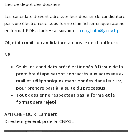
Lieu de dépôt des dossiers :
Les candidats doivent adresser leur dossier de candidature
par voie électronique sous forme d’un fichier unique scanné
en format PDF à l’adresse suivante :
cnpgl.info@gouv.bj
Objet du mail : « candidature au poste de chauffeur »
NB
:
Seuls les candidats présélectionnés à l’issue de la
première étape seront contactés aux adresses e-
mail et téléphoniques mentionnées dans leur CV,
pour prendre part à la suite du processus ;
Tout dossier ne respectant pas la forme et le
format sera rejeté.
AYITCHEHOU K. Lambert
Directeur général, pi de la CNPGL