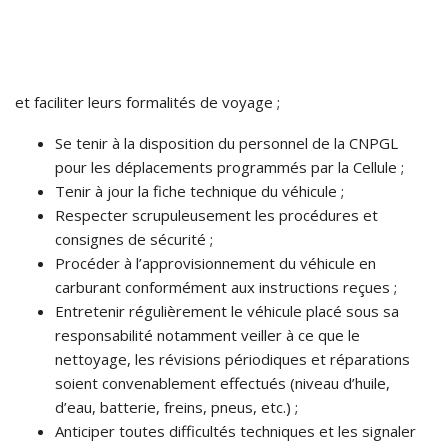
et faciliter leurs formalités de voyage ;
Se tenir à la disposition du personnel de la CNPGL
pour les déplacements programmés par la Cellule ;
Tenir à jour la fiche technique du véhicule ;
Respecter scrupuleusement les procédures et
consignes de sécurité ;
Procéder à l’approvisionnement du véhicule en
carburant conformément aux instructions reçues ;
Entretenir régulièrement le véhicule placé sous sa
responsabilité notamment veiller à ce que le
nettoyage, les révisions périodiques et réparations
soient convenablement effectués (niveau d’huile,
d’eau, batterie, freins, pneus, etc.) ;
Anticiper toutes difficultés techniques et les signaler