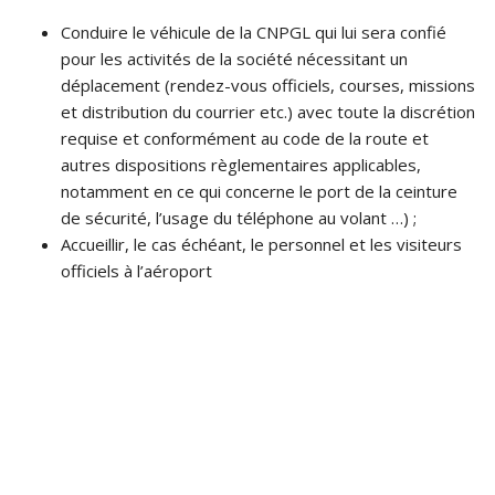
Conduire le véhicule de la CNPGL qui lui sera confié
pour les activités de la société nécessitant un
déplacement (rendez-vous officiels, courses, missions
et distribution du courrier etc.) avec toute la discrétion
requise et conformément au code de la route et
autres dispositions règlementaires applicables,
notamment en ce qui concerne le port de la ceinture
de sécurité, l’usage du téléphone au volant …) ;
Accueillir, le cas échéant, le personnel et les visiteurs
officiels à l’aéroport