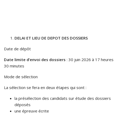
DELAI ET LIEU DE DEPOT DES DOSSIERS
Date de dépôt
Date limite d’envoi des dossiers
: 30 juin 2026 à 17 heures
30 minutes
Mode de sélection
La sélection se fera en deux étapes qui sont :
la présélection des candidats sur étude des dossiers
déposés
une épreuve écrite