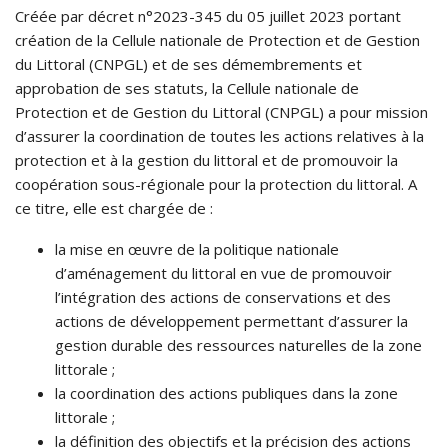
Créée par décret n°2023-345 du 05 juillet 2023 portant
création de la Cellule nationale de Protection et de Gestion
du Littoral (CNPGL) et de ses démembrements et
approbation de ses statuts, la Cellule nationale de
Protection et de Gestion du Littoral (CNPGL) a pour mission
d’assurer la coordination de toutes les actions relatives à la
protection et à la gestion du littoral et de promouvoir la
coopération sous-régionale pour la protection du littoral. A
ce titre, elle est chargée de :
la mise en œuvre de la politique nationale
d’aménagement du littoral en vue de promouvoir
l’intégration des actions de conservations et des
actions de développement permettant d’assurer la
gestion durable des ressources naturelles de la zone
littorale ;
la coordination des actions publiques dans la zone
littorale ;
la définition des objectifs et la précision des actions