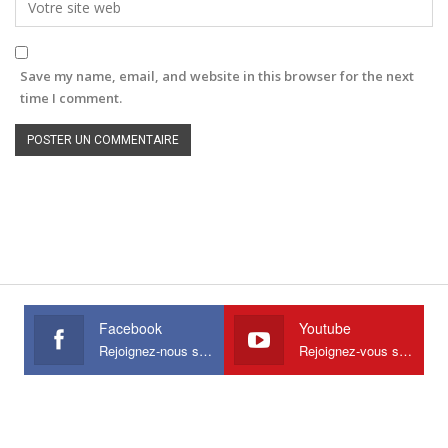
Save my name, email, and website in this browser for the next
time I comment.
Facebook
Youtube
Rejoignez-nous sur Facebook
Rejoignez-vous sur Youtube