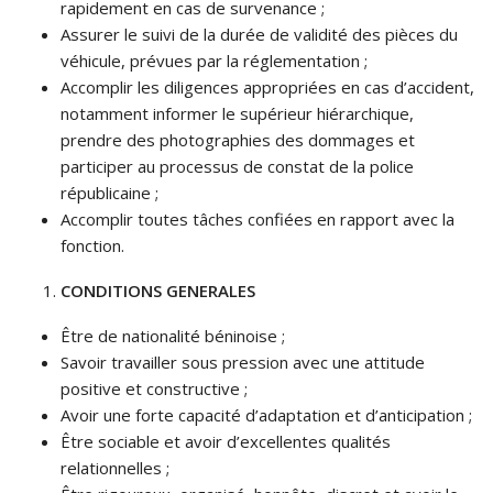
rapidement en cas de survenance ;
Assurer le suivi de la durée de validité des pièces du
véhicule, prévues par la réglementation ;
Accomplir les diligences appropriées en cas d’accident,
notamment informer le supérieur hiérarchique,
prendre des photographies des dommages et
participer au processus de constat de la police
républicaine ;
Accomplir toutes tâches confiées en rapport avec la
fonction.
CONDITIONS GENERALES
Être de nationalité béninoise ;
Savoir travailler sous pression avec une attitude
positive et constructive ;
Avoir une forte capacité d’adaptation et d’anticipation ;
Être sociable et avoir d’excellentes qualités
relationnelles ;