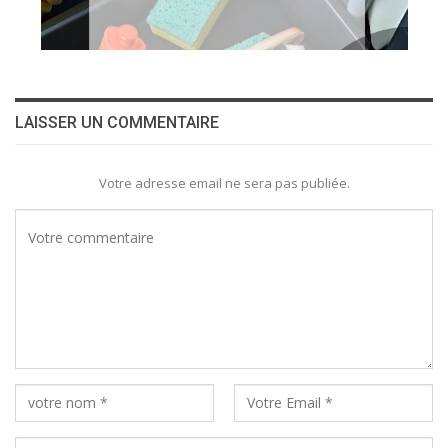
LAISSER UN COMMENTAIRE
Votre adresse email ne sera pas publiée.