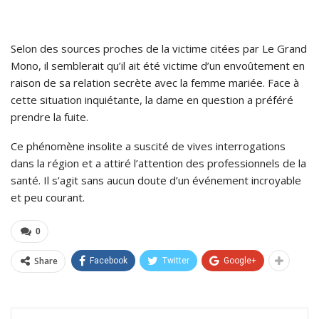
Selon des sources proches de la victime citées par Le Grand
Mono, il semblerait qu’il ait été victime d’un envoûtement en
raison de sa relation secrète avec la femme mariée. Face à
cette situation inquiétante, la dame en question a préféré
prendre la fuite.
Ce phénomène insolite a suscité de vives interrogations
dans la région et a attiré l’attention des professionnels de la
santé. Il s’agit sans aucun doute d’un événement incroyable
et peu courant.
0
Share
Facebook
Twitter
Google+