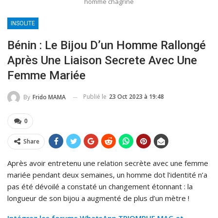
homme chagriné
INSOLITE
Bénin : Le Bijou D’un Homme Rallongé
Après Une Liaison Secrete Avec Une
Femme Mariée
Publié le
23 Oct 2023 à 19:48
By
Frido MAMA
0
Share
Après avoir entretenu une relation secrète avec une femme
mariée pendant deux semaines, un homme dot l’identité n’a
pas été dévoilé a constaté un changement étonnant : la
longueur de son bijou a augmenté de plus d’un mètre !