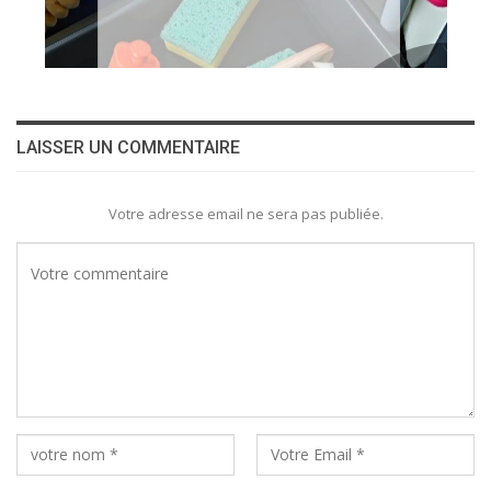
LAISSER UN COMMENTAIRE
Votre adresse email ne sera pas publiée.