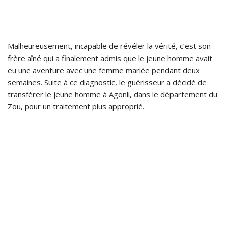
Malheureusement, incapable de révéler la vérité, c’est son
frère aîné qui a finalement admis que le jeune homme avait
eu une aventure avec une femme mariée pendant deux
semaines. Suite à ce diagnostic, le guérisseur a décidé de
transférer le jeune homme à Agonli, dans le département du
Zou, pour un traitement plus approprié.