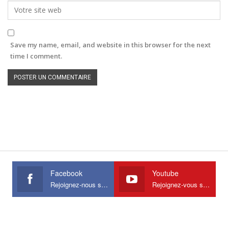
Save my name, email, and website in this browser for the next
time I comment.
Facebook
Youtube
Rejoignez-nous sur Facebook
Rejoignez-vous sur Youtube