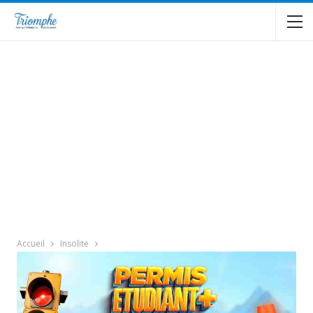
Accueil
Insolite