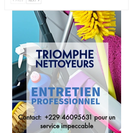
PREV
NEXT