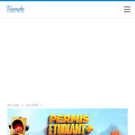
Accueil
Société