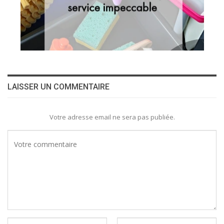
LAISSER UN COMMENTAIRE
Votre adresse email ne sera pas publiée.