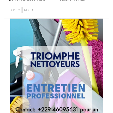
PREV
NEXT