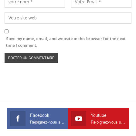
Save my name, email, and website in this browser for the next
time I comment.
Facebook
Youtube
Rejoignez-nous sur Facebook
Rejoignez-vous sur Youtube