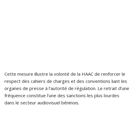
Cette mesure illustre la volonté de la HAAC de renforcer le
respect des cahiers de charges et des conventions liant les
organes de presse à l’autorité de régulation. Le retrait d’une
fréquence constitue l’une des sanctions les plus lourdes
dans le secteur audiovisuel béninois.