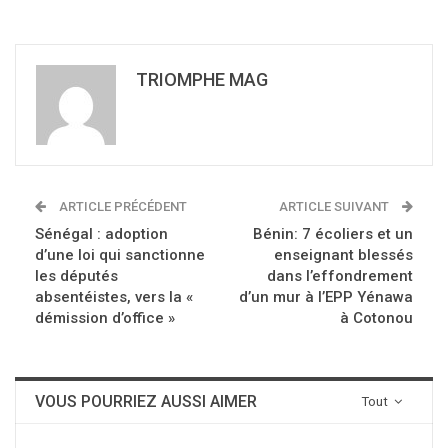
TRIOMPHE MAG
ARTICLE PRÉCÉDENT
ARTICLE SUIVANT
Sénégal : adoption
Bénin: 7 écoliers et un
d’une loi qui sanctionne
enseignant blessés
les députés
dans l’effondrement
absentéistes, vers la «
d’un mur à l’EPP Yénawa
démission d’office »
à Cotonou
VOUS POURRIEZ AUSSI AIMER
Tout