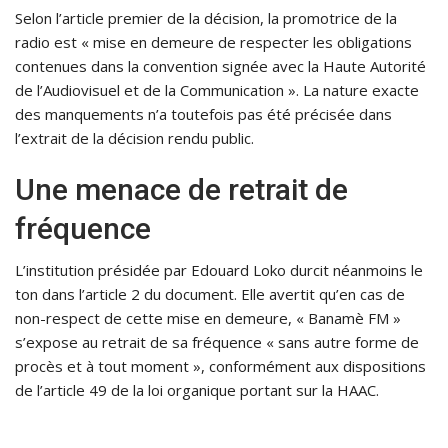
Selon l’article premier de la décision, la promotrice de la
radio est « mise en demeure de respecter les obligations
contenues dans la convention signée avec la Haute Autorité
de l’Audiovisuel et de la Communication ». La nature exacte
des manquements n’a toutefois pas été précisée dans
l’extrait de la décision rendu public.
Une menace de retrait de
fréquence
L’institution présidée par Edouard Loko durcit néanmoins le
ton dans l’article 2 du document. Elle avertit qu’en cas de
non-respect de cette mise en demeure, « Banamè FM »
s’expose au retrait de sa fréquence « sans autre forme de
procès et à tout moment », conformément aux dispositions
de l’article 49 de la loi organique portant sur la HAAC.