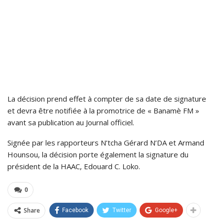
La décision prend effet à compter de sa date de signature
et devra être notifiée à la promotrice de « Banamè FM »
avant sa publication au Journal officiel.
Signée par les rapporteurs N’tcha Gérard N’DA et Armand
Hounsou, la décision porte également la signature du
président de la HAAC, Edouard C. Loko.
0
Share
Facebook
Twitter
Google+