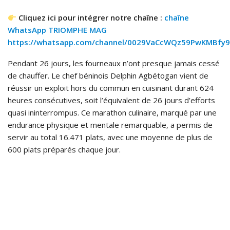
Cliquez ici pour intégrer notre chaîne :
chaîne
WhatsApp TRIOMPHE MAG
https://whatsapp.com/channel/0029VaCcWQz59PwKMBfy9
Pendant 26 jours, les fourneaux n’ont presque jamais cessé
de chauffer. Le chef béninois Delphin Agbétogan vient de
réussir un exploit hors du commun en cuisinant durant 624
heures consécutives, soit l’équivalent de 26 jours d’efforts
quasi ininterrompus. Ce marathon culinaire, marqué par une
endurance physique et mentale remarquable, a permis de
servir au total 16.471 plats, avec une moyenne de plus de
600 plats préparés chaque jour.