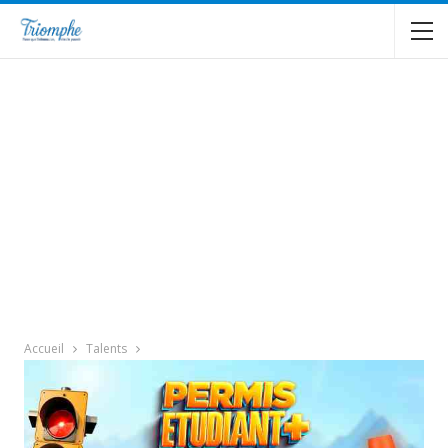
Accueil
Talents