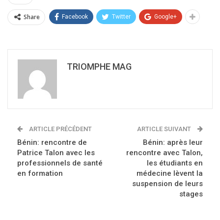
Share
Facebook
Twitter
Google+
TRIOMPHE MAG
ARTICLE PRÉCÉDENT
ARTICLE SUIVANT
Bénin: rencontre de
Bénin: après leur
Patrice Talon avec les
rencontre avec Talon,
professionnels de santé
les étudiants en
en formation
médecine lèvent la
suspension de leurs
stages