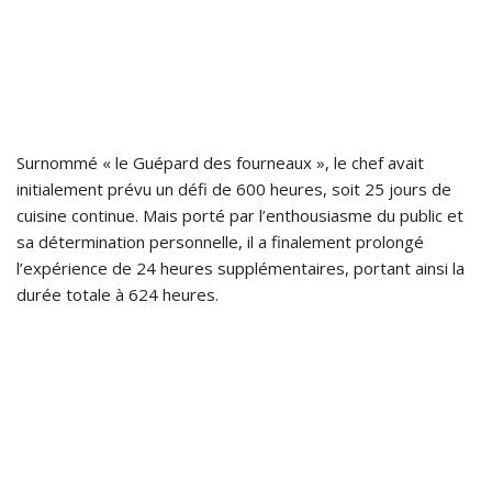
Surnommé « le Guépard des fourneaux », le chef avait
initialement prévu un défi de 600 heures, soit 25 jours de
cuisine continue. Mais porté par l’enthousiasme du public et
sa détermination personnelle, il a finalement prolongé
l’expérience de 24 heures supplémentaires, portant ainsi la
durée totale à 624 heures.