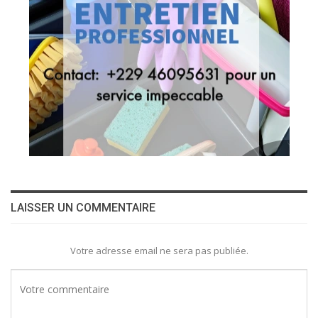
LAISSER UN COMMENTAIRE
Votre adresse email ne sera pas publiée.