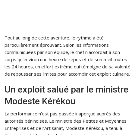
Tout au long de cette aventure, le rythme a été
particulièrement éprouvant. Selon les informations
communiquées par son équipe, le chef n’accordait à son
corps qu’environ une heure de repos et de sommeil toutes
les 24 heures, un effort extrême qui témoigne de sa volonté
de repousser ses limites pour accomplir cet exploit culinaire.
Un exploit salué par le ministre
Modeste Kérékou
La performance n’est pas passée inaperçue auprès des
autorités béninoises. Le ministre des Petites et Moyennes
Entreprises et de l’Artisanat, Modeste Kérékou, a tenu à