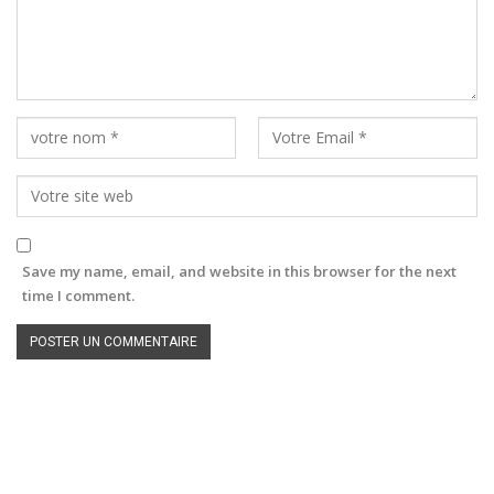
Save my name, email, and website in this browser for the next
time I comment.