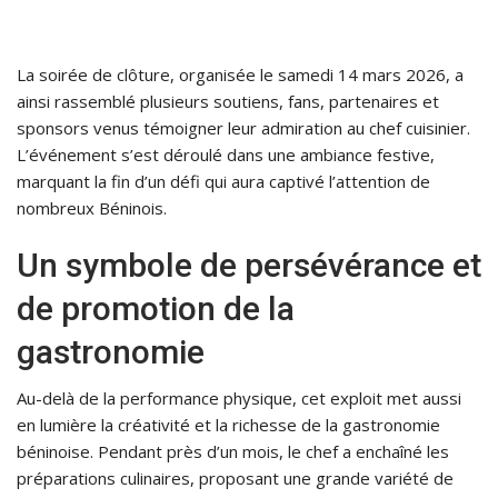
La soirée de clôture, organisée le samedi 14 mars 2026, a
ainsi rassemblé plusieurs soutiens, fans, partenaires et
sponsors venus témoigner leur admiration au chef cuisinier.
L’événement s’est déroulé dans une ambiance festive,
marquant la fin d’un défi qui aura captivé l’attention de
nombreux Béninois.
Un symbole de persévérance et
de promotion de la
gastronomie
Au-delà de la performance physique, cet exploit met aussi
en lumière la créativité et la richesse de la gastronomie
béninoise. Pendant près d’un mois, le chef a enchaîné les
préparations culinaires, proposant une grande variété de