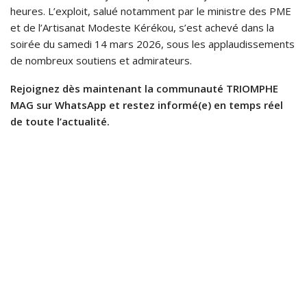
heures. L’exploit, salué notamment par le ministre des PME
et de l’Artisanat Modeste Kérékou, s’est achevé dans la
soirée du samedi 14 mars 2026, sous les applaudissements
de nombreux soutiens et admirateurs.
Rejoignez dès maintenant la communauté TRIOMPHE
MAG sur WhatsApp et restez informé(e) en temps réel
de toute l’actualité.