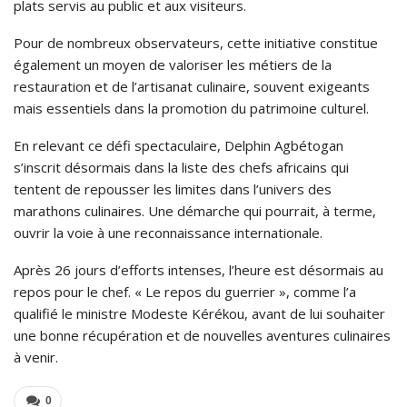
plats servis au public et aux visiteurs.
Pour de nombreux observateurs, cette initiative constitue
également un moyen de valoriser les métiers de la
restauration et de l’artisanat culinaire, souvent exigeants
mais essentiels dans la promotion du patrimoine culturel.
En relevant ce défi spectaculaire, Delphin Agbétogan
s’inscrit désormais dans la liste des chefs africains qui
tentent de repousser les limites dans l’univers des
marathons culinaires. Une démarche qui pourrait, à terme,
ouvrir la voie à une reconnaissance internationale.
Après 26 jours d’efforts intenses, l’heure est désormais au
repos pour le chef. « Le repos du guerrier », comme l’a
qualifié le ministre Modeste Kérékou, avant de lui souhaiter
une bonne récupération et de nouvelles aventures culinaires
à venir.
0