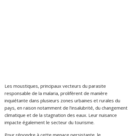
Les moustiques, principaux vecteurs du parasite
responsable de la malaria, prolifèrent de manière
inquiétante dans plusieurs zones urbaines et rurales du
pays, en raison notamment de l’insalubrité, du changement
climatique et de la stagnation des eaux. Leur nuisance
impacte également le secteur du tourisme.
Pour répondre à cette menace persistante, le