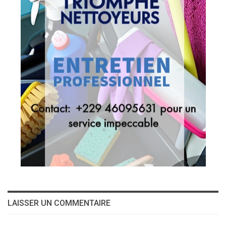
LAISSER UN COMMENTAIRE