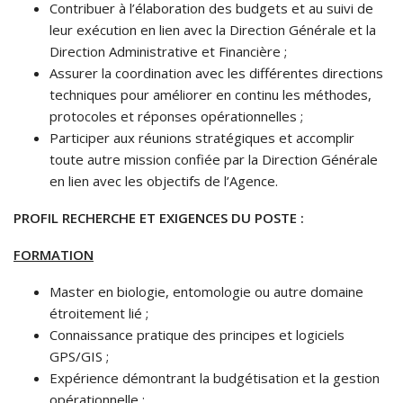
Contribuer à l’élaboration des budgets et au suivi de
leur exécution en lien avec la Direction Générale et la
Direction Administrative et Financière ;
Assurer la coordination avec les différentes directions
techniques pour améliorer en continu les méthodes,
protocoles et réponses opérationnelles ;
Participer aux réunions stratégiques et accomplir
toute autre mission confiée par la Direction Générale
en lien avec les objectifs de l’Agence.
PROFIL RECHERCHE ET EXIGENCES DU POSTE :
FORMATION
Master en biologie, entomologie ou autre domaine
étroitement lié ;
Connaissance pratique des principes et logiciels
GPS/GIS ;
Expérience démontrant la budgétisation et la gestion
opérationnelle ;