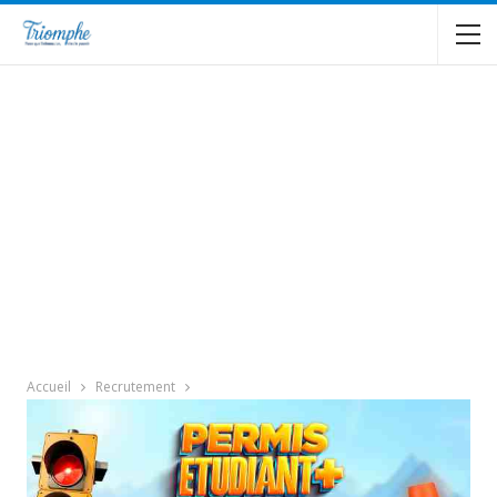
Accueil
Recrutement