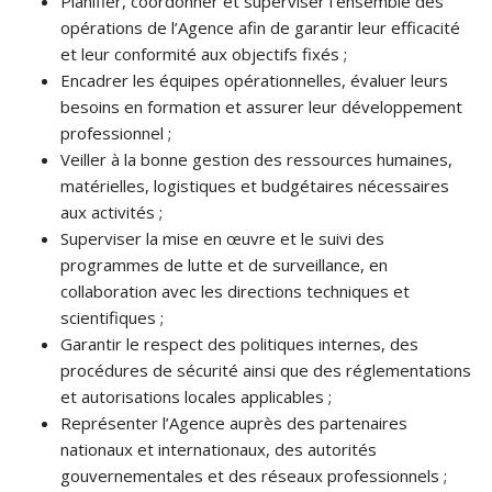
Planifier, coordonner et superviser l’ensemble des
opérations de l’Agence afin de garantir leur efficacité
et leur conformité aux objectifs fixés ;
Encadrer les équipes opérationnelles, évaluer leurs
besoins en formation et assurer leur développement
professionnel ;
Veiller à la bonne gestion des ressources humaines,
matérielles, logistiques et budgétaires nécessaires
aux activités ;
Superviser la mise en œuvre et le suivi des
programmes de lutte et de surveillance, en
collaboration avec les directions techniques et
scientifiques ;
Garantir le respect des politiques internes, des
procédures de sécurité ainsi que des réglementations
et autorisations locales applicables ;
Représenter l’Agence auprès des partenaires
nationaux et internationaux, des autorités
gouvernementales et des réseaux professionnels ;