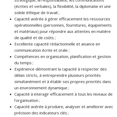
stratégique, la responsabilité, les communications
(écrites et verbales), la flexibilité, la diplomatie et une
solide éthique de travail ;
Capacité avérée à gérer efficacement les ressources
opérationnelles (personnes, fournitures, équipements
et matériaux) pour répondre aux attentes en matière
de qualité et de coûts ;
Excellente capacité rédactionnelle et aisance en
communication écrite et orale ;
Compétences en organisation, planification et gestion
du temps ;
Expérience démontrant la capacité à respecter des
délais stricts, à entreprendre plusieurs priorités
simultanément et à établir ses propres priorités dans
un environnement dynamique ;
Capacité à interagir efficacement à tous les niveaux de
l’organisation ;
Capacité avérée à produire, analyser et améliorer avec
précision des indicateurs clés ;