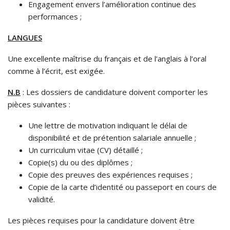
Engagement envers l’amélioration continue des
performances ;
LANGUES
Une excellente maîtrise du français et de l’anglais à l’oral
comme à l’écrit, est exigée.
N.B
: Les dossiers de candidature doivent comporter les
pièces suivantes :
Une lettre de motivation indiquant le délai de
disponibilité et de prétention salariale annuelle ;
Un curriculum vitae (CV) détaillé ;
Copie(s) du ou des diplômes ;
Copie des preuves des expériences requises ;
Copie de la carte d’identité ou passeport en cours de
validité.
Les pièces requises pour la candidature doivent être