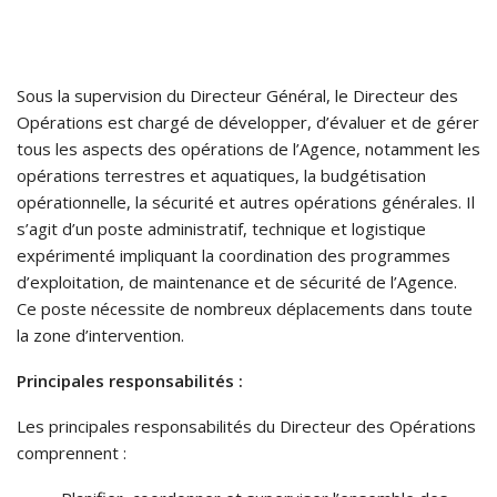
Sous la supervision du Directeur Général, le Directeur des
Opérations est chargé de développer, d’évaluer et de gérer
tous les aspects des opérations de l’Agence, notamment les
opérations terrestres et aquatiques, la budgétisation
opérationnelle, la sécurité et autres opérations générales. Il
s’agit d’un poste administratif, technique et logistique
expérimenté impliquant la coordination des programmes
d’exploitation, de maintenance et de sécurité de l’Agence.
Ce poste nécessite de nombreux déplacements dans toute
la zone d’intervention.
Principales responsabilités :
Les principales responsabilités du Directeur des Opérations
comprennent :