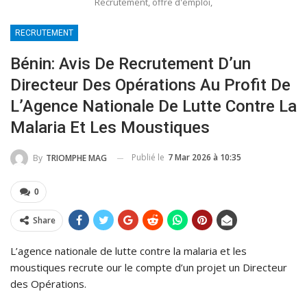
Recrutement, offre d'emploi,
RECRUTEMENT
Bénin: Avis De Recrutement D’un
Directeur Des Opérations Au Profit De
L’Agence Nationale De Lutte Contre La
Malaria Et Les Moustiques
Publié le
7 Mar 2026 à 10:35
By
TRIOMPHE MAG
0
Share
L’agence nationale de lutte contre la malaria et les
moustiques recrute our le compte d’un projet un Directeur
des Opérations.