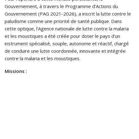
Gouvernement, à travers le Programme d’Actions du
Gouvernement (PAG 2021-2026), a inscrit la lutte contre le
paludisme comme une priorité de santé publique. Dans
cette optique, l’Agence nationale de lutte contre la malaria
et les moustiques a été créée pour doter le pays d’un
instrument spécialisé, souple, autonome et réactif, chargé
de conduire une lutte coordonnée, innovante et intégrée
contre la malaria et les moustiques.
Missions :