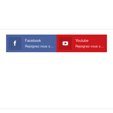
Facebook
Youtube
Rejoignez-nous sur Facebook
Rejoignez-vous sur Youtube