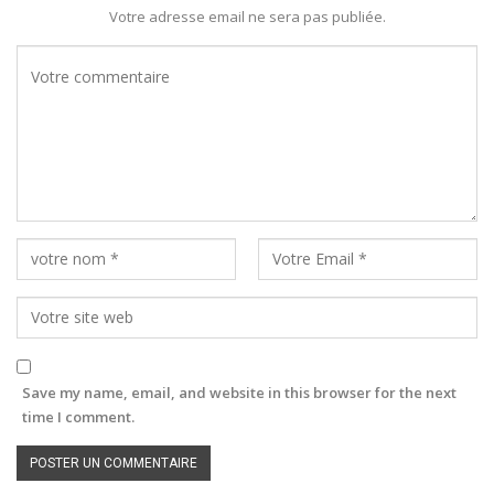
Votre adresse email ne sera pas publiée.
Save my name, email, and website in this browser for the next
time I comment.