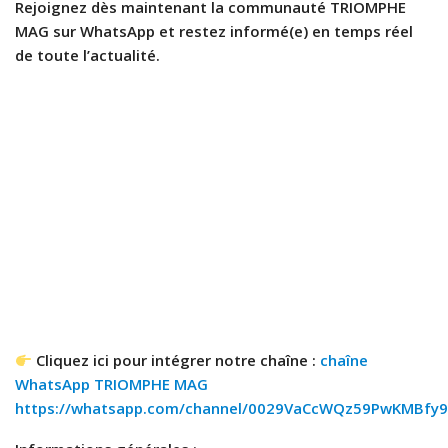
Rejoignez dès maintenant la communauté TRIOMPHE
MAG sur WhatsApp et restez informé(e) en temps réel
de toute l’actualité.
Cliquez ici pour intégrer notre chaîne :
chaîne
WhatsApp TRIOMPHE MAG
https://whatsapp.com/channel/0029VaCcWQz59PwKMBfy9