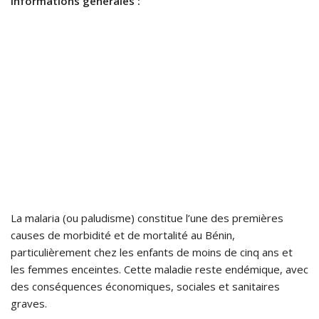
Informations générales :
La malaria (ou paludisme) constitue l’une des premières
causes de morbidité et de mortalité au Bénin,
particulièrement chez les enfants de moins de cinq ans et
les femmes enceintes. Cette maladie reste endémique, avec
des conséquences économiques, sociales et sanitaires
graves.