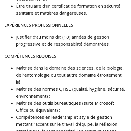
Être titulaire d’un certificat de formation en sécurité
sanitaire et matières dangereuses.
EXPÉRIENCES PROFESSIONNELLES
Justifier d’au moins dix (10) années de gestion
progressive et de responsabilité démontrées.
COMPÉTENCES REQUISES
Maîtrise dans le domaine des sciences, de la biologie,
de l’entomologie ou tout autre domaine étroitement
lié ;
Maîtrise des normes QHSE (qualité, hygiène, sécurité,
environnement) ;
Maîtrise des outils bureautiques (suite Microsoft
Office ou équivalent) ;
Compétences en leadership et style de gestion
mettant l’accent sur le travail d’équipe, la réflexion