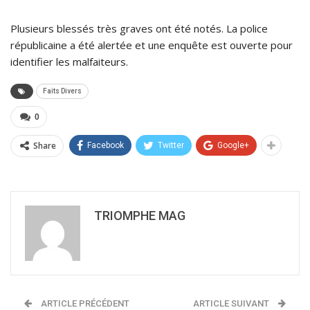
Plusieurs blessés très graves ont été notés. La police
républicaine a été alertée et une enquête est ouverte pour
identifier les malfaiteurs.
Faits Divers
0
Share
Facebook
Twitter
Google+
TRIOMPHE MAG
ARTICLE PRÉCÉDENT
ARTICLE SUIVANT