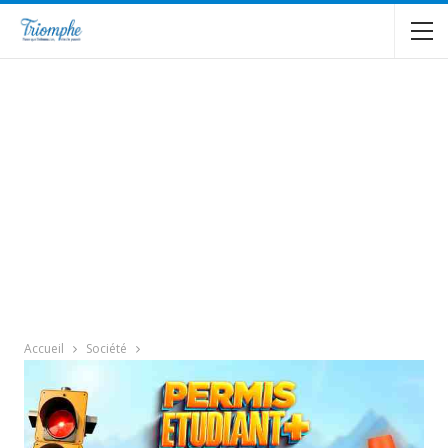
Accueil
Société