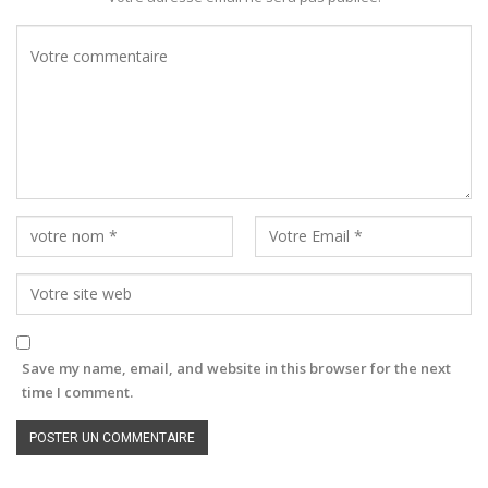
Save my name, email, and website in this browser for the next
time I comment.