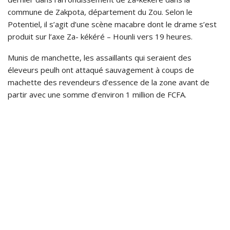
commune de Zakpota, département du Zou. Selon le
Potentiel, il s’agit d’une scène macabre dont le drame s’est
produit sur l’axe Za- kékéré – Hounli vers 19 heures.
Munis de manchette, les assaillants qui seraient des
éleveurs peulh ont attaqué sauvagement à coups de
machette des revendeurs d’essence de la zone avant de
partir avec une somme d’environ 1 million de FCFA.