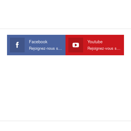
Facebook
Youtube
Rejoignez-nous sur Facebook
Rejoignez-vous sur Youtube