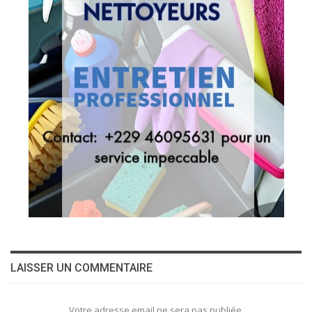
LAISSER UN COMMENTAIRE
Votre adresse email ne sera pas publiée.