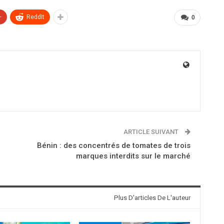
+
ReddIt
0
ARTICLE SUIVANT
Bénin : des concentrés de tomates de trois
marques interdits sur le marché
Plus D'articles De L'auteur