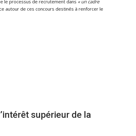
dre le processus de recrutement dans
« un cadre
nce autour de ces concours destinés à renforcer le
’intérêt supérieur de la