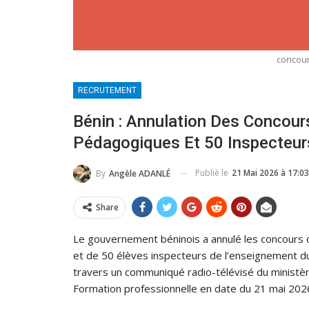
concour
RECRUTEMENT
Bénin : Annulation Des Concour
Pédagogiques Et 50 Inspecteur
Publié le
21 Mai 2026 à 17:03
By
Angèle ADANLÉ
Share
Le gouvernement béninois a annulé les concours
et de 50 élèves inspecteurs de l’enseignement du
travers un communiqué radio-télévisé du ministè
Formation professionnelle en date du 21 mai 202