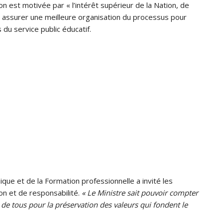
n est motivée par « l’intérêt supérieur de la Nation, de
ir assurer une meilleure organisation du processus pour
 du service public éducatif.
ue et de la Formation professionnelle a invité les
on et de responsabilité.
« Le Ministre sait pouvoir compter
 de tous pour la préservation des valeurs qui fondent le