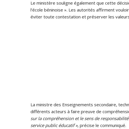
Le ministère souligne également que cette décisio
l’école béninoise ». Les autorités affirment voulo
éviter toute contestation et préserver les valeurs
La ministre des Enseignements secondaire, techniq
différents acteurs à faire preuve de compréhensi
sur la compréhension et le sens de responsabilité
service public éducatif »,
précise le communiqué.