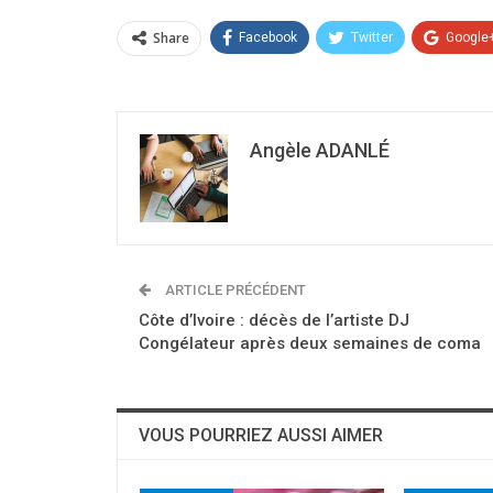
Share
Facebook
Twitter
Google
Angèle ADANLÉ
ARTICLE PRÉCÉDENT
Côte d’Ivoire : décès de l’artiste DJ
Congélateur après deux semaines de coma
VOUS POURRIEZ AUSSI AIMER