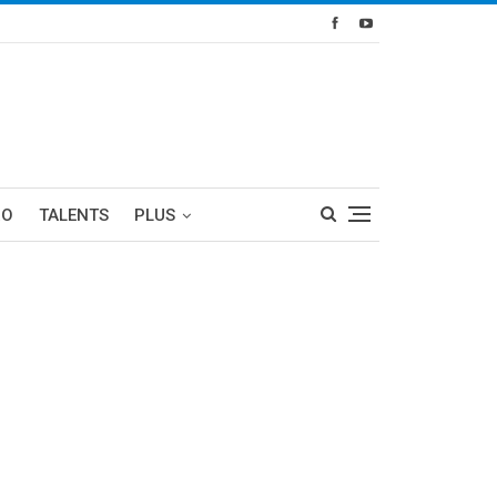
RO
TALENTS
PLUS