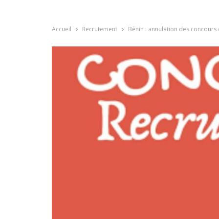
Accueil
Recrutement
Bénin : annulation des concours