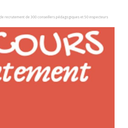
 de recrutement de 300 conseillers pédagogiques et 50 inspecteurs