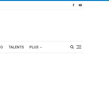
RO
TALENTS
PLUS