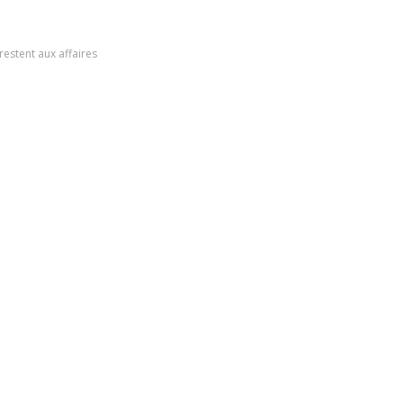
estent aux affaires