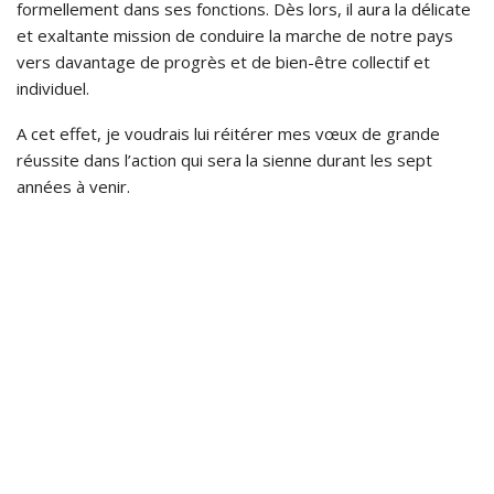
formellement dans ses fonctions. Dès lors, il aura la délicate
et exaltante mission de conduire la marche de notre pays
vers davantage de progrès et de bien-être collectif et
individuel.
A cet effet, je voudrais lui réitérer mes vœux de grande
réussite dans l’action qui sera la sienne durant les sept
années à venir.