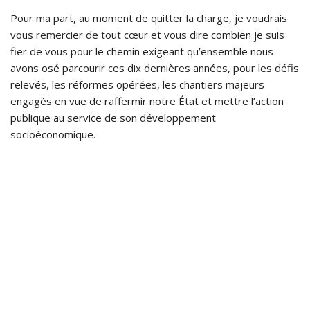
Pour ma part, au moment de quitter la charge, je voudrais
vous remercier de tout cœur et vous dire combien je suis
fier de vous pour le chemin exigeant qu’ensemble nous
avons osé parcourir ces dix dernières années, pour les défis
relevés, les réformes opérées, les chantiers majeurs
engagés en vue de raffermir notre État et mettre l’action
publique au service de son développement
socioéconomique.