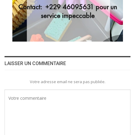
LAISSER UN COMMENTAIRE
Votre adresse email ne sera pas publiée.