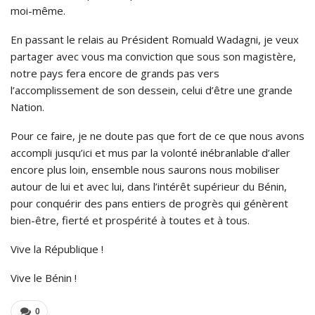
moi-même.
En passant le relais au Président Romuald Wadagni, je veux
partager avec vous ma conviction que sous son magistère,
notre pays fera encore de grands pas vers
l’accomplissement de son dessein, celui d’être une grande
Nation.
Pour ce faire, je ne doute pas que fort de ce que nous avons
accompli jusqu’ici et mus par la volonté inébranlable d’aller
encore plus loin, ensemble nous saurons nous mobiliser
autour de lui et avec lui, dans l’intérêt supérieur du Bénin,
pour conquérir des pans entiers de progrès qui génèrent
bien-être, fierté et prospérité à toutes et à tous.
Vive la République !
Vive le Bénin !
0