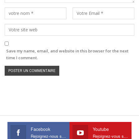
Save my name, email, and website in this browser for the next
time I comment.
Facebook
Youtube
Rejoignez-nous sur Facebook
Rejoignez-vous sur Youtube