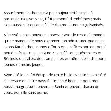
Assurément, le chemin n’a pas toujours été simple à
parcourir. Bien souvent, il fut parsemé d’embûches ; mais
c’est aussi cela qui en a fait le charme et nous a galvanisés.
A l’arrivée, nous pouvons observer avec le reste du monde
qui ne manque de nous exprimer son admiration, que nous
avons fait du chemin. Nos efforts et sacrifices portent peu à
peu des fruits. Cela est à notre actif à tous, Béninoises et
Béninois des villes, des campagnes et même de la diaspora,
jeunes et moins jeunes.
Avoir été le Chef d’équipe de cette belle aventure, avoir été
au service de notre pays fut un sacré honneur pour moi.
Aussi, ma gratitude envers le Bénin et envers chacun de
vous, est-elle sans borne.