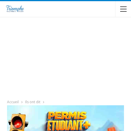
Accueil
Ils ont dit