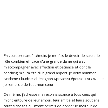
En vous prenant à témoin, je me fais le devoir de saluer le
rôle combien efficace d’une grande dame qui a su
m’accompagner avec affection et patience et dont le
coaching m’aura été d’un grand apport. Je veux nommer
Madame Claudine Gbénagnon Kpoviessi épouse TALON que
je remercie de tout mon cœur.
De même, j’adresse ma reconnaissance à tous ceux qui
m’ont entouré de leur amour, leur amitié et leurs soutiens,
toutes choses qui m’ont permis de donner le meilleur de