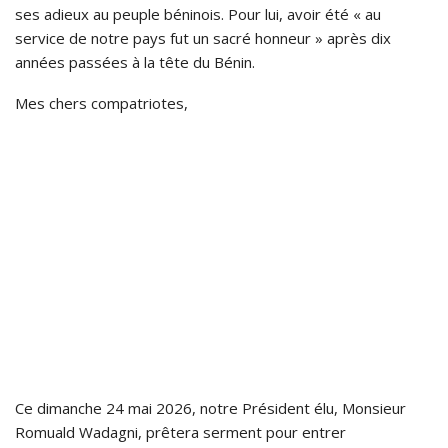
ses adieux au peuple béninois. Pour lui, avoir été « au
service de notre pays fut un sacré honneur » après dix
années passées à la tête du Bénin.
Mes chers compatriotes,
Ce dimanche 24 mai 2026, notre Président élu, Monsieur
Romuald Wadagni, prêtera serment pour entrer