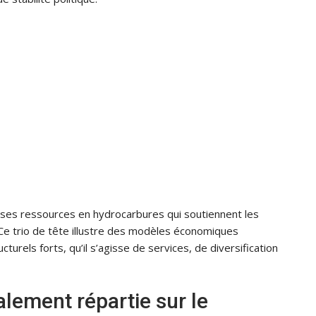
 ses ressources en hydrocarbures qui soutiennent les
e trio de tête illustre des modèles économiques
turels forts, qu’il s’agisse de services, de diversification
lement répartie sur le