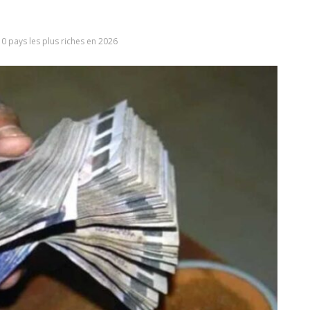
 10 pays les plus riches en 2026