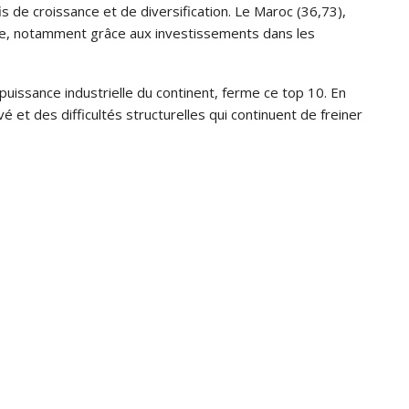
s de croissance et de diversification. Le Maroc (36,73),
que, notamment grâce aux investissements dans les
 puissance industrielle du continent, ferme ce top 10. En
 et des difficultés structurelles qui continuent de freiner