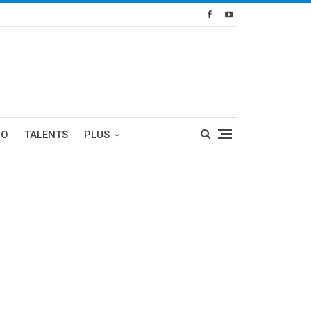
RO
TALENTS
PLUS