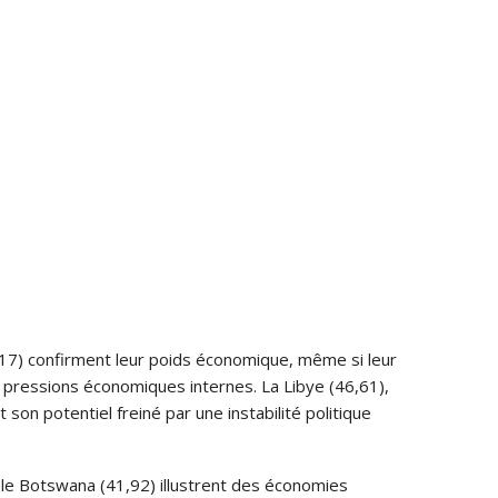
2,17) confirment leur poids économique, même si leur
ux pressions économiques internes. La Libye (46,61),
son potentiel freiné par une instabilité politique
t le Botswana (41,92) illustrent des économies