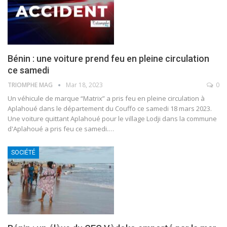
Bénin : une voiture prend feu en pleine circulation
ce samedi
TRIOMPHE MAG
Mar 18, 2023
0
Un véhicule de marque “Matrix” a pris feu en pleine circulation à
Aplahoué dans le département du Couffo ce samedi 18 mars 2023.
Une voiture quittant Aplahoué pour le village Lodji dans la commune
d'Aplahoué a pris feu ce samedi.
…
SOCIÉTÉ