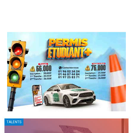
TALENTS