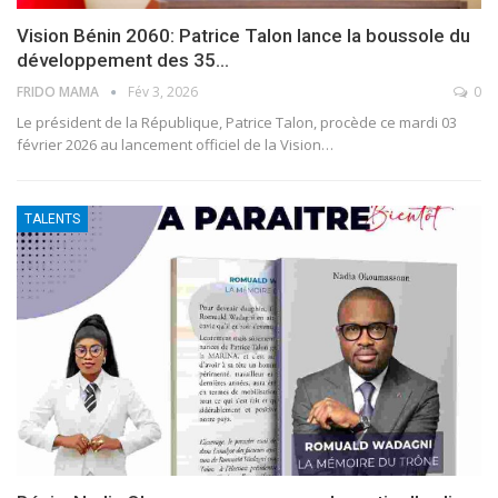
Vision Bénin 2060: Patrice Talon lance la boussole du
développement des 35…
FRIDO MAMA
Fév 3, 2026
0
Le président de la République, Patrice Talon, procède ce mardi 03
février 2026 au lancement officiel de la Vision
…
TALENTS