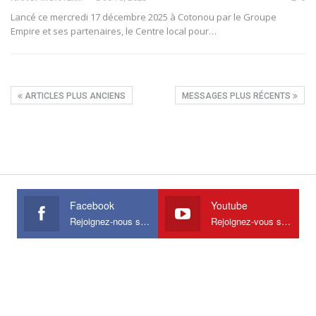
Lancé ce mercredi 17 décembre 2025 à Cotonou par le Groupe
Empire et ses partenaires, le Centre local pour
…
ARTICLES PLUS ANCIENS
MESSAGES PLUS RÉCENTS
Facebook
Youtube
Rejoignez-nous sur Facebook
Rejoignez-vous sur Youtube