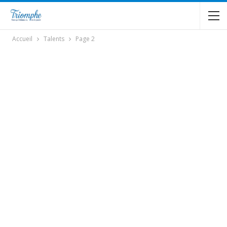
Accueil
Talents
Page 2